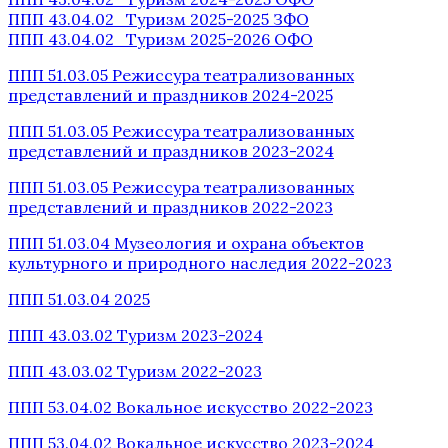
ППП 43.04.02 Туризм 2025-2025 ЗФО
ППП 43.04.02 Туризм 2025-2026 ОФО
ППП 51.03.05 Режиссура театрализованных
представлений и праздников 2024-2025
ППП 51.03.05 Режиссура театрализованных
представлений и праздников 2023-2024
ППП 51.03.05 Режиссура театрализованных
представлений и праздников 2022-2023
ППП 51.03.04 Музеология и охрана объектов
культурного и природного наследия 2022-2023
ППП 51.03.04 2025
ППП 43.03.02 Туризм 2023-2024
ППП 43.03.02 Туризм 2022-2023
ППП 53.04.02 Вокальное искусство 2022-2023
ППП 53.04.02 Вокальное искусство 2023-2024