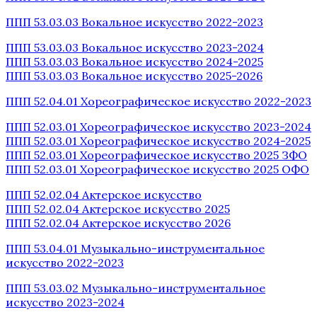
ППП 53.03.03 Вокальное искусство 2022-2023
ППП 53.03.03 Вокальное искусство 2023-2024
ППП 53.03.03 Вокальное искусство 2024-2025
ППП 53.03.03 Вокальное искусство 2025-2026
ППП 52.04.01 Хореографическое искусство 2022-2023
ППП 52.03.01 Хореографическое искусство 2023-2024
ППП 52.03.01 Хореографическое искусство 2024-2025
ППП 52.03.01 Хореографическое искусство 2025 ЗФО
ППП 52.03.01 Хореографическое искусство 2025 ОФО
ППП 52.02.04 Актерское искусство
ППП 52.02.04 Актерское искусство 2025
ППП 52.02.04 Актерское искусство 2026
ППП 53.04.01 Музыкально-инструментальное
искусство 2022-2023
ППП 53.03.02 Музыкально-инструментальное
искусство 2023-2024