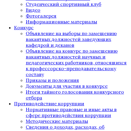
Студенческий спортивный клуб
Видео
Фотогалерея
Информационные материалы
Конкурс
Объявление на выборы по замещению
вакантных должностей заведующих
кафедрой и деканов
Объявление на конкурс по замещению
вакантных должностей научных и
педагогических работников, относящихся
к профессорско-преподавательскому
составу
Приказы и положения
Документы для участия в конкурсе
Итоги тайного голосования конкурсного
отбора
Противодействие коррупции
Нормативные правовые и иные акты в
сфере противодействия коррупции
Методические материалы
Сведения о доходах, расходах, об