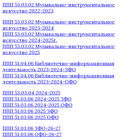
ППП 53.03.02 Музыкально-инструментальное
искусство 2022-2023
ППП 53.03.02 Музыкально-инструментальное
искусство 2023-2024
ППП 53.03.02 Музыкально-инструментальное
искусство 2024-2025г.
ППП 53.03.02 Музыкально-инструментальное
искусство 2025
ППП 51.04.06 Библиотечно-информационная
деятельность 2023-2024-ЗФО
ППП 51.04.06 Библиотечно-информационная
деятельность 2023-2024-ОФО
ППП 53.03.04 2024-2025
ППП 51.03.06 2024-2025 ЗФО
ППП 51.03.06 2024-2025 ОФО
ППП 51.03.06 2025 ЗФО
ППП 51.03.06 2025 ОФО
ППП 51.03.06 ЗФО-26-27
ППП 51.03.06 ОФО-26-27