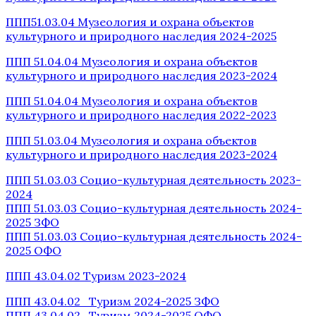
ППП51.03.04 Музеология и охрана объектов
культурного и природного наследия 2024-2025
ППП 51.04.04 Музеология и охрана объектов
культурного и природного наследия 2023-2024
ППП 51.04.04 Музеология и охрана объектов
культурного и природного наследия 2022-2023
ППП 51.03.04 Музеология и охрана объектов
культурного и природного наследия 2023-2024
ППП 51.03.03 Социо-культурная деятельность 2023-
2024
ППП 51.03.03 Социо-культурная деятельность 2024-
2025 ЗФО
ППП 51.03.03 Социо-культурная деятельность 2024-
2025 ОФО
ППП 43.04.02 Туризм 2023-2024
ППП 43.04.02 Туризм 2024-2025 ЗФО
ППП 43.04.02 Туризм 2024-2025 ОФО