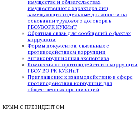
имуществе и обязательствах
имущественного характера лиц,
замещающих отдельные должности на
основании трудового договора в
ГБОУВОРК КУКИиТ
Обратная связь для сообщений о фактах
коррупции
Формы документов, связанных с
противодействием коррупции
Антикоррупционная экспертиза
Комиссия по противодействию коррупции
ГБОУ ВО РК КУКИиТ
Приглашение к взаимодействию в сфере
противодействия коррупции для
общественных организаций
КРЫМ С ПРЕЗИДЕНТОМ!