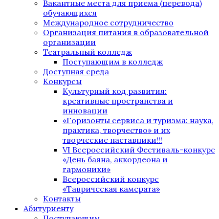
Вакантные места для приема (перевода)
обучающихся
Международное сотрудничество
Организация питания в образовательной
организации
Театральный колледж
Поступающим в колледж
Доступная среда
Конкурсы
Культурный код развития:
креативные пространства и
инновации
«Горизонты сервиса и туризма: наука,
практика, творчество» и их
творческие наставники!!!
VI Всероссийский Фестиваль-конкурс
«День баяна, аккордеона и
гармоники»
Всероссийский конкурс
«Таврическая камерата»
Контакты
Абитуриенту
Поступающим