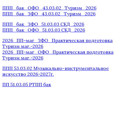
ППП_бак_ОФО_43.03.02_Туризм_2026
ППП_бак_ЗФО_43.03.02_Туризм_2026
ППП_бак_ЗФО_51.03.03 СКД_2026
ППП_бак_ОФО_51.03.03 СКД_2026
2026_ПП-маг_ЗФО_Практическая подготовка
Туризм маг.-2026
2026_ПП-маг_ОФО_Практическая подготовка
Туризм маг.-2026
ППП 53.03.02 Музыкально-инструментальное
искусство 2026-2027г.
ПП 51.03.05 РТПП бак