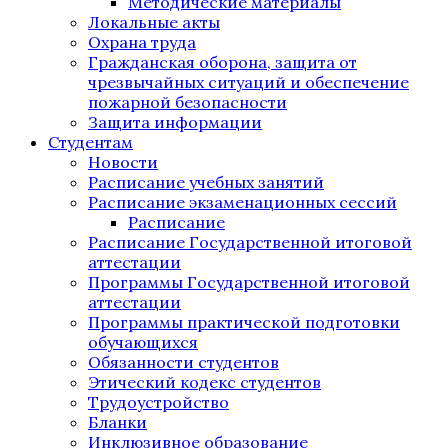
Методические материалы
Локальные акты
Охрана труда
Гражданская оборона, защита от
чрезвычайных ситуаций и обеспечение
пожарной безопасности
Защита информации
Студентам
Новости
Расписание учебных занятий
Расписание экзаменационных сессий
Расписание
Расписание Государственной итоговой
аттестации
Программы Государственной итоговой
аттестации
Программы практической подготовки
обучающихся
Обязанности студентов
Этический кодекс студентов
Трудоустройство
Бланки
Инклюзивное образование