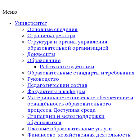
Меню
Университет
Основные сведения
Страничка ректора
Структура и органы управления
образовательной организацией
Документы
Образование
Работа со студентами
Образовательные стандарты и требования
Руководство
Педагогический состав
Факультеты и кафедры
Материально-техническое обеспечение и
оснащённость образовательного
процесса. Доступная среда
Стипендии и меры поддержки
обучающихся
Платные образовательные услуги
Финансово-хозяйственная деятельность