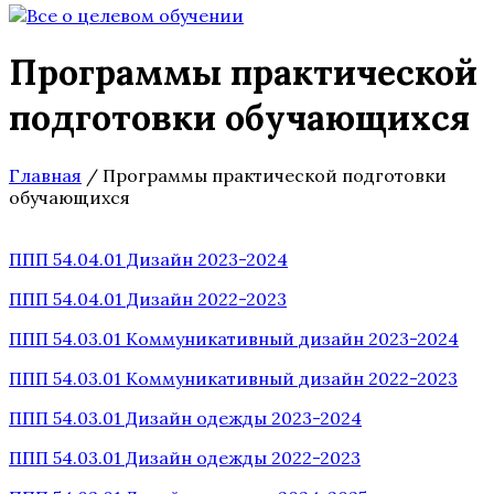
Программы практической
подготовки обучающихся
Главная
/
Программы практической подготовки
обучающихся
ППП 54.04.01 Дизайн 2023-2024
ППП 54.04.01 Дизайн 2022-2023
ППП 54.03.01 Коммуникативный дизайн 2023-2024
ППП 54.03.01 Коммуникативный дизайн 2022-2023
ППП 54.03.01 Дизайн одежды 2023-2024
ППП 54.03.01 Дизайн одежды 2022-2023