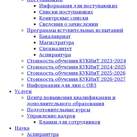
Информация для поступающих
Списки поступающих
Конкурсные списки
Сведения о зачислении
Программы вступительных испытаний
Бакалавриат
Магистратура
Специалитет
Аспирантура
Стоимость обучения КУКИиТ 2023-2024
Стоимость обучения КУКИиТ 2024-2025
Стоимость обучения КУКИиТ 2025-2026
Стоимость обучения КУКИиТ 2026-2027
Информация для лиц с ОВЗ
Услуги
Центр повышения квалификации и
дополнительного образования
Подготовительные курсы
Управление кадров
Бланки для сотрудников
Наука
Аспирантура