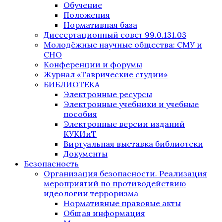
Обучение
Положения
Нормативная база
Диссертационный совет 99.0.131.03
Молодёжные научные общества: СМУ и
СНО
Конференции и форумы
Журнал «Таврические студии»
БИБЛИОТЕКА
Электронные ресурсы
Электронные учебники и учебные
пособия
Электронные версии изданий
КУКИиТ
Виртуальная выставка библиотеки
Документы
Безопасность
Организация безопасности. Реализация
мероприятий по противодействию
идеологии терроризма
Нормативные правовые акты
Общая информация