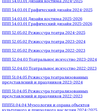
ППП 54.03.01 Дизайн костюма 2024-2025
ППП 54.03.01 Графический дизайн 2024-2025
ППП 54.03.01 Дизайн костюма 2025-2026
ППП 54.03.01 Графический дизайн 2025-2026
ППП 52.05.02 Режиссура театра 2024-2025
ППП 52.05.02 Режиссура театра 2023-2024
ППП 52.05.02 Режиссура театра 2022-2023
ППП 52.04.03 Театральное искусство 2023-2024
ППП 52.04.03 Театральное искусство 2022-2023
ППП 51.04.05 Режиссура театрализованных
представлений и праздников 2023-2024
ППП 51.04.05 Режиссура театрализованных
представлений и праздников 2022-2023
ППП51.04.04 Музеология и охрана объектов
культурного и природного наследия 2024-2025