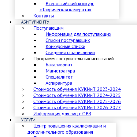
Всероссийский конкурс
«Таврическая камерата»
Контакты
АБИТУРИЕНТУ
Поступающим
Информация для поступающих
Списки поступающих
Конкурсные списки
Сведения о зачислении
Программы вступительных испытаний
Бакалавриат
Магистратура
Специалитет
Аспирантура
Стоимость обучения КУКИиТ 2023-2024
Стоимость обучения КУКИиТ 2024-2025
Стоимость обучения КУКИиТ 2025-2026
Стоимость обучения КУКИиТ 2026-2027
Информация для лиц с ОВЗ
УСЛУГИ
Центр повышения квалификации и
дополнительного образования