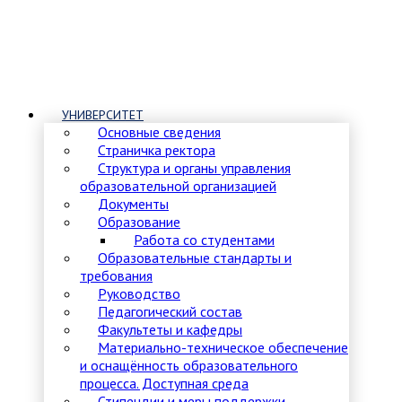
УНИВЕРСИТЕТ
Основные сведения
Страничка ректора
Структура и органы управления
образовательной организацией
Документы
Образование
Работа со студентами
Образовательные стандарты и
требования
Руководство
Педагогический состав
Факультеты и кафедры
Материально-техническое обеспечение
и оснащённость образовательного
процесса. Доступная среда
Стипендии и меры поддержки