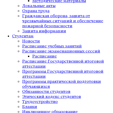
Методические материалы
Локальные акты
Охрана труда
Гражданская оборона, защита от
чрезвычайных ситуаций и обеспечение
пожарной безопасности
Защита информации
Студентам
Новости
Расписание учебных занятий
Расписание экзаменационных сессий
Расписание
Расписание Государственной итоговой
аттестации
Программы Государственной итоговой
аттестации
Программы практической подготовки
обучающихся
Обязанности студентов
Этический кодекс студентов
Трудоустройство
Бланки
Инклюзивное образование