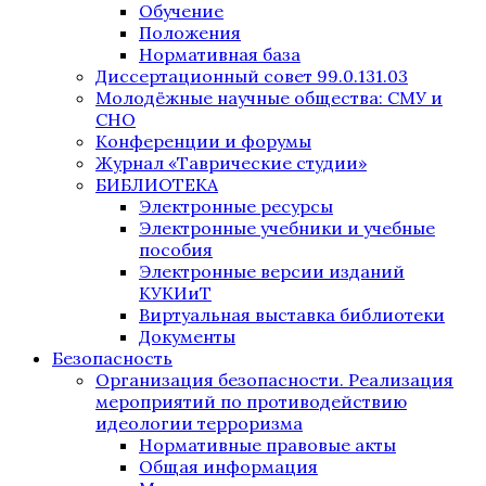
Обучение
Положения
Нормативная база
Диссертационный совет 99.0.131.03
Молодёжные научные общества: СМУ и
СНО
Конференции и форумы
Журнал «Таврические студии»
БИБЛИОТЕКА
Электронные ресурсы
Электронные учебники и учебные
пособия
Электронные версии изданий
КУКИиТ
Виртуальная выставка библиотеки
Документы
Безопасность
Организация безопасности. Реализация
мероприятий по противодействию
идеологии терроризма
Нормативные правовые акты
Общая информация