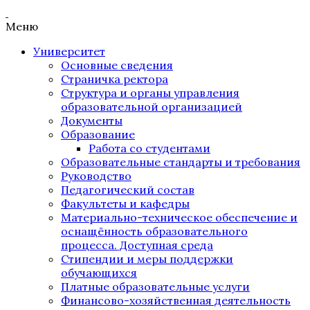
Меню
Университет
Основные сведения
Страничка ректора
Структура и органы управления
образовательной организацией
Документы
Образование
Работа со студентами
Образовательные стандарты и требования
Руководство
Педагогический состав
Факультеты и кафедры
Материально-техническое обеспечение и
оснащённость образовательного
процесса. Доступная среда
Стипендии и меры поддержки
обучающихся
Платные образовательные услуги
Финансово-хозяйственная деятельность