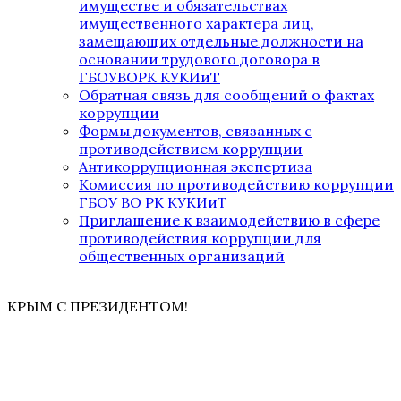
имуществе и обязательствах
имущественного характера лиц,
замещающих отдельные должности на
основании трудового договора в
ГБОУВОРК КУКИиТ
Обратная связь для сообщений о фактах
коррупции
Формы документов, связанных с
противодействием коррупции
Антикоррупционная экспертиза
Комиссия по противодействию коррупции
ГБОУ ВО РК КУКИиТ
Приглашение к взаимодействию в сфере
противодействия коррупции для
общественных организаций
КРЫМ С ПРЕЗИДЕНТОМ!