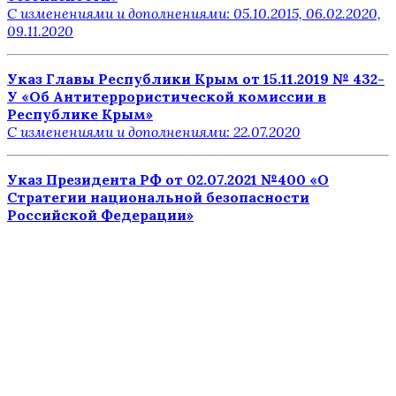
С изменениями и дополнениями: 05.10.2015, 06.02.2020,
09.11.2020
Указ Главы Республики Крым от 15.11.2019 № 432-
У «Об Антитеррористической комиссии в
Республике Крым»
С изменениями и дополнениями: 22.07.2020
Указ Президента РФ от 02.07.2021 №400 «О
Стратегии национальной безопасности
Российской Федерации»