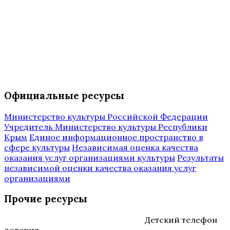
Официальные ресурсы
Министерство культуры Российской Федерации
Учредитель Министерство культуры Республики
Крым
Единое информационное пространство в
сфере культуры
Независимая оценка качества
оказания услуг организациями культуры
Результаты
независимой оценки качества оказания услуг
организациями
Прочие ресурсы
Детский телефон