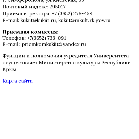
Почтовый индекс: 295017
Приемная ректора: +7 (3652) 276-458
E-mail: kukiit@kukiit.ru, kukiit@mkult.rk.gov.ru
Приемная комиссия:
Телефон: +7(3652) 733-091
E-mail : priemkomkukiit@yandex.ru
Функции и полномочия учредителя Университета
осуществляет Министерство культуры Республики
Крым
Карта сайта