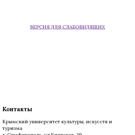
ВЕРСИЯ ДЛЯ СЛАБОВИДЯЩИХ
Контакты
Крымский университет культуры, искусств и
туризма
г. Симферополь, ул.Киевская, 39