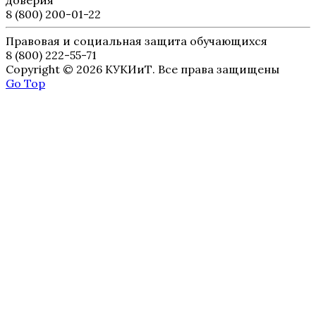
доверия
8 (800) 200-01-22
Правовая и социальная защита обучающихся
8 (800) 222-55-71
Copyright © 2026 КУКИиТ. Все права защищены
Go Top