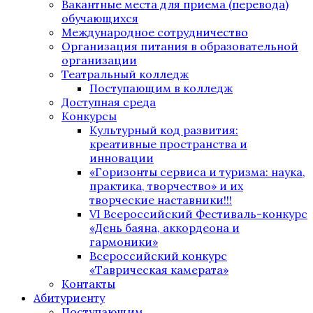
Вакантные места для приема (перевода)
обучающихся
Международное сотрудничество
Организация питания в образовательной
организации
Театральный колледж
Поступающим в колледж
Доступная среда
Конкурсы
Культурный код развития:
креативные пространства и
инновации
«Горизонты сервиса и туризма: наука,
практика, творчество» и их
творческие наставники!!!
VI Всероссийский Фестиваль-конкурс
«День баяна, аккордеона и
гармоники»
Всероссийский конкурс
«Таврическая камерата»
Контакты
Абитуриенту
Поступающим