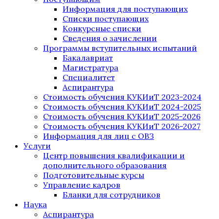
Информация для поступающих
Списки поступающих
Конкурсные списки
Сведения о зачислении
Программы вступительных испытаний
Бакалавриат
Магистратура
Специалитет
Аспирантура
Стоимость обучения КУКИиТ 2023-2024
Стоимость обучения КУКИиТ 2024-2025
Стоимость обучения КУКИиТ 2025-2026
Стоимость обучения КУКИиТ 2026-2027
Информация для лиц с ОВЗ
Услуги
Центр повышения квалификации и
дополнительного образования
Подготовительные курсы
Управление кадров
Бланки для сотрудников
Наука
Аспирантура