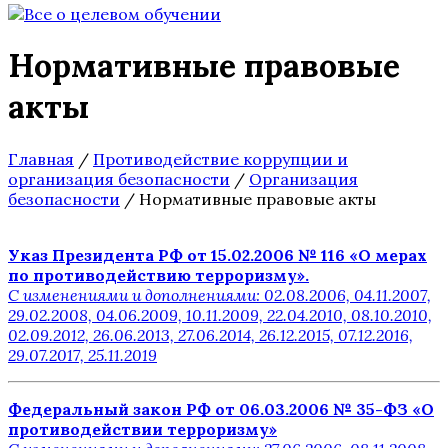
Нормативные правовые
акты
Главная
/
Противодействие коррупции и
организация безопасности
/
Организация
безопасности
/
Нормативные правовые акты
Указ Президента РФ от 15.02.2006 № 116 «О мерах
по противодействию терроризму».
С изменениями и дополнениями: 02.08.2006, 04.11.2007,
29.02.2008, 04.06.2009, 10.11.2009, 22.04.2010, 08.10.2010,
02.09.2012, 26.06.2013, 27.06.2014, 26.12.2015, 07.12.2016,
29.07.2017, 25.11.2019
Федеральный закон РФ от 06.03.2006 № 35-ФЗ «О
противодействии терроризму»