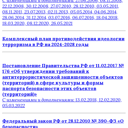
С изменениями и дополнениями: 27.06.2006, 08.11.2008,
22.12.2008, 30.12.2008, 27.07.2010, 28.12.2010, 03.05.2011,
08.11.2011, 23.07.2013, 02.11.2013, 05.05.2014, 04.06.2014,
28.06.2014, 31.12.2014, 03.07.2016, 06.07.2016, 18.04.2018,
18.03.2020, 08.12.2020, 26.05.2021
Комплексный план противодействия идеологии
терроризма в РФ на 2024-2028 годы
Постановление Правительства РФ от 11.02.2017 №
176 «Об утверждении требований к
антитеррористической защищенности объектов
(территорий) в сфере культуры и формы
паспорта безопасности этих объектов
(территорий)»
С изменениями и дополнениями: 13.02.2018, 12.02.2020,
05.03.2022
Федеральный закон РФ от 28.12.2010 № 390-ФЗ «О
безопасности»