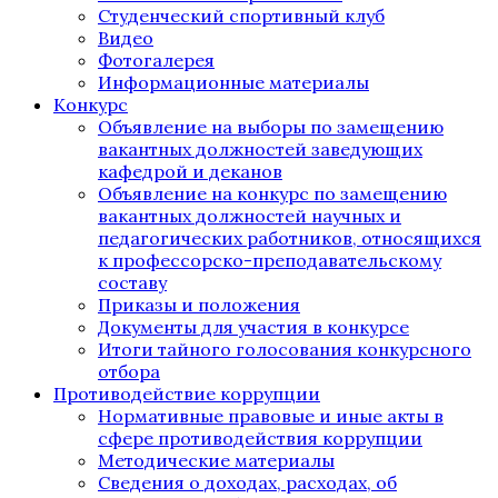
Студенческий спортивный клуб
Видео
Фотогалерея
Информационные материалы
Конкурс
Объявление на выборы по замещению
вакантных должностей заведующих
кафедрой и деканов
Объявление на конкурс по замещению
вакантных должностей научных и
педагогических работников, относящихся
к профессорско-преподавательскому
составу
Приказы и положения
Документы для участия в конкурсе
Итоги тайного голосования конкурсного
отбора
Противодействие коррупции
Нормативные правовые и иные акты в
сфере противодействия коррупции
Методические материалы
Сведения о доходах, расходах, об