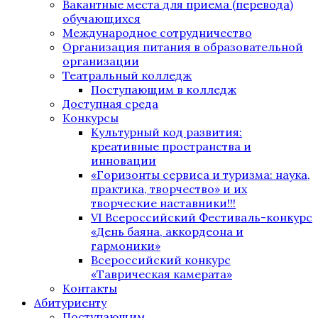
Вакантные места для приема (перевода)
обучающихся
Международное сотрудничество
Организация питания в образовательной
организации
Театральный колледж
Поступающим в колледж
Доступная среда
Конкурсы
Культурный код развития:
креативные пространства и
инновации
«Горизонты сервиса и туризма: наука,
практика, творчество» и их
творческие наставники!!!
VI Всероссийский Фестиваль-конкурс
«День баяна, аккордеона и
гармоники»
Всероссийский конкурс
«Таврическая камерата»
Контакты
Абитуриенту
Поступающим