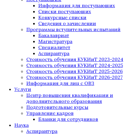
Информация для поступающих
Списки поступающих
Конкурсные списки
Сведения о зачислении
Программы вступительных испытаний
Бакалавриат
Магистратура
Специалитет
Аспирантура
Стоимость обучения КУКИиТ 2023-2024
Стоимость обучения КУКИиТ 2024-2025
Стоимость обучения КУКИиТ 2025-2026
Стоимость обучения КУКИиТ 2026-2027
Информация для лиц с ОВЗ
Услуги
Центр повышения квалификации и
дополнительного образования
Подготовительные курсы
Управление кадров
Бланки для сотрудников
Наука
Аспирантура