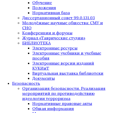
Обучение
Положения
Нормативная база
Диссертационный совет 99.0.131.03
Молодёжные научные общества: СМУ и
СНО
Конференции и форумы
Журнал «Таврические студии»
БИБЛИОТЕКА
Электронные ресурсы
Электронные учебники и учебные
пособия
Электронные версии изданий
КУКИиТ
Виртуальная выставка библиотеки
Документы
Безопасность
Организация безопасности. Реализация
мероприятий по противодействию
идеологии терроризма
Нормативные правовые акты
Общая информация