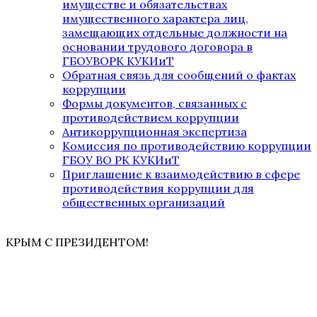
имуществе и обязательствах
имущественного характера лиц,
замещающих отдельные должности на
основании трудового договора в
ГБОУВОРК КУКИиТ
Обратная связь для сообщений о фактах
коррупции
Формы документов, связанных с
противодействием коррупции
Антикоррупционная экспертиза
Комиссия по противодействию коррупции
ГБОУ ВО РК КУКИиТ
Приглашение к взаимодействию в сфере
противодействия коррупции для
общественных организаций
КРЫМ С ПРЕЗИДЕНТОМ!