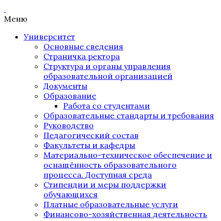
Меню
Университет
Основные сведения
Страничка ректора
Структура и органы управления
образовательной организацией
Документы
Образование
Работа со студентами
Образовательные стандарты и требования
Руководство
Педагогический состав
Факультеты и кафедры
Материально-техническое обеспечение и
оснащённость образовательного
процесса. Доступная среда
Стипендии и меры поддержки
обучающихся
Платные образовательные услуги
Финансово-хозяйственная деятельность