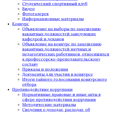
Студенческий спортивный клуб
Видео
Фотогалерея
Информационные материалы
Конкурс
Объявление на выборы по замещению
вакантных должностей заведующих
кафедрой и деканов
Объявление на конкурс по замещению
вакантных должностей научных и
педагогических работников, относящихся
к профессорско-преподавательскому
составу
Приказы и положения
Документы для участия в конкурсе
Итоги тайного голосования конкурсного
отбора
Противодействие коррупции
Нормативные правовые и иные акты в
сфере противодействия коррупции
Методические материалы
Сведения о доходах, расходах, об