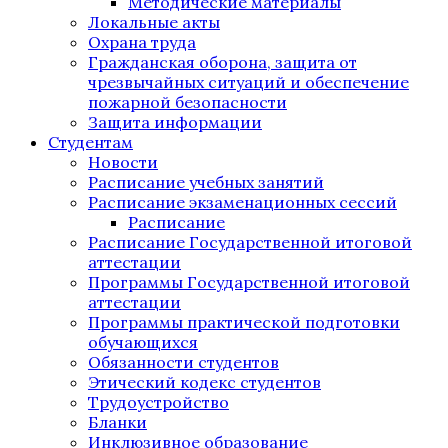
Методические материалы
Локальные акты
Охрана труда
Гражданская оборона, защита от
чрезвычайных ситуаций и обеспечение
пожарной безопасности
Защита информации
Студентам
Новости
Расписание учебных занятий
Расписание экзаменационных сессий
Расписание
Расписание Государственной итоговой
аттестации
Программы Государственной итоговой
аттестации
Программы практической подготовки
обучающихся
Обязанности студентов
Этический кодекс студентов
Трудоустройство
Бланки
Инклюзивное образование