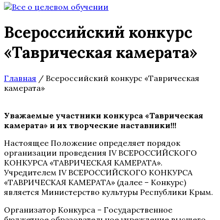
Всероссийский конкурс
«Таврическая камерата»
Главная
/
Всероссийский конкурс «Таврическая
камерата»
Уважаемые участники конкурса «Таврическая
камерата» и их творческие наставники!!!
Настоящее Положение определяет порядок
организации проведения IV ВСЕРОССИЙСКОГО
КОНКУРСА «ТАВРИЧЕСКАЯ КАМЕРАТА».
Учредителем IV ВСЕРОССИЙСКОГО КОНКУРСА
«ТАВРИЧЕСКАЯ КАМЕРАТА» (далее – Конкурс)
является Министерство культуры Республики Крым.
Организатор Конкурса – Государственное
бюджетное образовательное учреждение высшего