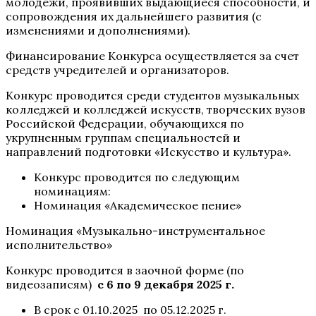
молодежи, проявивших выдающиеся способности, и
сопровождения их дальнейшего развития (с
изменениями и дополнениями).
Финансирование Конкурса осуществляется за счет
средств учредителей и организаторов.
Конкурс проводится среди студентов музыкальных
колледжей и колледжей искусств, творческих вузов
Российской Федерации, обучающихся по
укрупненным группам специальностей и
направлений подготовки «Искусство и культура».
Конкурс проводится по следующим
номинациям:
Номинация «Академическое пение»
Номинация «Музыкально-инструментальное
исполнительство»
Конкурс проводится в заочной форме (по
видеозаписям)
с 6 по 9 декабря 2025 г.
В срок с 01.10.2025 по 05.12.2025 г.