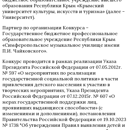
образования Республики Крым «Крымский
университет культуры, искусств и туризма» (далее –
Университет).
Партнер по организации Конкурса –
Государственное бюджетное профессиональное
образовательное учреждение Республики Крым
«Симферопольское музыкальное училище имени
П.И. Чайковского».
Конкурс проводится в рамках реализации Указа
Президента Российской Федерации от 07.05.2012г.
№ 597 «О мероприятиях по реализации
государственной социальной политики» в части
привлечения детского населения к участию в
творческих мероприятиях, Указа Президента
Российской Федерации от 07.12.2015г. № 607 «О
мерах государственной поддержки лиц,
проявивших выдающиеся способности» (с
изменениями и дополнениями), постановления
Правительства Российской Федерации от 19.10.2023
№ 1738 "Об утверждении Правил выявления детей и