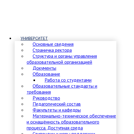
УНИВЕРСИТЕТ
Основные сведения
Страничка ректора
Структура и органы управления
образовательной организацией
Документы
Образование
Работа со студентами
Образовательные стандарты и
требования
Руководство
Педагогический состав
Факультеты и кафедры
Материально-техническое обеспечение
и оснащённость образовательного
процесса. Доступная среда
Стипендии и меры поддержки