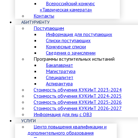
Всероссийский конкурс
«Таврическая камерата»
Контакты
АБИТУРИЕНТУ
Поступающим
Информация для поступающих
Списки поступающих
Конкурсные списки
Сведения о зачислении
Программы вступительных испытаний
Бакалавриат
Магистратура
Специалитет
Аспирантура
Стоимость обучения КУКИиТ 2023-2024
Стоимость обучения КУКИиТ 2024-2025
Стоимость обучения КУКИиТ 2025-2026
Стоимость обучения КУКИиТ 2026-2027
Информация для лиц с ОВЗ
УСЛУГИ
Центр повышения квалификации и
дополнительного образования