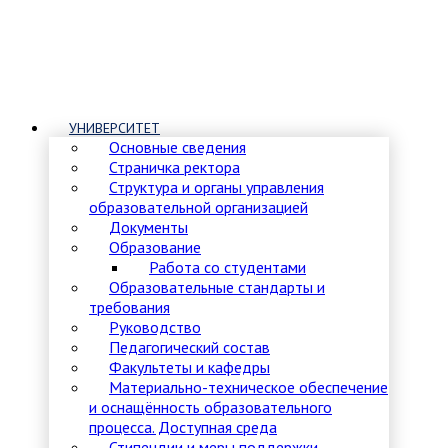
УНИВЕРСИТЕТ
Основные сведения
Страничка ректора
Структура и органы управления
образовательной организацией
Документы
Образование
Работа со студентами
Образовательные стандарты и
требования
Руководство
Педагогический состав
Факультеты и кафедры
Материально-техническое обеспечение
и оснащённость образовательного
процесса. Доступная среда
Стипендии и меры поддержки