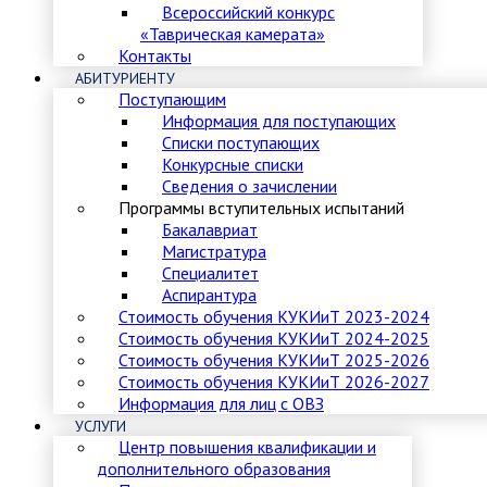
Всероссийский конкурс
«Таврическая камерата»
Контакты
АБИТУРИЕНТУ
Поступающим
Информация для поступающих
Списки поступающих
Конкурсные списки
Сведения о зачислении
Программы вступительных испытаний
Бакалавриат
Магистратура
Специалитет
Аспирантура
Стоимость обучения КУКИиТ 2023-2024
Стоимость обучения КУКИиТ 2024-2025
Стоимость обучения КУКИиТ 2025-2026
Стоимость обучения КУКИиТ 2026-2027
Информация для лиц с ОВЗ
УСЛУГИ
Центр повышения квалификации и
дополнительного образования