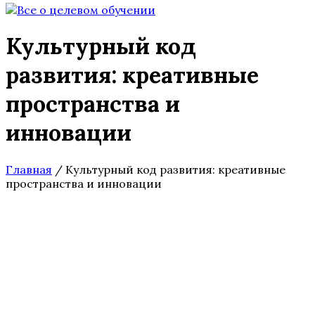
Культурный код
развития: креативные
пространства и
инновации
Главная
/
Культурный код развития: креативные
пространства и инновации