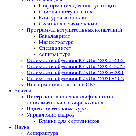
Информация для поступающих
Списки поступающих
Конкурсные списки
Сведения о зачислении
Программы вступительных испытаний
Бакалавриат
Магистратура
Специалитет
Аспирантура
Стоимость обучения КУКИиТ 2023-2024
Стоимость обучения КУКИиТ 2024-2025
Стоимость обучения КУКИиТ 2025-2026
Стоимость обучения КУКИиТ 2026-2027
Информация для лиц с ОВЗ
Услуги
Центр повышения квалификации и
дополнительного образования
Подготовительные курсы
Управление кадров
Бланки для сотрудников
Наука
Аспирантура