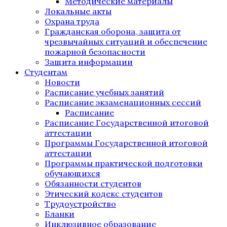
Методические материалы
Локальные акты
Охрана труда
Гражданская оборона, защита от
чрезвычайных ситуаций и обеспечение
пожарной безопасности
Защита информации
Студентам
Новости
Расписание учебных занятий
Расписание экзаменационных сессий
Расписание
Расписание Государственной итоговой
аттестации
Программы Государственной итоговой
аттестации
Программы практической подготовки
обучающихся
Обязанности студентов
Этический кодекс студентов
Трудоустройство
Бланки
Инклюзивное образование