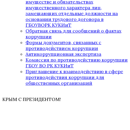
имуществе и обязательствах
имущественного характера лиц,
замещающих отдельные должности на
основании трудового договора в
ГБОУВОРК КУКИиТ
Обратная связь для сообщений о фактах
коррупции
Формы документов, связанных с
противодействием коррупции
Антикоррупционная экспертиза
Комиссия по противодействию коррупции
ГБОУ ВО РК КУКИиТ
Приглашение к взаимодействию в сфере
противодействия коррупции для
общественных организаций
КРЫМ С ПРЕЗИДЕНТОМ!