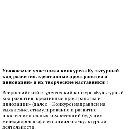
Уважаемые участники конкурса «
Культурный
код развития: креативные пространства и
инновации»
и их творческие наставники!!!
Всероссийский студенческий конкурс «Культурный
код развития: креативные пространства и
инновации» (далее – Конкурс) направлен на
выявление, стимулирование и развитие
профессиональных компетенций будущих
менеджеров в сфере социально-культурной
деятельности.