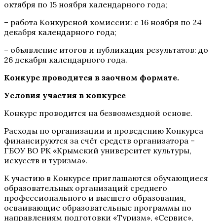
октября по 15 ноября календарного года;
– работа Конкурсной комиссии: с 16 ноября по 24
декабря календарного года;
– объявление итогов и публикация результатов: до
26 декабря календарного года.
Конкурс проводится в заочном формате.
Условия участия в конкурсе
Конкурс проводится на безвозмездной основе.
Расходы по организации и проведению Конкурса
финансируются за счёт средств организатора –
ГБОУ ВО РК «Крымский университет культуры,
искусств и туризма».
К участию в Конкурсе приглашаются обучающиеся
образовательных организаций среднего
профессионального и высшего образования,
осваивающие образовательные программы по
направлениям подготовки «Туризм», «Сервис»,