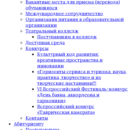
Вакантные места для приема (перевода)
обучающихся
Международное сотрудничество
Организация питания в образовательной
организации
Театральный колледж
Поступающим в колледж
Доступная среда
Конкурсы
Культурный код развития:
креативные пространства и
инновации
«Горизонты сервиса и туризма: наука,
практика, творчество» и их
творческие наставники!!!
VI Всероссийский Фестиваль-конкурс
«День баяна, аккордеона и
гармоники»
Всероссийский конкурс
«Таврическая камерата»
Контакты
Абитуриенту
Поступающим