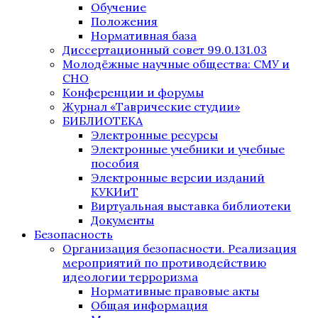
Обучение
Положения
Нормативная база
Диссертационный совет 99.0.131.03
Молодёжные научные общества: СМУ и
СНО
Конференции и форумы
Журнал «Таврические студии»
БИБЛИОТЕКА
Электронные ресурсы
Электронные учебники и учебные
пособия
Электронные версии изданий
КУКИиТ
Виртуальная выставка библиотеки
Документы
Безопасность
Организация безопасности. Реализация
мероприятий по противодействию
идеологии терроризма
Нормативные правовые акты
Общая информация