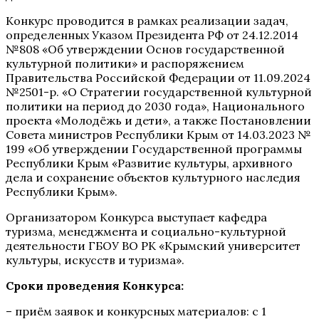
Конкурс проводится в рамках реализации задач,
определенных Указом Президента РФ от 24.12.2014
№808 «Об утверждении Основ государственной
культурной политики» и распоряжением
Правительства Российской Федерации от 11.09.2024
№2501-р. «О Стратегии государственной культурной
политики на период до 2030 года», Национального
проекта «Молодёжь и дети», а также Постановлении
Совета министров Республики Крым от 14.03.2023 №
199 «Об утверждении Государственной программы
Республики Крым «Развитие культуры, архивного
дела и сохранение объектов культурного наследия
Республики Крым».
Организатором Конкурса выступает кафедра
туризма, менеджмента и социально-культурной
деятельности ГБОУ ВО РК «Крымский университет
культуры, искусств и туризма».
Сроки проведения Конкурса:
– приём заявок и конкурсных материалов: с 1