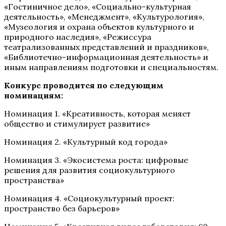
«Гостиничное дело», «Социально-культурная
деятельность», «Менеджмент», «Культурология»,
«Музеология и охрана объектов культурного и
природного наследия», «Режиссура
театрализованных представлений и праздников»,
«Библиотечно-информационная деятельность» и
иным направлениям подготовки и специальностям.
Конкурс проводится по следующим
номинациям:
Номинация 1. «Креативность, которая меняет
общество и стимулирует развитие»
Номинация 2. «Культурный код города»
Номинация 3. «Экосистема роста: цифровые
решения для развития социокультурного
пространства»
Номинация 4. «Социокультурный проект:
пространство без барьеров»