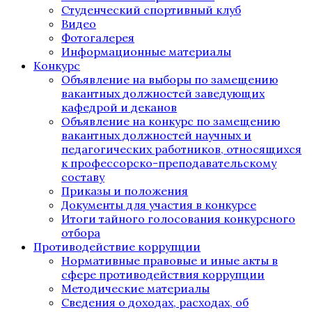
Студенческий спортивный клуб
Видео
Фотогалерея
Информационные материалы
Конкурс
Объявление на выборы по замещению
вакантных должностей заведующих
кафедрой и деканов
Объявление на конкурс по замещению
вакантных должностей научных и
педагогических работников, относящихся
к профессорско-преподавательскому
составу
Приказы и положения
Документы для участия в конкурсе
Итоги тайного голосования конкурсного
отбора
Противодействие коррупции
Нормативные правовые и иные акты в
сфере противодействия коррупции
Методические материалы
Сведения о доходах, расходах, об