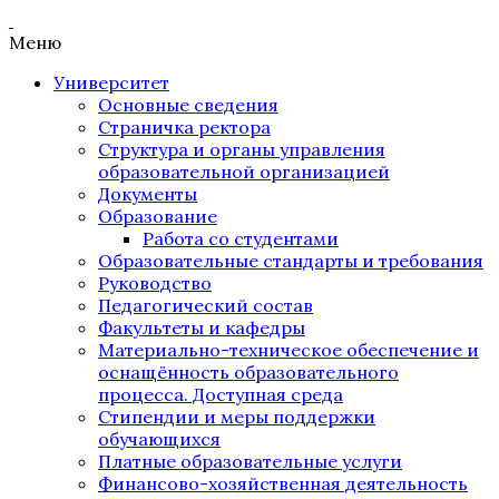
Меню
Университет
Основные сведения
Страничка ректора
Структура и органы управления
образовательной организацией
Документы
Образование
Работа со студентами
Образовательные стандарты и требования
Руководство
Педагогический состав
Факультеты и кафедры
Материально-техническое обеспечение и
оснащённость образовательного
процесса. Доступная среда
Стипендии и меры поддержки
обучающихся
Платные образовательные услуги
Финансово-хозяйственная деятельность