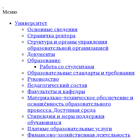
Меню
Университет
Основные сведения
Страничка ректора
Структура и органы управления
образовательной организацией
Документы
Образование
Работа со студентами
Образовательные стандарты и требования
Руководство
Педагогический состав
Факультеты и кафедры
Материально-техническое обеспечение и
оснащённость образовательного
процесса. Доступная среда
Стипендии и меры поддержки
обучающихся
Платные образовательные услуги
Финансово-хозяйственная деятельность