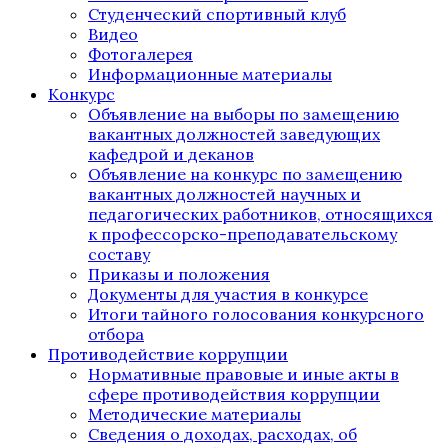
Студенческий спортивный клуб
Видео
Фотогалерея
Информационные материалы
Конкурс
Объявление на выборы по замещению
вакантных должностей заведующих
кафедрой и деканов
Объявление на конкурс по замещению
вакантных должностей научных и
педагогических работников, относящихся
к профессорско-преподавательскому
составу
Приказы и положения
Документы для участия в конкурсе
Итоги тайного голосования конкурсного
отбора
Противодействие коррупции
Нормативные правовые и иные акты в
сфере противодействия коррупции
Методические материалы
Сведения о доходах, расходах, об