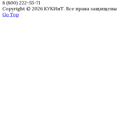
8 (800) 222-55-71
Copyright © 2026 КУКИиТ. Все права защищены
Go Top