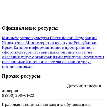
Официальные ресурсы
Министерство культуры Российской Федерации
Учредитель Министерство культуры Республики
Крым
Единое информационное пространство в
сфере культуры
Независимая оценка качества
оказания услуг организациями культуры
Результаты
независимой оценки качества оказания услуг
организациями
Прочие ресурсы
Детский телефон
доверия
8 (800) 200-01-22
Правовая и социальная защита обучающихся