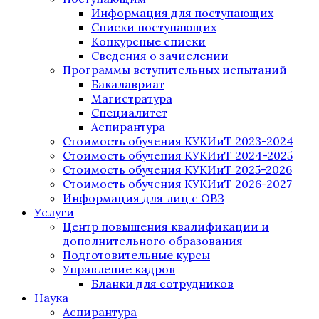
Информация для поступающих
Списки поступающих
Конкурсные списки
Сведения о зачислении
Программы вступительных испытаний
Бакалавриат
Магистратура
Специалитет
Аспирантура
Стоимость обучения КУКИиТ 2023-2024
Стоимость обучения КУКИиТ 2024-2025
Стоимость обучения КУКИиТ 2025-2026
Стоимость обучения КУКИиТ 2026-2027
Информация для лиц с ОВЗ
Услуги
Центр повышения квалификации и
дополнительного образования
Подготовительные курсы
Управление кадров
Бланки для сотрудников
Наука
Аспирантура