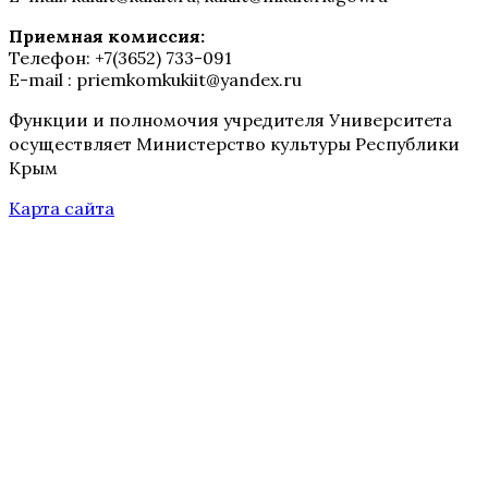
Приемная комиссия:
Телефон: +7(3652) 733-091
E-mail : priemkomkukiit@yandex.ru
Функции и полномочия учредителя Университета
осуществляет Министерство культуры Республики
Крым
Карта сайта