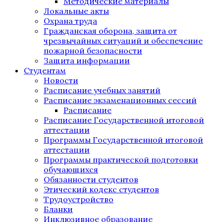
Методические материалы
Локальные акты
Охрана труда
Гражданская оборона, защита от
чрезвычайных ситуаций и обеспечение
пожарной безопасности
Защита информации
Студентам
Новости
Расписание учебных занятий
Расписание экзаменационных сессий
Расписание
Расписание Государственной итоговой
аттестации
Программы Государственной итоговой
аттестации
Программы практической подготовки
обучающихся
Обязанности студентов
Этический кодекс студентов
Трудоустройство
Бланки
Инклюзивное образование