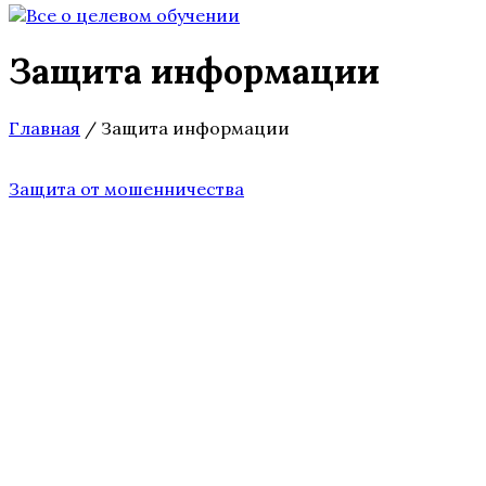
Защита информации
Главная
/
Защита информации
Защита от мошенничества