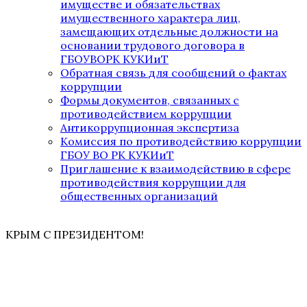
имуществе и обязательствах
имущественного характера лиц,
замещающих отдельные должности на
основании трудового договора в
ГБОУВОРК КУКИиТ
Обратная связь для сообщений о фактах
коррупции
Формы документов, связанных с
противодействием коррупции
Антикоррупционная экспертиза
Комиссия по противодействию коррупции
ГБОУ ВО РК КУКИиТ
Приглашение к взаимодействию в сфере
противодействия коррупции для
общественных организаций
КРЫМ С ПРЕЗИДЕНТОМ!