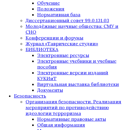
Обучение
Положения
Нормативная база
Диссертационный совет 99.0.131.03
Молодёжные научные общества: СМУ и
СНО
Конференции и форумы
Журнал «Таврические студии»
БИБЛИОТЕКА
Электронные ресурсы
Электронные учебники и учебные
пособия
Электронные версии изданий
КУКИиТ
Виртуальная выставка библиотеки
Документы
Безопасность
Организация безопасности. Реализация
мероприятий по противодействию
идеологии терроризма
Нормативные правовые акты
Общая информация