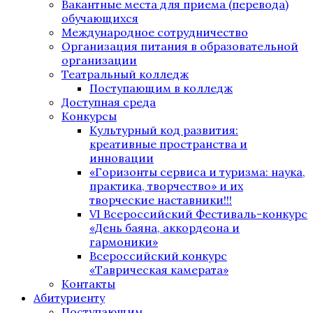
Вакантные места для приема (перевода)
обучающихся
Международное сотрудничество
Организация питания в образовательной
организации
Театральный колледж
Поступающим в колледж
Доступная среда
Конкурсы
Культурный код развития:
креативные пространства и
инновации
«Горизонты сервиса и туризма: наука,
практика, творчество» и их
творческие наставники!!!
VI Всероссийский Фестиваль-конкурс
«День баяна, аккордеона и
гармоники»
Всероссийский конкурс
«Таврическая камерата»
Контакты
Абитуриенту
Поступающим