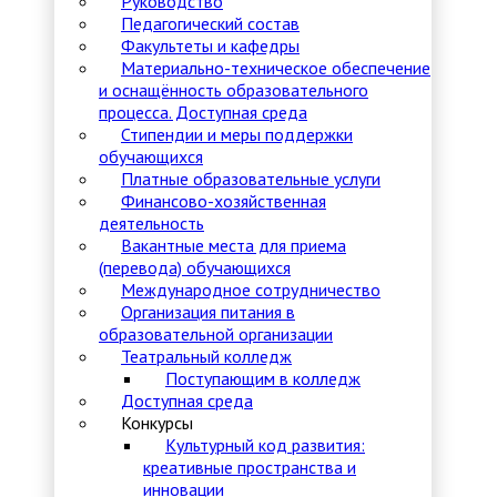
Руководство
Педагогический состав
Факультеты и кафедры
Материально-техническое обеспечение
и оснащённость образовательного
процесса. Доступная среда
Стипендии и меры поддержки
обучающихся
Платные образовательные услуги
Финансово-хозяйственная
деятельность
Вакантные места для приема
(перевода) обучающихся
Международное сотрудничество
Организация питания в
образовательной организации
Театральный колледж
Поступающим в колледж
Доступная среда
Конкурсы
Культурный код развития:
креативные пространства и
инновации