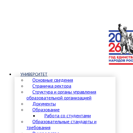
УНИВЕРСИТЕТ
Основные сведения
Страничка ректора
Структура и органы управления
образовательной организацией
Документы
Образование
Работа со студентами
Образовательные стандарты и
требования