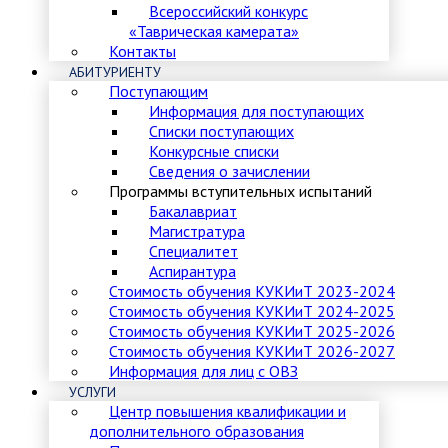
Всероссийский конкурс
«Таврическая камерата»
Контакты
АБИТУРИЕНТУ
Поступающим
Информация для поступающих
Списки поступающих
Конкурсные списки
Сведения о зачислении
Программы вступительных испытаний
Бакалавриат
Магистратура
Специалитет
Аспирантура
Стоимость обучения КУКИиТ 2023-2024
Стоимость обучения КУКИиТ 2024-2025
Стоимость обучения КУКИиТ 2025-2026
Стоимость обучения КУКИиТ 2026-2027
Информация для лиц с ОВЗ
УСЛУГИ
Центр повышения квалификации и
дополнительного образования