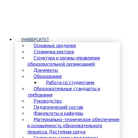
УНИВЕРСИТЕТ
Основные сведения
Страничка ректора
Структура и органы управления
образовательной организацией
Документы
Образование
Работа со студентами
Образовательные стандарты и
требования
Руководство
Педагогический состав
Факультеты и кафедры
Материально-техническое обеспечение
и оснащённость образовательного
процесса. Доступная среда
Стипендии и меры поддержки