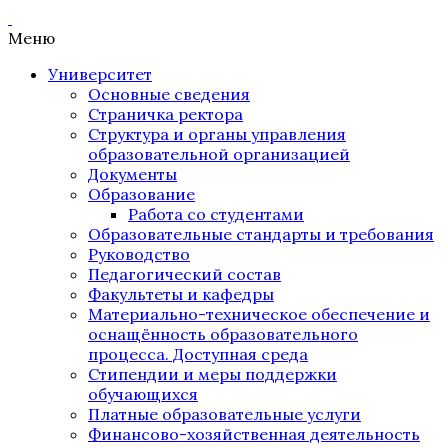
Меню
Университет
Основные сведения
Страничка ректора
Структура и органы управления
образовательной организацией
Документы
Образование
Работа со студентами
Образовательные стандарты и требования
Руководство
Педагогический состав
Факультеты и кафедры
Материально-техническое обеспечение и
оснащённость образовательного
процесса. Доступная среда
Стипендии и меры поддержки
обучающихся
Платные образовательные услуги
Финансово-хозяйственная деятельность