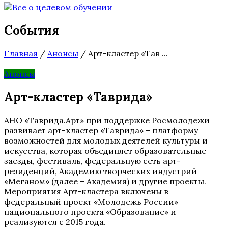
События
Главная
/
Анонсы
/
Арт-кластер «Тав ...
Анонсы
Арт-кластер «Таврида»
АНО «Таврида.Арт» при поддержке Росмолодежи
развивает арт-кластер «Таврида» – платформу
возможностей для молодых деятелей культуры и
искусства, которая объединяет образовательные
заезды, фестиваль, федеральную сеть арт-
резиденций, Академию творческих индустрий
«Меганом» (далее – Академия) и другие проекты.
Мероприятия Арт-кластера включены в
федеральный проект «Молодежь России»
национального проекта «Образование» и
реализуются с 2015 года.