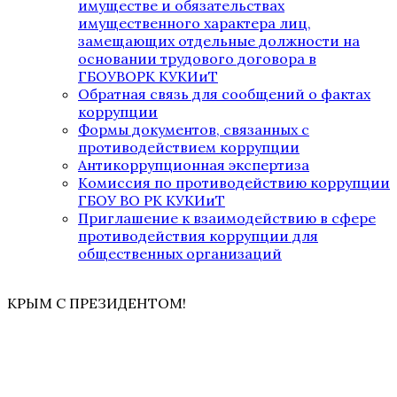
имуществе и обязательствах
имущественного характера лиц,
замещающих отдельные должности на
основании трудового договора в
ГБОУВОРК КУКИиТ
Обратная связь для сообщений о фактах
коррупции
Формы документов, связанных с
противодействием коррупции
Антикоррупционная экспертиза
Комиссия по противодействию коррупции
ГБОУ ВО РК КУКИиТ
Приглашение к взаимодействию в сфере
противодействия коррупции для
общественных организаций
КРЫМ С ПРЕЗИДЕНТОМ!