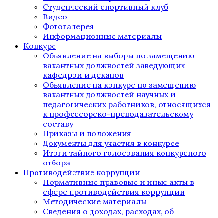
Студенческий спортивный клуб
Видео
Фотогалерея
Информационные материалы
Конкурс
Объявление на выборы по замещению
вакантных должностей заведующих
кафедрой и деканов
Объявление на конкурс по замещению
вакантных должностей научных и
педагогических работников, относящихся
к профессорско-преподавательскому
составу
Приказы и положения
Документы для участия в конкурсе
Итоги тайного голосования конкурсного
отбора
Противодействие коррупции
Нормативные правовые и иные акты в
сфере противодействия коррупции
Методические материалы
Сведения о доходах, расходах, об