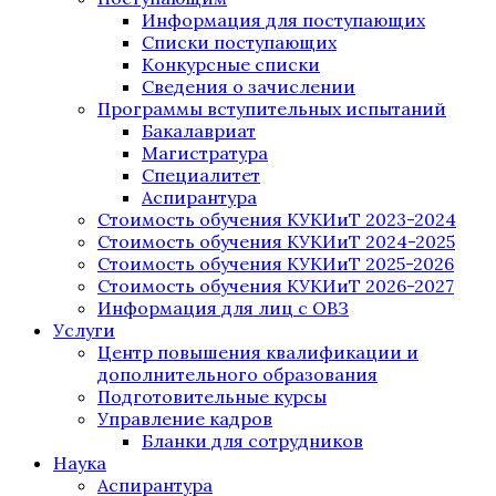
Информация для поступающих
Списки поступающих
Конкурсные списки
Сведения о зачислении
Программы вступительных испытаний
Бакалавриат
Магистратура
Специалитет
Аспирантура
Стоимость обучения КУКИиТ 2023-2024
Стоимость обучения КУКИиТ 2024-2025
Стоимость обучения КУКИиТ 2025-2026
Стоимость обучения КУКИиТ 2026-2027
Информация для лиц с ОВЗ
Услуги
Центр повышения квалификации и
дополнительного образования
Подготовительные курсы
Управление кадров
Бланки для сотрудников
Наука
Аспирантура