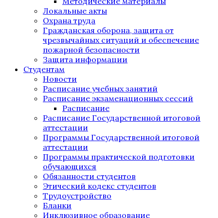
Методические материалы
Локальные акты
Охрана труда
Гражданская оборона, защита от
чрезвычайных ситуаций и обеспечение
пожарной безопасности
Защита информации
Студентам
Новости
Расписание учебных занятий
Расписание экзаменационных сессий
Расписание
Расписание Государственной итоговой
аттестации
Программы Государственной итоговой
аттестации
Программы практической подготовки
обучающихся
Обязанности студентов
Этический кодекс студентов
Трудоустройство
Бланки
Инклюзивное образование