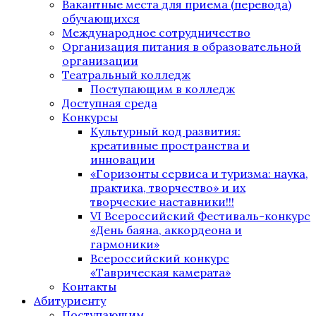
Вакантные места для приема (перевода)
обучающихся
Международное сотрудничество
Организация питания в образовательной
организации
Театральный колледж
Поступающим в колледж
Доступная среда
Конкурсы
Культурный код развития:
креативные пространства и
инновации
«Горизонты сервиса и туризма: наука,
практика, творчество» и их
творческие наставники!!!
VI Всероссийский Фестиваль-конкурс
«День баяна, аккордеона и
гармоники»
Всероссийский конкурс
«Таврическая камерата»
Контакты
Абитуриенту
Поступающим