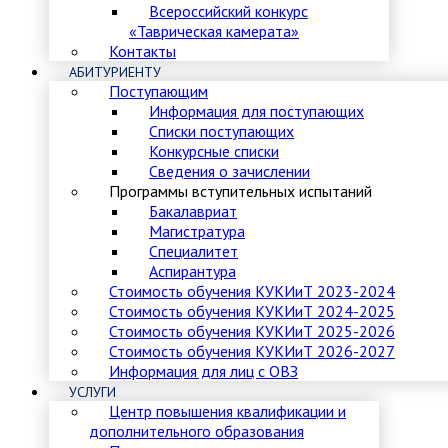
Всероссийский конкурс
«Таврическая камерата»
Контакты
АБИТУРИЕНТУ
Поступающим
Информация для поступающих
Списки поступающих
Конкурсные списки
Сведения о зачислении
Программы вступительных испытаний
Бакалавриат
Магистратура
Специалитет
Аспирантура
Стоимость обучения КУКИиТ 2023-2024
Стоимость обучения КУКИиТ 2024-2025
Стоимость обучения КУКИиТ 2025-2026
Стоимость обучения КУКИиТ 2026-2027
Информация для лиц с ОВЗ
УСЛУГИ
Центр повышения квалификации и
дополнительного образования