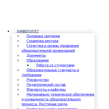
УНИВЕРСИТЕТ
Основные сведения
Страничка ректора
Структура и органы управления
образовательной организацией
Документы
Образование
Работа со студентами
Образовательные стандарты и
требования
Руководство
Педагогический состав
Факультеты и кафедры
Материально-техническое обеспечение
и оснащённость образовательного
процесса. Доступная среда
Стипендии и меры поддержки