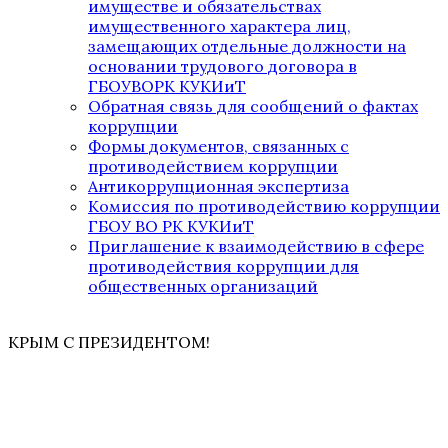
имуществе и обязательствах
имущественного характера лиц,
замещающих отдельные должности на
основании трудового договора в
ГБОУВОРК КУКИиТ
Обратная связь для сообщений о фактах
коррупции
Формы документов, связанных с
противодействием коррупции
Антикоррупционная экспертиза
Комиссия по противодействию коррупции
ГБОУ ВО РК КУКИиТ
Приглашение к взаимодействию в сфере
противодействия коррупции для
общественных организаций
КРЫМ С ПРЕЗИДЕНТОМ!