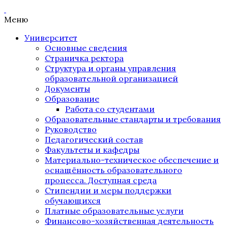
Меню
Университет
Основные сведения
Страничка ректора
Структура и органы управления
образовательной организацией
Документы
Образование
Работа со студентами
Образовательные стандарты и требования
Руководство
Педагогический состав
Факультеты и кафедры
Материально-техническое обеспечение и
оснащённость образовательного
процесса. Доступная среда
Стипендии и меры поддержки
обучающихся
Платные образовательные услуги
Финансово-хозяйственная деятельность