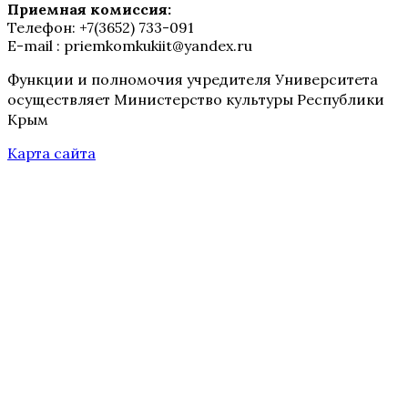
Приемная комиссия:
Телефон: +7(3652) 733-091
E-mail : priemkomkukiit@yandex.ru
Функции и полномочия учредителя Университета
осуществляет Министерство культуры Республики
Крым
Карта сайта