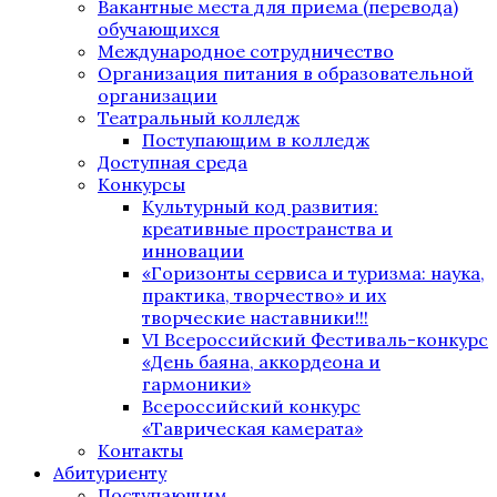
Вакантные места для приема (перевода)
обучающихся
Международное сотрудничество
Организация питания в образовательной
организации
Театральный колледж
Поступающим в колледж
Доступная среда
Конкурсы
Культурный код развития:
креативные пространства и
инновации
«Горизонты сервиса и туризма: наука,
практика, творчество» и их
творческие наставники!!!
VI Всероссийский Фестиваль-конкурс
«День баяна, аккордеона и
гармоники»
Всероссийский конкурс
«Таврическая камерата»
Контакты
Абитуриенту
Поступающим