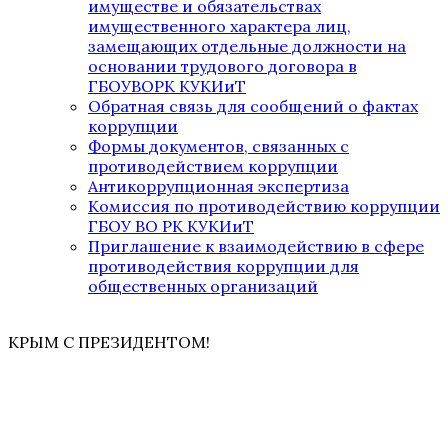
имуществе и обязательствах
имущественного характера лиц,
замещающих отдельные должности на
основании трудового договора в
ГБОУВОРК КУКИиТ
Обратная связь для сообщений о фактах
коррупции
Формы документов, связанных с
противодействием коррупции
Антикоррупционная экспертиза
Комиссия по противодействию коррупции
ГБОУ ВО РК КУКИиТ
Приглашение к взаимодействию в сфере
противодействия коррупции для
общественных организаций
КРЫМ С ПРЕЗИДЕНТОМ!