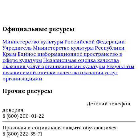
Официальные ресурсы
Министерство культуры Российской Федерации
Учредитель Министерство культуры Республики
Крым
Единое информационное пространство в
сфере культуры
Независимая оценка качества
оказания услуг организациями культуры
Результаты
независимой оценки качества оказания услуг
организациями
Прочие ресурсы
Детский телефон
доверия
8 (800) 200-01-22
Правовая и социальная защита обучающихся
8 (800) 222-55-71