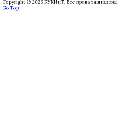
Copyright © 2026 КУКИиТ. Все права защищены
Go Top