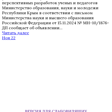
перспективных разработок ученых и педагогов
Министерство образования, науки и молодежи
Республики Крым в соответствии с письмом
Министерства науки и высшего образования
Российской Федерации от 15.11.2024 № МН-10/1876-
ДП сообщает об объявлении...
Читать далее
Ноя 22
ВЕРСИЯ ДЛЯ СЛАБОВИДЯЩИХ