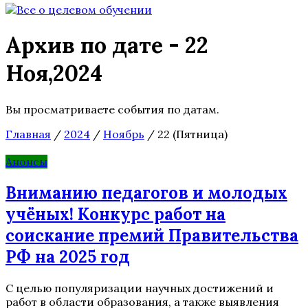
Архив по дате - 22
Ноя,2024
Вы просматриваете события по датам.
Главная
/
2024
/
Ноябрь
/
22 (Пятница)
Анонсы
Вниманию педагогов и молодых
учёных! Конкурс работ на
соискание премий Правительства
РФ на 2025 год
С целью популяризации научных достижений и
работ в области образования, а также выявления