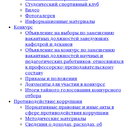
Студенческий спортивный клуб
Видео
Фотогалерея
Информационные материалы
Конкурс
Объявление на выборы по замещению
вакантных должностей заведующих
кафедрой и деканов
Объявление на конкурс по замещению
вакантных должностей научных и
педагогических работников, относящихся
к профессорско-преподавательскому
составу
Приказы и положения
Документы для участия в конкурсе
Итоги тайного голосования конкурсного
отбора
Противодействие коррупции
Нормативные правовые и иные акты в
сфере противодействия коррупции
Методические материалы
Сведения о доходах, расходах, об