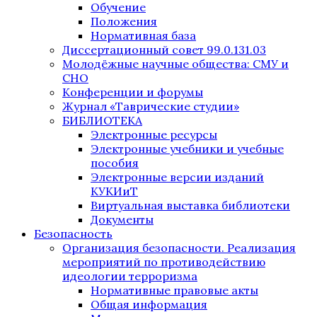
Обучение
Положения
Нормативная база
Диссертационный совет 99.0.131.03
Молодёжные научные общества: СМУ и
СНО
Конференции и форумы
Журнал «Таврические студии»
БИБЛИОТЕКА
Электронные ресурсы
Электронные учебники и учебные
пособия
Электронные версии изданий
КУКИиТ
Виртуальная выставка библиотеки
Документы
Безопасность
Организация безопасности. Реализация
мероприятий по противодействию
идеологии терроризма
Нормативные правовые акты
Общая информация