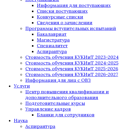
Информация для поступающих
Списки поступающих
Конкурсные списки
Сведения о зачислении
Программы вступительных испытаний
Бакалавриат
Магистратура
Специалитет
Аспирантура
Стоимость обучения КУКИиТ 2023-2024
Стоимость обучения КУКИиТ 2024-2025
Стоимость обучения КУКИиТ 2025-2026
Стоимость обучения КУКИиТ 2026-2027
Информация для лиц с ОВЗ
Услуги
Центр повышения квалификации и
дополнительного образования
Подготовительные курсы
Управление кадров
Бланки для сотрудников
Наука
Аспирантура