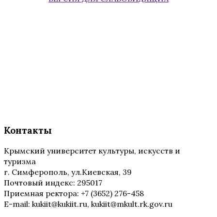
Контакты
Крымский университет культуры, искусств и
туризма
г. Симферополь, ул.Киевская, 39
Почтовый индекс: 295017
Приемная ректора: +7 (3652) 276-458
E-mail: kukiit@kukiit.ru, kukiit@mkult.rk.gov.ru