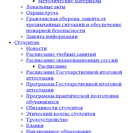
Методические материалы
Локальные акты
Охрана труда
Гражданская оборона, защита от
чрезвычайных ситуаций и обеспечение
пожарной безопасности
Защита информации
Студентам
Новости
Расписание учебных занятий
Расписание экзаменационных сессий
Расписание
Расписание Государственной итоговой
аттестации
Программы Государственной итоговой
аттестации
Программы практической подготовки
обучающихся
Обязанности студентов
Этический кодекс студентов
Трудоустройство
Бланки
Инклюзивное образование