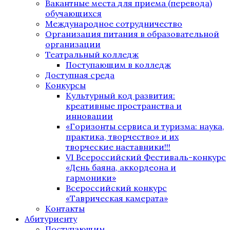
Вакантные места для приема (перевода)
обучающихся
Международное сотрудничество
Организация питания в образовательной
организации
Театральный колледж
Поступающим в колледж
Доступная среда
Конкурсы
Культурный код развития:
креативные пространства и
инновации
«Горизонты сервиса и туризма: наука,
практика, творчество» и их
творческие наставники!!!
VI Всероссийский Фестиваль-конкурс
«День баяна, аккордеона и
гармоники»
Всероссийский конкурс
«Таврическая камерата»
Контакты
Абитуриенту
Поступающим