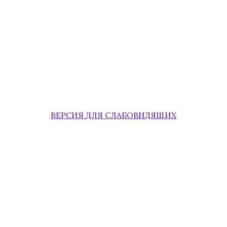
ВЕРСИЯ ДЛЯ СЛАБОВИДЯЩИХ