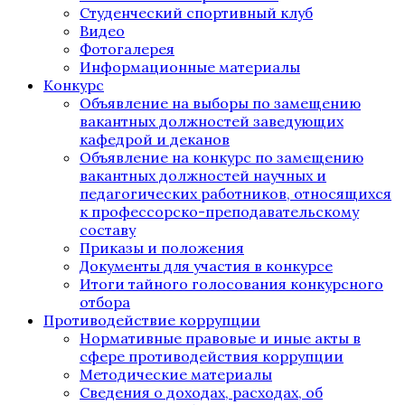
Студенческий спортивный клуб
Видео
Фотогалерея
Информационные материалы
Конкурс
Объявление на выборы по замещению
вакантных должностей заведующих
кафедрой и деканов
Объявление на конкурс по замещению
вакантных должностей научных и
педагогических работников, относящихся
к профессорско-преподавательскому
составу
Приказы и положения
Документы для участия в конкурсе
Итоги тайного голосования конкурсного
отбора
Противодействие коррупции
Нормативные правовые и иные акты в
сфере противодействия коррупции
Методические материалы
Сведения о доходах, расходах, об