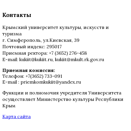
Контакты
Крымский университет культуры, искусств и
туризма
г. Симферополь, ул.Киевская, 39
Почтовый индекс: 295017
Приемная ректора: +7 (3652) 276-458
E-mail: kukiit@kukiit.ru, kukiit@mkult.rk.gov.ru
Приемная комиссия:
Телефон: +7(3652) 733-091
E-mail : priemkomkukiit@yandex.ru
Функции и полномочия учредителя Университета
осуществляет Министерство культуры Республики
Крым
Карта сайта