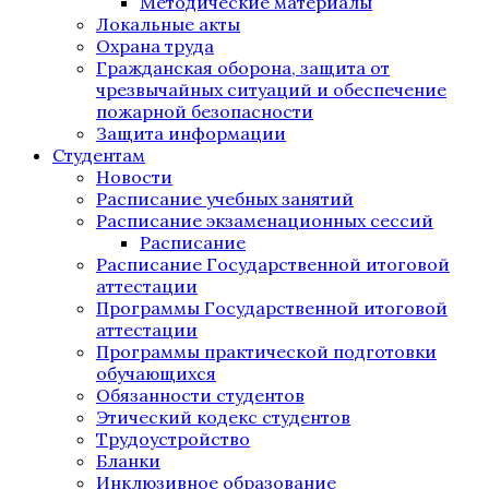
Методические материалы
Локальные акты
Охрана труда
Гражданская оборона, защита от
чрезвычайных ситуаций и обеспечение
пожарной безопасности
Защита информации
Студентам
Новости
Расписание учебных занятий
Расписание экзаменационных сессий
Расписание
Расписание Государственной итоговой
аттестации
Программы Государственной итоговой
аттестации
Программы практической подготовки
обучающихся
Обязанности студентов
Этический кодекс студентов
Трудоустройство
Бланки
Инклюзивное образование