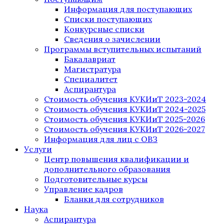
Информация для поступающих
Списки поступающих
Конкурсные списки
Сведения о зачислении
Программы вступительных испытаний
Бакалавриат
Магистратура
Специалитет
Аспирантура
Стоимость обучения КУКИиТ 2023-2024
Стоимость обучения КУКИиТ 2024-2025
Стоимость обучения КУКИиТ 2025-2026
Стоимость обучения КУКИиТ 2026-2027
Информация для лиц с ОВЗ
Услуги
Центр повышения квалификации и
дополнительного образования
Подготовительные курсы
Управление кадров
Бланки для сотрудников
Наука
Аспирантура