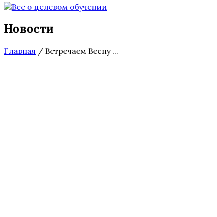
Новости
Главная
/
Встречаем Весну ...