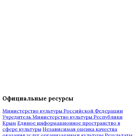
Официальные ресурсы
Министерство культуры Российской Федерации
Учредитель Министерство культуры Республики
Крым
Единое информационное пространство в
сфере культуры
Независимая оценка качества
оказания услуг организациями культуры
Результаты