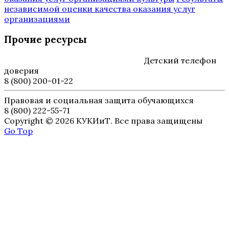
независимой оценки качества оказания услуг
организациями
Прочие ресурсы
Детский телефон
доверия
8 (800) 200-01-22
Правовая и социальная защита обучающихся
8 (800) 222-55-71
Copyright © 2026 КУКИиТ. Все права защищены
Go Top