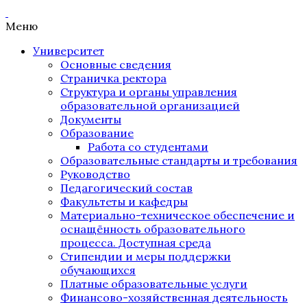
Меню
Университет
Основные сведения
Страничка ректора
Структура и органы управления
образовательной организацией
Документы
Образование
Работа со студентами
Образовательные стандарты и требования
Руководство
Педагогический состав
Факультеты и кафедры
Материально-техническое обеспечение и
оснащённость образовательного
процесса. Доступная среда
Стипендии и меры поддержки
обучающихся
Платные образовательные услуги
Финансово-хозяйственная деятельность