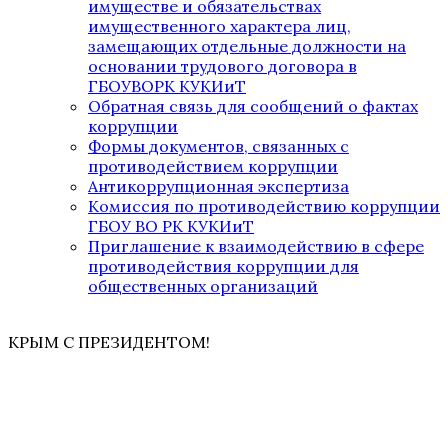
имуществе и обязательствах
имущественного характера лиц,
замещающих отдельные должности на
основании трудового договора в
ГБОУВОРК КУКИиТ
Обратная связь для сообщений о фактах
коррупции
Формы документов, связанных с
противодействием коррупции
Антикоррупционная экспертиза
Комиссия по противодействию коррупции
ГБОУ ВО РК КУКИиТ
Приглашение к взаимодействию в сфере
противодействия коррупции для
общественных организаций
КРЫМ С ПРЕЗИДЕНТОМ!