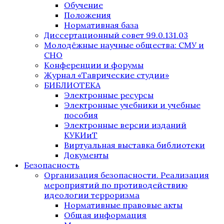
Обучение
Положения
Нормативная база
Диссертационный совет 99.0.131.03
Молодёжные научные общества: СМУ и
СНО
Конференции и форумы
Журнал «Таврические студии»
БИБЛИОТЕКА
Электронные ресурсы
Электронные учебники и учебные
пособия
Электронные версии изданий
КУКИиТ
Виртуальная выставка библиотеки
Документы
Безопасность
Организация безопасности. Реализация
мероприятий по противодействию
идеологии терроризма
Нормативные правовые акты
Общая информация