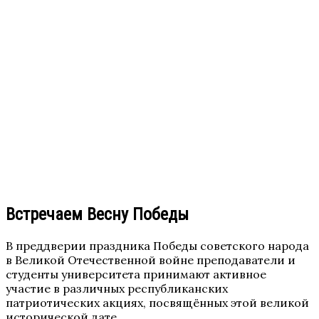
Встречаем Весну Победы
В преддверии праздника Победы советского народа
в Великой Отечественной войне преподаватели и
студенты университета принимают активное
участие в различных республиканских
патриотических акциях, посвящённых этой великой
исторической дате.