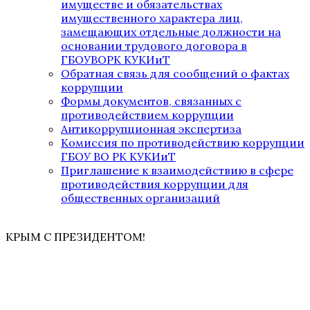
имуществе и обязательствах
имущественного характера лиц,
замещающих отдельные должности на
основании трудового договора в
ГБОУВОРК КУКИиТ
Обратная связь для сообщений о фактах
коррупции
Формы документов, связанных с
противодействием коррупции
Антикоррупционная экспертиза
Комиссия по противодействию коррупции
ГБОУ ВО РК КУКИиТ
Приглашение к взаимодействию в сфере
противодействия коррупции для
общественных организаций
КРЫМ С ПРЕЗИДЕНТОМ!