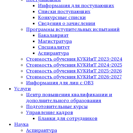
Информация для поступающих
Списки поступающих
Конкурсные списки
Сведения о зачислении
Программы вступительных испытаний
Бакалавриат
Магистратура
Специалитет
Аспирантура
Стоимость обучения КУКИиТ 2023-2024
Стоимость обучения КУКИиТ 2024-2025
Стоимость обучения КУКИиТ 2025-2026
Стоимость обучения КУКИиТ 2026-2027
Информация для лиц с ОВЗ
Услуги
Центр повышения квалификации и
дополнительного образования
Подготовительные курсы
Управление кадров
Бланки для сотрудников
Наука
Аспирантура