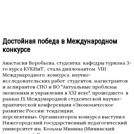
Достойная победа в Международном
конкурсе
Анастасия Воробьева, студентка кафедры туризма 3-
го курса КУКИиТ, стала дипломантом VIII
Международного конкурса научно-
исследовательских работ студентов, магистрантов
и аспирантов СПО и ВО "Актуальные проблемы
экономики и управления в XXI веке", прошедшего в
рамках IX Международной студенческой научно-
практической конференции «Экономическое
развитие России: тенденции,
перспективы». Организатором конкурса выступил
Нижегородский государственный педагогический
университет им. Козьмы Минина (Мининский