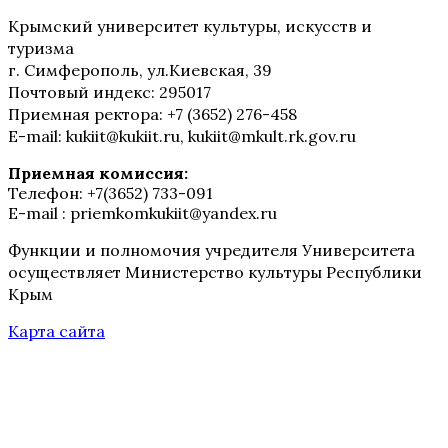
Крымский университет культуры, искусств и
туризма
г. Симферополь, ул.Киевская, 39
Почтовый индекс: 295017
Приемная ректора: +7 (3652) 276-458
E-mail: kukiit@kukiit.ru, kukiit@mkult.rk.gov.ru
Приемная комиссия:
Телефон: +7(3652) 733-091
E-mail : priemkomkukiit@yandex.ru
Функции и полномочия учредителя Университета
осуществляет Министерство культуры Республики
Крым
Карта сайта