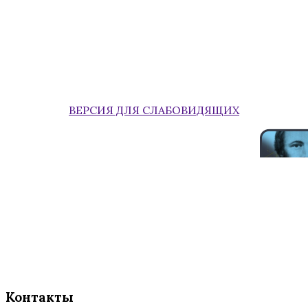
ВЕРСИЯ ДЛЯ СЛАБОВИДЯЩИХ
Контакты