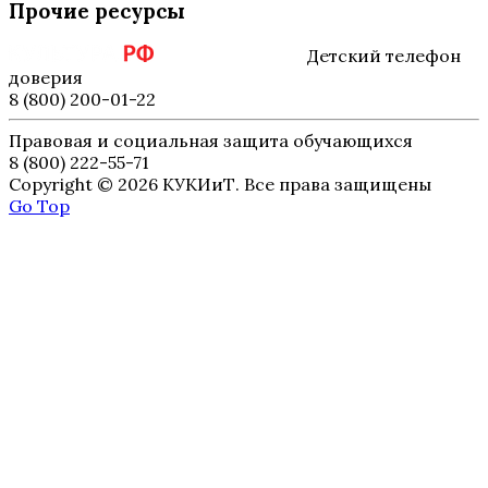
Прочие ресурсы
Детский телефон
доверия
8 (800) 200-01-22
Правовая и социальная защита обучающихся
8 (800) 222-55-71
Copyright © 2026 КУКИиТ. Все права защищены
Go Top