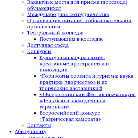
Вакантные места для приема (перевода)
обучающихся
Международное сотрудничество
Организация питания в образовательной
организации
Театральный колледж
Поступающим в колледж
Доступная среда
Конкурсы
Культурный код развития:
креативные пространства и
инновации
«Горизонты сервиса и туризма: наука,
практика, творчество» и их
творческие наставники!!!
VI Всероссийский Фестиваль-конкурс
«День баяна, аккордеона и
гармоники»
Всероссийский конкурс
«Таврическая камерата»
Контакты
Абитуриенту
Поступающим