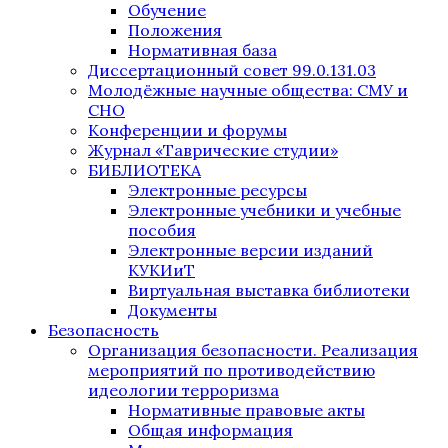
Обучение
Положения
Нормативная база
Диссертационный совет 99.0.131.03
Молодёжные научные общества: СМУ и
СНО
Конференции и форумы
Журнал «Таврические студии»
БИБЛИОТЕКА
Электронные ресурсы
Электронные учебники и учебные
пособия
Электронные версии изданий
КУКИиТ
Виртуальная выставка библиотеки
Документы
Безопасность
Организация безопасности. Реализация
мероприятий по противодействию
идеологии терроризма
Нормативные правовые акты
Общая информация