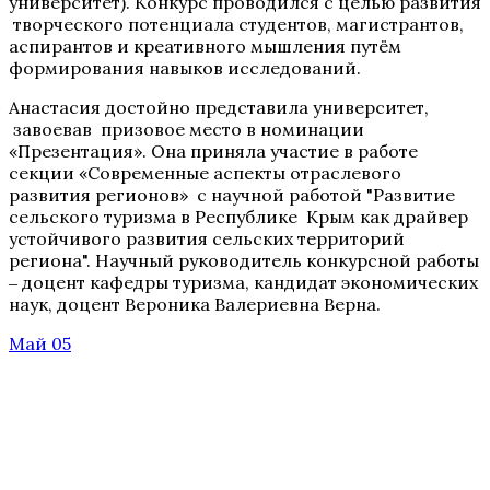
университет). Конкурс проводился с целью развития
творческого потенциала студентов, магистрантов,
аспирантов и креативного мышления путём
формирования навыков исследований.
Анастасия достойно представила университет,
завоевав призовое место в номинации
«Презентация». Она приняла участие в работе
секции «Современные аспекты отраслевого
развития регионов» с научной работой "Развитие
сельского туризма в Республике Крым как драйвер
устойчивого развития сельских территорий
региона". Научный руководитель конкурсной работы
‒ доцент кафедры туризма, кандидат экономических
наук, доцент Вероника Валериевна Верна.
Май 05