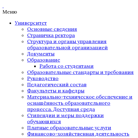
Меню
Университет
Основные сведения
Страничка ректора
Структура и органы управления
образовательной организацией
Документы
Образование
Работа со студентами
Образовательные стандарты и требования
Руководство
Педагогический состав
Факультеты и кафедры
Материально-техническое обеспечение и
оснащённость образовательного
процесса. Доступная среда
Стипендии и меры поддержки
обучающихся
Платные образовательные услуги
Финансово-хозяйственная деятельность