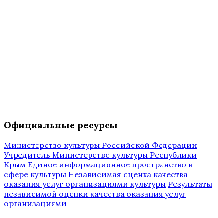
Официальные ресурсы
Министерство культуры Российской Федерации
Учредитель Министерство культуры Республики
Крым
Единое информационное пространство в
сфере культуры
Независимая оценка качества
оказания услуг организациями культуры
Результаты
независимой оценки качества оказания услуг
организациями