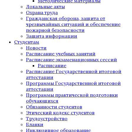
Методические материалы
Локальные акты
Охрана труда
Гражданская оборона, защита от
чрезвычайных ситуаций и обеспечение
пожарной безопасности
Защита информации
Студентам
Новости
Расписание учебных занятий
Расписание экзаменационных сессий
Расписание
Расписание Государственной итоговой
аттестации
Программы Государственной итоговой
аттестации
Программы практической подготовки
обучающихся
Обязанности студентов
Этический кодекс студентов
Трудоустройство
Бланки
Инклюзивное образование