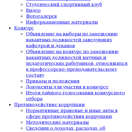
Студенческий спортивный клуб
Видео
Фотогалерея
Информационные материалы
Конкурс
Объявление на выборы по замещению
вакантных должностей заведующих
кафедрой и деканов
Объявление на конкурс по замещению
вакантных должностей научных и
педагогических работников, относящихся
к профессорско-преподавательскому
составу
Приказы и положения
Документы для участия в конкурсе
Итоги тайного голосования конкурсного
отбора
Противодействие коррупции
Нормативные правовые и иные акты в
сфере противодействия коррупции
Методические материалы
Сведения о доходах, расходах, об