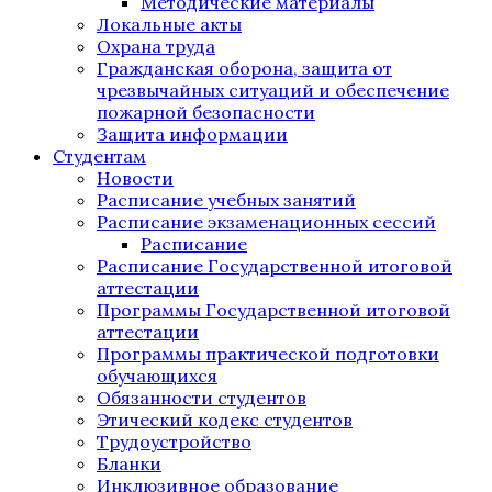
Методические материалы
Локальные акты
Охрана труда
Гражданская оборона, защита от
чрезвычайных ситуаций и обеспечение
пожарной безопасности
Защита информации
Студентам
Новости
Расписание учебных занятий
Расписание экзаменационных сессий
Расписание
Расписание Государственной итоговой
аттестации
Программы Государственной итоговой
аттестации
Программы практической подготовки
обучающихся
Обязанности студентов
Этический кодекс студентов
Трудоустройство
Бланки
Инклюзивное образование