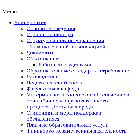
Меню
Университет
Основные сведения
Страничка ректора
Структура и органы управления
образовательной организацией
Документы
Образование
Работа со студентами
Образовательные стандарты и требования
Руководство
Педагогический состав
Факультеты и кафедры
Материально-техническое обеспечение и
оснащённость образовательного
процесса. Доступная среда
Стипендии и меры поддержки
обучающихся
Платные образовательные услуги
Финансово-хозяйственная деятельность