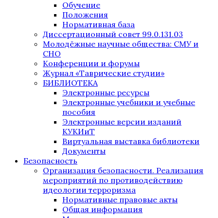
Обучение
Положения
Нормативная база
Диссертационный совет 99.0.131.03
Молодёжные научные общества: СМУ и
СНО
Конференции и форумы
Журнал «Таврические студии»
БИБЛИОТЕКА
Электронные ресурсы
Электронные учебники и учебные
пособия
Электронные версии изданий
КУКИиТ
Виртуальная выставка библиотеки
Документы
Безопасность
Организация безопасности. Реализация
мероприятий по противодействию
идеологии терроризма
Нормативные правовые акты
Общая информация