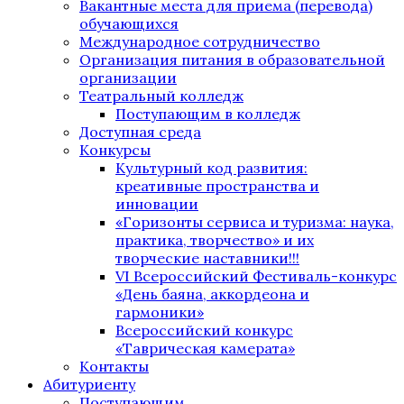
Вакантные места для приема (перевода)
обучающихся
Международное сотрудничество
Организация питания в образовательной
организации
Театральный колледж
Поступающим в колледж
Доступная среда
Конкурсы
Культурный код развития:
креативные пространства и
инновации
«Горизонты сервиса и туризма: наука,
практика, творчество» и их
творческие наставники!!!
VI Всероссийский Фестиваль-конкурс
«День баяна, аккордеона и
гармоники»
Всероссийский конкурс
«Таврическая камерата»
Контакты
Абитуриенту
Поступающим