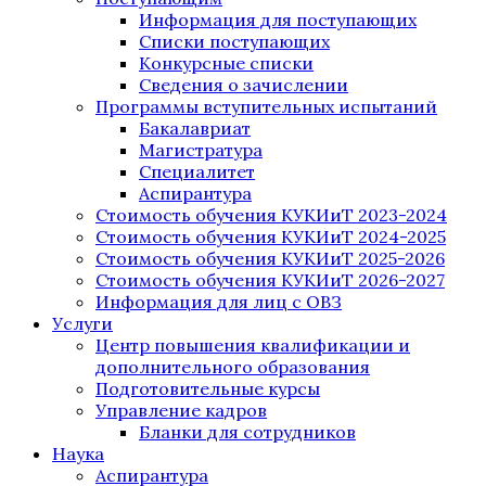
Информация для поступающих
Списки поступающих
Конкурсные списки
Сведения о зачислении
Программы вступительных испытаний
Бакалавриат
Магистратура
Специалитет
Аспирантура
Стоимость обучения КУКИиТ 2023-2024
Стоимость обучения КУКИиТ 2024-2025
Стоимость обучения КУКИиТ 2025-2026
Стоимость обучения КУКИиТ 2026-2027
Информация для лиц с ОВЗ
Услуги
Центр повышения квалификации и
дополнительного образования
Подготовительные курсы
Управление кадров
Бланки для сотрудников
Наука
Аспирантура