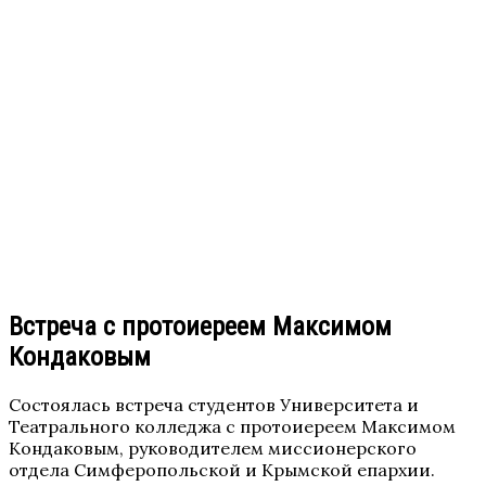
Встреча с протоиереем Максимом
Кондаковым
Состоялась встреча студентов Университета и
Театрального колледжа с протоиереем Максимом
Кондаковым, руководителем миссионерского
отдела Симферопольской и Крымской епархии.