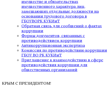
имуществе и обязательствах
имущественного характера лиц,
замещающих отдельные должности на
основании трудового договора в
ГБОУВОРК КУКИиТ
Обратная связь для сообщений о фактах
коррупции
Формы документов, связанных с
противодействием коррупции
Антикоррупционная экспертиза
Комиссия по противодействию коррупции
ГБОУ ВО РК КУКИиТ
Приглашение к взаимодействию в сфере
противодействия коррупции для
общественных организаций
КРЫМ С ПРЕЗИДЕНТОМ!