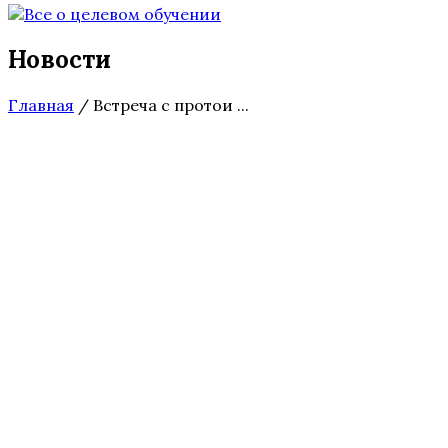
Новости
Главная
/
Встреча с протои ...