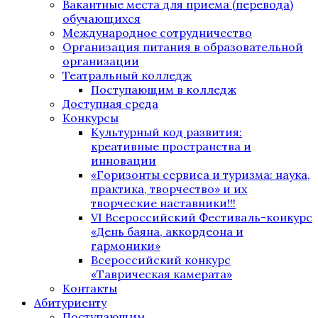
Вакантные места для приема (перевода)
обучающихся
Международное сотрудничество
Организация питания в образовательной
организации
Театральный колледж
Поступающим в колледж
Доступная среда
Конкурсы
Культурный код развития:
креативные пространства и
инновации
«Горизонты сервиса и туризма: наука,
практика, творчество» и их
творческие наставники!!!
VI Всероссийский Фестиваль-конкурс
«День баяна, аккордеона и
гармоники»
Всероссийский конкурс
«Таврическая камерата»
Контакты
Абитуриенту
Поступающим