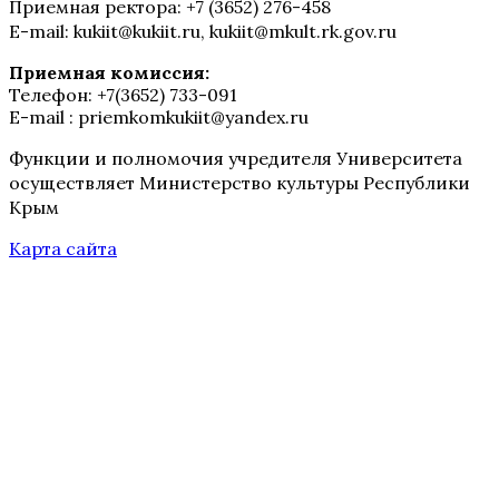
Приемная ректора: +7 (3652) 276-458
E-mail: kukiit@kukiit.ru, kukiit@mkult.rk.gov.ru
Приемная комиссия:
Телефон: +7(3652) 733-091
E-mail : priemkomkukiit@yandex.ru
Функции и полномочия учредителя Университета
осуществляет Министерство культуры Республики
Крым
Карта сайта