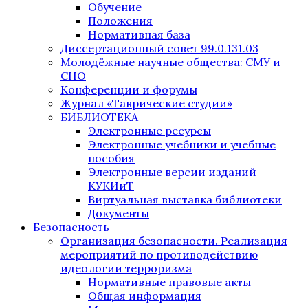
Обучение
Положения
Нормативная база
Диссертационный совет 99.0.131.03
Молодёжные научные общества: СМУ и
СНО
Конференции и форумы
Журнал «Таврические студии»
БИБЛИОТЕКА
Электронные ресурсы
Электронные учебники и учебные
пособия
Электронные версии изданий
КУКИиТ
Виртуальная выставка библиотеки
Документы
Безопасность
Организация безопасности. Реализация
мероприятий по противодействию
идеологии терроризма
Нормативные правовые акты
Общая информация