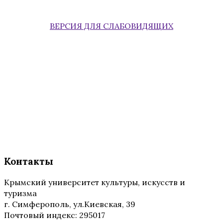
ВЕРСИЯ ДЛЯ СЛАБОВИДЯЩИХ
Контакты
Крымский университет культуры, искусств и
туризма
г. Симферополь, ул.Киевская, 39
Почтовый индекс: 295017