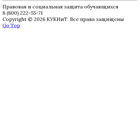
Правовая и социальная защита обучающихся
8 (800) 222-55-71
Copyright © 2026 КУКИиТ. Все права защищены
Go Top