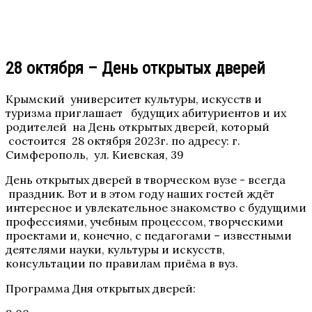
28 октября – День открытых дверей
Крымский университет культуры, искусств и
туризма приглашает будущих абитуриентов и их
родителей на День открытых дверей, который
состоится 28 октября 2023г. по адресу: г.
Симферополь, ул. Киевская, 39
День открытых дверей в творческом вузе - всегда
праздник. Вот и в этом году наших гостей ждёт
интересное и увлекательное знакомство с будущими
профессиями, учебным процессом, творческими
проектами и, конечно, с педагогами – известными
деятелями науки, культуры и искусств,
консультации по правилам приёма в вуз.
Программа Дня открытых дверей: