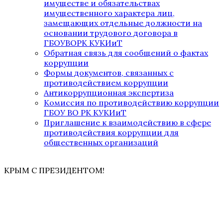
имуществе и обязательствах
имущественного характера лиц,
замещающих отдельные должности на
основании трудового договора в
ГБОУВОРК КУКИиТ
Обратная связь для сообщений о фактах
коррупции
Формы документов, связанных с
противодействием коррупции
Антикоррупционная экспертиза
Комиссия по противодействию коррупции
ГБОУ ВО РК КУКИиТ
Приглашение к взаимодействию в сфере
противодействия коррупции для
общественных организаций
КРЫМ С ПРЕЗИДЕНТОМ!