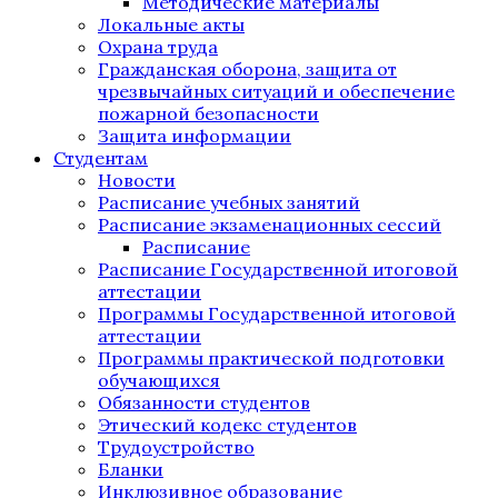
Методические материалы
Локальные акты
Охрана труда
Гражданская оборона, защита от
чрезвычайных ситуаций и обеспечение
пожарной безопасности
Защита информации
Студентам
Новости
Расписание учебных занятий
Расписание экзаменационных сессий
Расписание
Расписание Государственной итоговой
аттестации
Программы Государственной итоговой
аттестации
Программы практической подготовки
обучающихся
Обязанности студентов
Этический кодекс студентов
Трудоустройство
Бланки
Инклюзивное образование