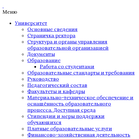
Меню
Университет
Основные сведения
Страничка ректора
Структура и органы управления
образовательной организацией
Документы
Образование
Работа со студентами
Образовательные стандарты и требования
Руководство
Педагогический состав
Факультеты и кафедры
Материально-техническое обеспечение и
оснащённость образовательного
процесса. Доступная среда
Стипендии и меры поддержки
обучающихся
Платные образовательные услуги
Финансово-хозяйственная деятельность