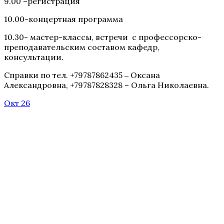
9.00 –регистрация
10.00-концертная программа
10.30- мастер-классы, встречи с профессорско-
преподавательским составом кафедр,
консультации.
Справки по тел. +79787862435 ‒ Оксана
Александровна, +79787828328 – Ольга Николаевна.
Окт 26