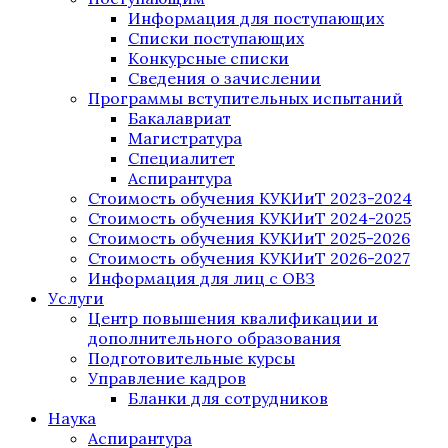
Информация для поступающих
Списки поступающих
Конкурсные списки
Сведения о зачислении
Программы вступительных испытаний
Бакалавриат
Магистратура
Специалитет
Аспирантура
Стоимость обучения КУКИиТ 2023-2024
Стоимость обучения КУКИиТ 2024-2025
Стоимость обучения КУКИиТ 2025-2026
Стоимость обучения КУКИиТ 2026-2027
Информация для лиц с ОВЗ
Услуги
Центр повышения квалификации и
дополнительного образования
Подготовительные курсы
Управление кадров
Бланки для сотрудников
Наука
Аспирантура