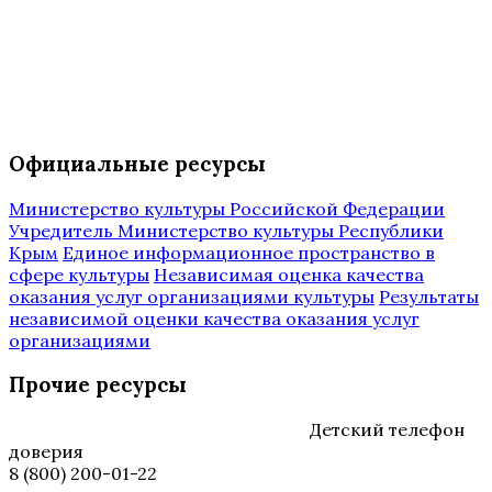
Официальные ресурсы
Министерство культуры Российской Федерации
Учредитель Министерство культуры Республики
Крым
Единое информационное пространство в
сфере культуры
Независимая оценка качества
оказания услуг организациями культуры
Результаты
независимой оценки качества оказания услуг
организациями
Прочие ресурсы
Детский телефон
доверия
8 (800) 200-01-22