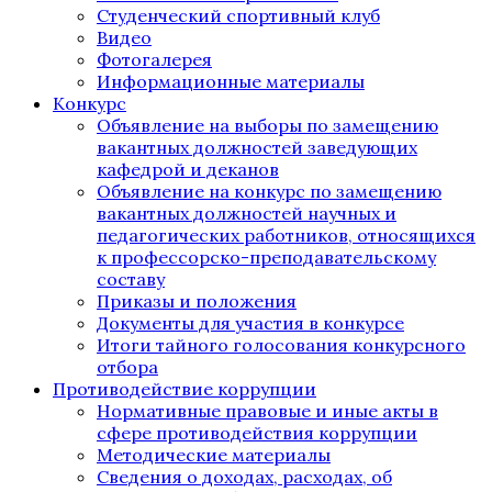
Студенческий спортивный клуб
Видео
Фотогалерея
Информационные материалы
Конкурс
Объявление на выборы по замещению
вакантных должностей заведующих
кафедрой и деканов
Объявление на конкурс по замещению
вакантных должностей научных и
педагогических работников, относящихся
к профессорско-преподавательскому
составу
Приказы и положения
Документы для участия в конкурсе
Итоги тайного голосования конкурсного
отбора
Противодействие коррупции
Нормативные правовые и иные акты в
сфере противодействия коррупции
Методические материалы
Сведения о доходах, расходах, об