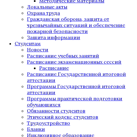
Методические материалы
Локальные акты
Охрана труда
Гражданская оборона, защита от
чрезвычайных ситуаций и обеспечение
пожарной безопасности
Защита информации
Студентам
Новости
Расписание учебных занятий
Расписание экзаменационных сессий
Расписание
Расписание Государственной итоговой
аттестации
Программы Государственной итоговой
аттестации
Программы практической подготовки
обучающихся
Обязанности студентов
Этический кодекс студентов
Трудоустройство
Бланки
Инклюзивное образование