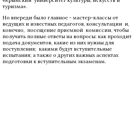
туризма».
Но впереди было главное - мастер-классы от
ведущих и известных педагогов, консультации и,
конечно, посещение приемной комиссии, чтобы
получить полные ответы на вопросы: как проходит
подача документов, какие из них нужны для
поступления; какими будут вступительные
испытания; а также о других важных аспектах
подготовки к вступительным экзаменам.