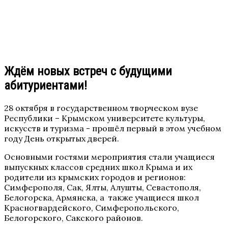
Ждём новых встреч с будущими
абитуриентами!
28 октября в государственном творческом вузе
Республики – Крымском университете культуры,
искусств и туризма - прошёл первый в этом учебном
году День открытых дверей.
Основными гостями мероприятия стали учащиеся
выпускных классов средних школ Крыма и их
родители из крымских городов и регионов:
Симферополя, Сак, Ялты, Алушты, Севастополя,
Белогорска, Армянска, а также учащиеся школ
Красногвардейского, Симферопольского,
Белогорского, Сакского районов.