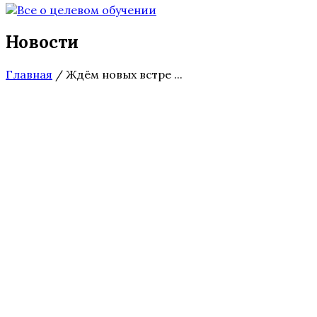
Новости
Главная
/
Ждём новых встре ...