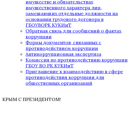
имуществе и обязательствах
имущественного характера лиц,
замещающих отдельные должности на
основании трудового договора в
ГБОУВОРК КУКИиТ
Обратная связь для сообщений о фактах
коррупции
Формы документов, связанных с
противодействием коррупции
Антикоррупционная экспертиза
Комиссия по противодействию коррупции
ГБОУ ВО РК КУКИиТ
Приглашение к взаимодействию в сфере
противодействия коррупции для
общественных организаций
КРЫМ С ПРЕЗИДЕНТОМ!