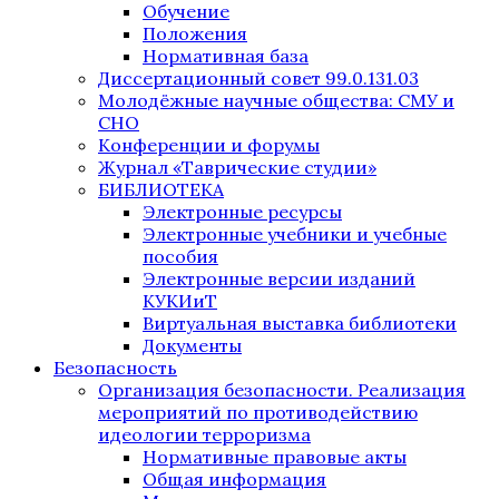
Обучение
Положения
Нормативная база
Диссертационный совет 99.0.131.03
Молодёжные научные общества: СМУ и
СНО
Конференции и форумы
Журнал «Таврические студии»
БИБЛИОТЕКА
Электронные ресурсы
Электронные учебники и учебные
пособия
Электронные версии изданий
КУКИиТ
Виртуальная выставка библиотеки
Документы
Безопасность
Организация безопасности. Реализация
мероприятий по противодействию
идеологии терроризма
Нормативные правовые акты
Общая информация