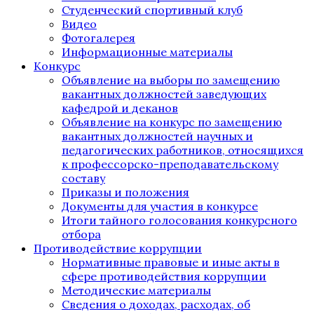
Студенческий спортивный клуб
Видео
Фотогалерея
Информационные материалы
Конкурс
Объявление на выборы по замещению
вакантных должностей заведующих
кафедрой и деканов
Объявление на конкурс по замещению
вакантных должностей научных и
педагогических работников, относящихся
к профессорско-преподавательскому
составу
Приказы и положения
Документы для участия в конкурсе
Итоги тайного голосования конкурсного
отбора
Противодействие коррупции
Нормативные правовые и иные акты в
сфере противодействия коррупции
Методические материалы
Сведения о доходах, расходах, об