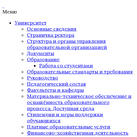
Меню
Университет
Основные сведения
Страничка ректора
Структура и органы управления
образовательной организацией
Документы
Образование
Работа со студентами
Образовательные стандарты и требования
Руководство
Педагогический состав
Факультеты и кафедры
Материально-техническое обеспечение и
оснащённость образовательного
процесса. Доступная среда
Стипендии и меры поддержки
обучающихся
Платные образовательные услуги
Финансово-хозяйственная деятельность