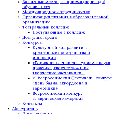
Вакантные места для приема (перевода)
обучающихся
Международное сотрудничество
Организация питания в образовательной
организации
Театральный колледж
Поступающим в колледж
Доступная среда
Конкурсы
Культурный код развития:
креативные пространства и
инновации
«Горизонты сервиса и туризма: наука,
практика, творчество» и их
творческие наставники!!!
VI Всероссийский Фестиваль-конкурс
«День баяна, аккордеона и
гармоники»
Всероссийский конкурс
«Таврическая камерата»
Контакты
Абитуриенту
Поступающим