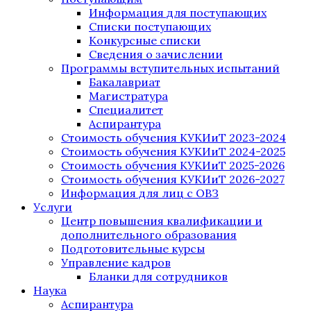
Информация для поступающих
Списки поступающих
Конкурсные списки
Сведения о зачислении
Программы вступительных испытаний
Бакалавриат
Магистратура
Специалитет
Аспирантура
Стоимость обучения КУКИиТ 2023-2024
Стоимость обучения КУКИиТ 2024-2025
Стоимость обучения КУКИиТ 2025-2026
Стоимость обучения КУКИиТ 2026-2027
Информация для лиц с ОВЗ
Услуги
Центр повышения квалификации и
дополнительного образования
Подготовительные курсы
Управление кадров
Бланки для сотрудников
Наука
Аспирантура