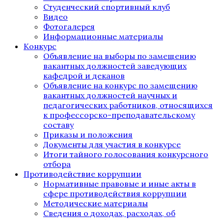
Студенческий спортивный клуб
Видео
Фотогалерея
Информационные материалы
Конкурс
Объявление на выборы по замещению
вакантных должностей заведующих
кафедрой и деканов
Объявление на конкурс по замещению
вакантных должностей научных и
педагогических работников, относящихся
к профессорско-преподавательскому
составу
Приказы и положения
Документы для участия в конкурсе
Итоги тайного голосования конкурсного
отбора
Противодействие коррупции
Нормативные правовые и иные акты в
сфере противодействия коррупции
Методические материалы
Сведения о доходах, расходах, об