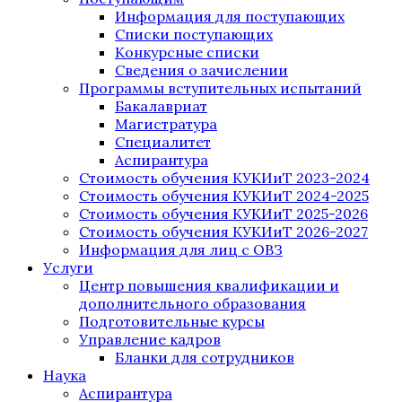
Информация для поступающих
Списки поступающих
Конкурсные списки
Сведения о зачислении
Программы вступительных испытаний
Бакалавриат
Магистратура
Специалитет
Аспирантура
Стоимость обучения КУКИиТ 2023-2024
Стоимость обучения КУКИиТ 2024-2025
Стоимость обучения КУКИиТ 2025-2026
Стоимость обучения КУКИиТ 2026-2027
Информация для лиц с ОВЗ
Услуги
Центр повышения квалификации и
дополнительного образования
Подготовительные курсы
Управление кадров
Бланки для сотрудников
Наука
Аспирантура