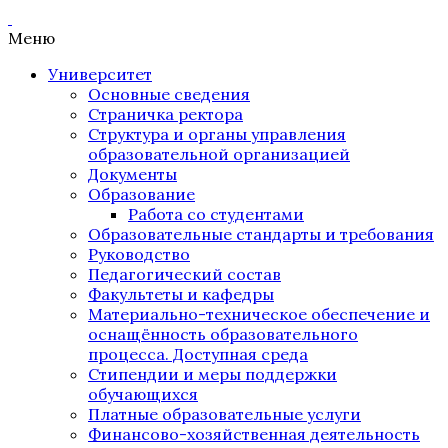
Меню
Университет
Основные сведения
Страничка ректора
Структура и органы управления
образовательной организацией
Документы
Образование
Работа со студентами
Образовательные стандарты и требования
Руководство
Педагогический состав
Факультеты и кафедры
Материально-техническое обеспечение и
оснащённость образовательного
процесса. Доступная среда
Стипендии и меры поддержки
обучающихся
Платные образовательные услуги
Финансово-хозяйственная деятельность