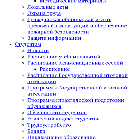
Методические материалы
Локальные акты
Охрана труда
Гражданская оборона, защита от
чрезвычайных ситуаций и обеспечение
пожарной безопасности
Защита информации
Студентам
Новости
Расписание учебных занятий
Расписание экзаменационных сессий
Расписание
Расписание Государственной итоговой
аттестации
Программы Государственной итоговой
аттестации
Программы практической подготовки
обучающихся
Обязанности студентов
Этический кодекс студентов
Трудоустройство
Бланки
Инклюзивное образование