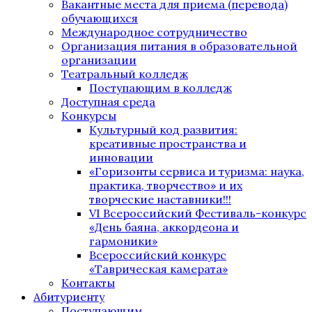
Вакантные места для приема (перевода)
обучающихся
Международное сотрудничество
Организация питания в образовательной
организации
Театральный колледж
Поступающим в колледж
Доступная среда
Конкурсы
Культурный код развития:
креативные пространства и
инновации
«Горизонты сервиса и туризма: наука,
практика, творчество» и их
творческие наставники!!!
VI Всероссийский Фестиваль-конкурс
«День баяна, аккордеона и
гармоники»
Всероссийский конкурс
«Таврическая камерата»
Контакты
Абитуриенту
Поступающим