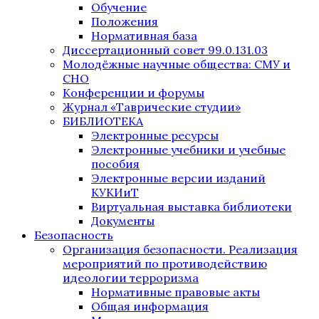
Обучение
Положения
Нормативная база
Диссертационный совет 99.0.131.03
Молодёжные научные общества: СМУ и
СНО
Конференции и форумы
Журнал «Таврические студии»
БИБЛИОТЕКА
Электронные ресурсы
Электронные учебники и учебные
пособия
Электронные версии изданий
КУКИиТ
Виртуальная выставка библиотеки
Документы
Безопасность
Организация безопасности. Реализация
мероприятий по противодействию
идеологии терроризма
Нормативные правовые акты
Общая информация