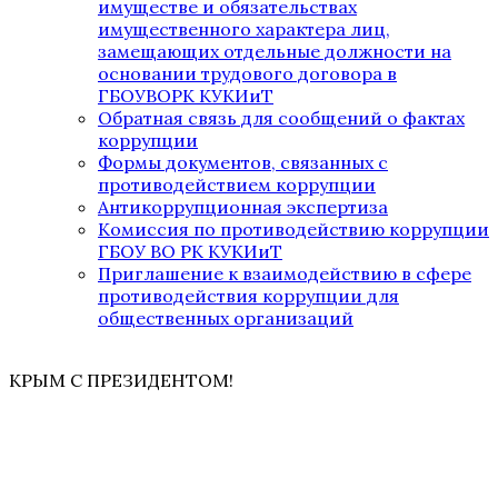
имуществе и обязательствах
имущественного характера лиц,
замещающих отдельные должности на
основании трудового договора в
ГБОУВОРК КУКИиТ
Обратная связь для сообщений о фактах
коррупции
Формы документов, связанных с
противодействием коррупции
Антикоррупционная экспертиза
Комиссия по противодействию коррупции
ГБОУ ВО РК КУКИиТ
Приглашение к взаимодействию в сфере
противодействия коррупции для
общественных организаций
КРЫМ С ПРЕЗИДЕНТОМ!