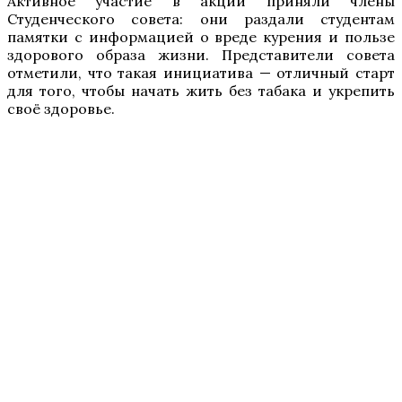
Активное участие в акции приняли члены
Студенческого совета: они раздали студентам
памятки с информацией о вреде курения и пользе
здорового образа жизни. Представители совета
отметили, что такая инициатива — отличный старт
для того, чтобы начать жить без табака и укрепить
своё здоровье.