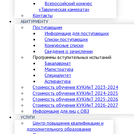
Всероссийский конкурс
«Таврическая камерата»
Контакты
АБИТУРИЕНТУ
Поступающим
Информация для поступающих
Списки поступающих
Конкурсные списки
Сведения о зачислении
Программы вступительных испытаний
Бакалавриат
Магистратура
Специалитет
Аспирантура
Стоимость обучения КУКИиТ 2023-2024
Стоимость обучения КУКИиТ 2024-2025
Стоимость обучения КУКИиТ 2025-2026
Стоимость обучения КУКИиТ 2026-2027
Информация для лиц с ОВЗ
УСЛУГИ
Центр повышения квалификации и
дополнительного образования