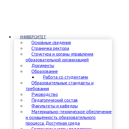
УНИВЕРСИТЕТ
Основные сведения
Страничка ректора
Структура и органы управления
образовательной организацией
Документы
Образование
Работа со студентами
Образовательные стандарты и
требования
Руководство
Педагогический состав
Факультеты и кафедры
Материально-техническое обеспечение
и оснащённость образовательного
процесса. Доступная среда
Стипендии и меры поддержки