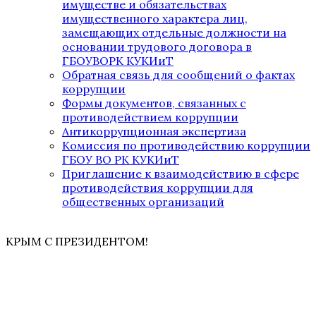
имуществе и обязательствах
имущественного характера лиц,
замещающих отдельные должности на
основании трудового договора в
ГБОУВОРК КУКИиТ
Обратная связь для сообщений о фактах
коррупции
Формы документов, связанных с
противодействием коррупции
Антикоррупционная экспертиза
Комиссия по противодействию коррупции
ГБОУ ВО РК КУКИиТ
Приглашение к взаимодействию в сфере
противодействия коррупции для
общественных организаций
КРЫМ С ПРЕЗИДЕНТОМ!