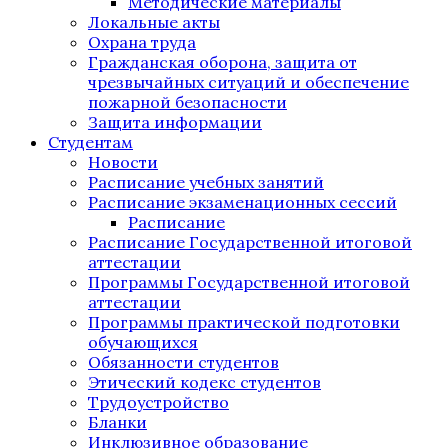
Методические материалы
Локальные акты
Охрана труда
Гражданская оборона, защита от
чрезвычайных ситуаций и обеспечение
пожарной безопасности
Защита информации
Студентам
Новости
Расписание учебных занятий
Расписание экзаменационных сессий
Расписание
Расписание Государственной итоговой
аттестации
Программы Государственной итоговой
аттестации
Программы практической подготовки
обучающихся
Обязанности студентов
Этический кодекс студентов
Трудоустройство
Бланки
Инклюзивное образование