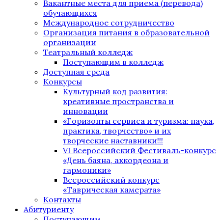
Вакантные места для приема (перевода)
обучающихся
Международное сотрудничество
Организация питания в образовательной
организации
Театральный колледж
Поступающим в колледж
Доступная среда
Конкурсы
Культурный код развития:
креативные пространства и
инновации
«Горизонты сервиса и туризма: наука,
практика, творчество» и их
творческие наставники!!!
VI Всероссийский Фестиваль-конкурс
«День баяна, аккордеона и
гармоники»
Всероссийский конкурс
«Таврическая камерата»
Контакты
Абитуриенту
Поступающим