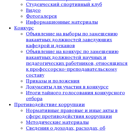
Студенческий спортивный клуб
Видео
Фотогалерея
Информационные материалы
Конкурс
Объявление на выборы по замещению
вакантных должностей заведующих
кафедрой и деканов
Объявление на конкурс по замещению
вакантных должностей научных и
педагогических работников, относящихся
к профессорско-преподавательскому
составу
Приказы и положения
Документы для участия в конкурсе
Итоги тайного голосования конкурсного
отбора
Противодействие коррупции
Нормативные правовые и иные акты в
сфере противодействия коррупции
Методические материалы
Сведения о доходах, расходах, об