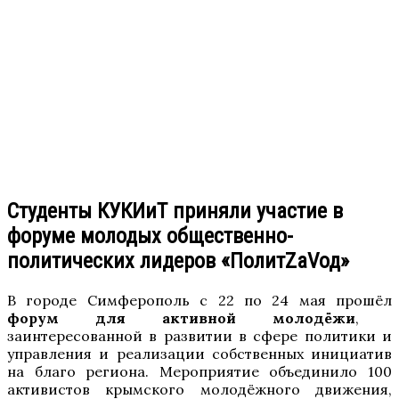
Студенты КУКИиТ приняли участие в
форуме молодых общественно-
политических лидеров «ПолитZаVод»
В городе Симферополь с 22 по 24 мая прошёл
форум для активной молодёжи
,
заинтересованной в развитии в сфере политики и
управления и реализации собственных инициатив
на благо региона. Мероприятие объединило 100
активистов крымского молодёжного движения,