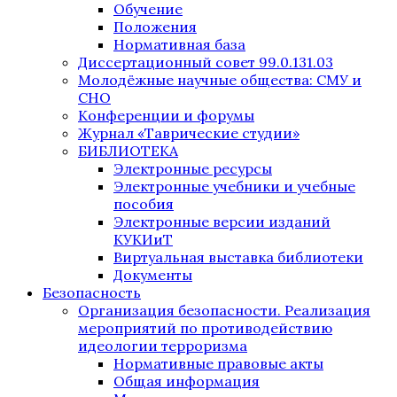
Обучение
Положения
Нормативная база
Диссертационный совет 99.0.131.03
Молодёжные научные общества: СМУ и
СНО
Конференции и форумы
Журнал «Таврические студии»
БИБЛИОТЕКА
Электронные ресурсы
Электронные учебники и учебные
пособия
Электронные версии изданий
КУКИиТ
Виртуальная выставка библиотеки
Документы
Безопасность
Организация безопасности. Реализация
мероприятий по противодействию
идеологии терроризма
Нормативные правовые акты
Общая информация