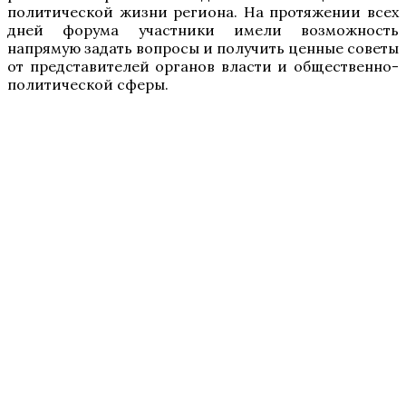
политической жизни региона. На протяжении всех
дней форума участники имели возможность
напрямую задать вопросы и получить ценные советы
от представителей органов власти и общественно-
политической сферы.