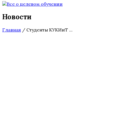
Новости
Главная
/
Студенты КУКИиТ ...