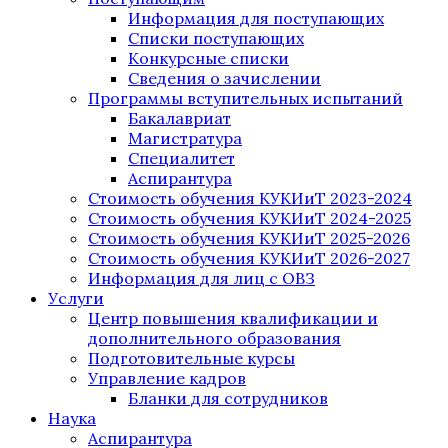
Информация для поступающих
Списки поступающих
Конкурсные списки
Сведения о зачислении
Программы вступительных испытаний
Бакалавриат
Магистратура
Специалитет
Аспирантура
Стоимость обучения КУКИиТ 2023-2024
Стоимость обучения КУКИиТ 2024-2025
Стоимость обучения КУКИиТ 2025-2026
Стоимость обучения КУКИиТ 2026-2027
Информация для лиц с ОВЗ
Услуги
Центр повышения квалификации и
дополнительного образования
Подготовительные курсы
Управление кадров
Бланки для сотрудников
Наука
Аспирантура