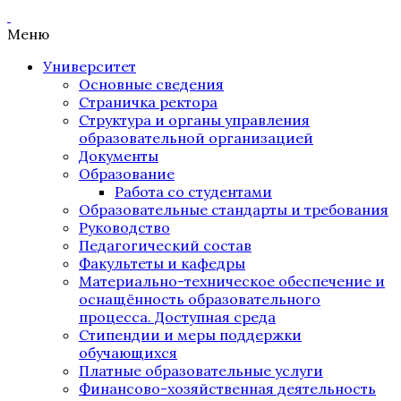
Меню
Университет
Основные сведения
Страничка ректора
Структура и органы управления
образовательной организацией
Документы
Образование
Работа со студентами
Образовательные стандарты и требования
Руководство
Педагогический состав
Факультеты и кафедры
Материально-техническое обеспечение и
оснащённость образовательного
процесса. Доступная среда
Стипендии и меры поддержки
обучающихся
Платные образовательные услуги
Финансово-хозяйственная деятельность