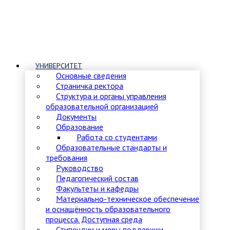
УНИВЕРСИТЕТ
Основные сведения
Страничка ректора
Структура и органы управления
образовательной организацией
Документы
Образование
Работа со студентами
Образовательные стандарты и
требования
Руководство
Педагогический состав
Факультеты и кафедры
Материально-техническое обеспечение
и оснащённость образовательного
процесса. Доступная среда
Стипендии и меры поддержки