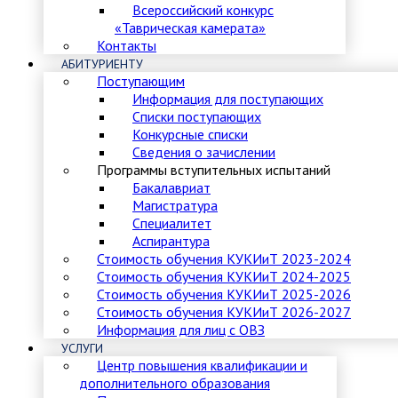
Всероссийский конкурс
«Таврическая камерата»
Контакты
АБИТУРИЕНТУ
Поступающим
Информация для поступающих
Списки поступающих
Конкурсные списки
Сведения о зачислении
Программы вступительных испытаний
Бакалавриат
Магистратура
Специалитет
Аспирантура
Стоимость обучения КУКИиТ 2023-2024
Стоимость обучения КУКИиТ 2024-2025
Стоимость обучения КУКИиТ 2025-2026
Стоимость обучения КУКИиТ 2026-2027
Информация для лиц с ОВЗ
УСЛУГИ
Центр повышения квалификации и
дополнительного образования