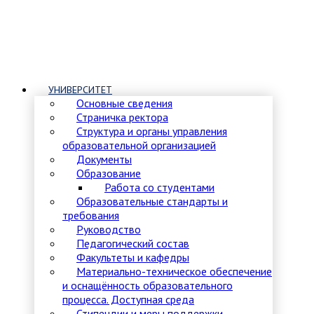
УНИВЕРСИТЕТ
Основные сведения
Страничка ректора
Структура и органы управления
образовательной организацией
Документы
Образование
Работа со студентами
Образовательные стандарты и
требования
Руководство
Педагогический состав
Факультеты и кафедры
Материально-техническое обеспечение
и оснащённость образовательного
процесса. Доступная среда
Стипендии и меры поддержки