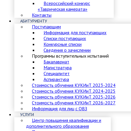
Всероссийский конкурс
«Таврическая камерата»
Контакты
АБИТУРИЕНТУ
Поступающим
Информация для поступающих
Списки поступающих
Конкурсные списки
Сведения о зачислении
Программы вступительных испытаний
Бакалавриат
Магистратура
Специалитет
Аспирантура
Стоимость обучения КУКИиТ 2023-2024
Стоимость обучения КУКИиТ 2024-2025
Стоимость обучения КУКИиТ 2025-2026
Стоимость обучения КУКИиТ 2026-2027
Информация для лиц с ОВЗ
УСЛУГИ
Центр повышения квалификации и
дополнительного образования