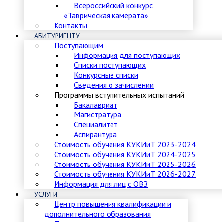
Всероссийский конкурс
«Таврическая камерата»
Контакты
АБИТУРИЕНТУ
Поступающим
Информация для поступающих
Списки поступающих
Конкурсные списки
Сведения о зачислении
Программы вступительных испытаний
Бакалавриат
Магистратура
Специалитет
Аспирантура
Стоимость обучения КУКИиТ 2023-2024
Стоимость обучения КУКИиТ 2024-2025
Стоимость обучения КУКИиТ 2025-2026
Стоимость обучения КУКИиТ 2026-2027
Информация для лиц с ОВЗ
УСЛУГИ
Центр повышения квалификации и
дополнительного образования