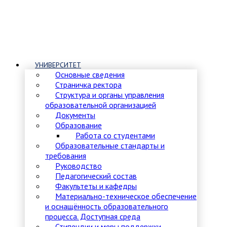
УНИВЕРСИТЕТ
Основные сведения
Страничка ректора
Структура и органы управления
образовательной организацией
Документы
Образование
Работа со студентами
Образовательные стандарты и
требования
Руководство
Педагогический состав
Факультеты и кафедры
Материально-техническое обеспечение
и оснащённость образовательного
процесса. Доступная среда
Стипендии и меры поддержки