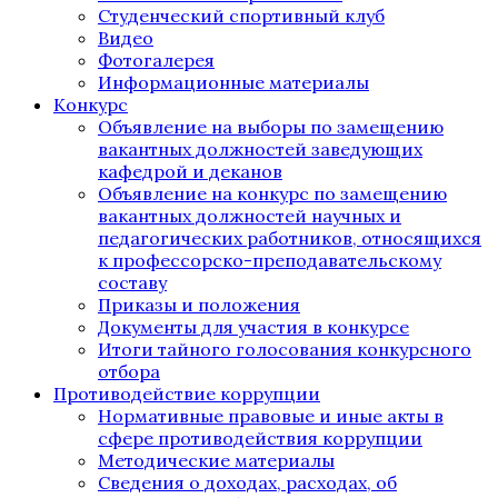
Студенческий спортивный клуб
Видео
Фотогалерея
Информационные материалы
Конкурс
Объявление на выборы по замещению
вакантных должностей заведующих
кафедрой и деканов
Объявление на конкурс по замещению
вакантных должностей научных и
педагогических работников, относящихся
к профессорско-преподавательскому
составу
Приказы и положения
Документы для участия в конкурсе
Итоги тайного голосования конкурсного
отбора
Противодействие коррупции
Нормативные правовые и иные акты в
сфере противодействия коррупции
Методические материалы
Сведения о доходах, расходах, об