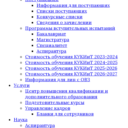
Информация для поступающих
Списки поступающих
Конкурсные списки
Сведения о зачислении
Программы вступительных испытаний
Бакалавриат
Магистратура
Специалитет
Аспирантура
Стоимость обучения КУКИиТ 2023-2024
Стоимость обучения КУКИиТ 2024-2025
Стоимость обучения КУКИиТ 2025-2026
Стоимость обучения КУКИиТ 2026-2027
Информация для лиц с ОВЗ
Услуги
Центр повышения квалификации и
дополнительного образования
Подготовительные курсы
Управление кадров
Бланки для сотрудников
Наука
Аспирантура