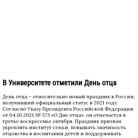
В Университете отметили День отца
День отца – относительно новый праздник в России,
получивший официальный статус в 2021 году.
Согласно Указу Президента Российской Федерации
от 04.10.2021 № 573 «О Дне отца», он отмечается в
третье воскресенье октября. Праздник призван
укреплять институт семьи, повышать значимость
отцовства в воспитании детей и поддерживать