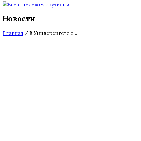
Новости
Главная
/
В Университете о ...