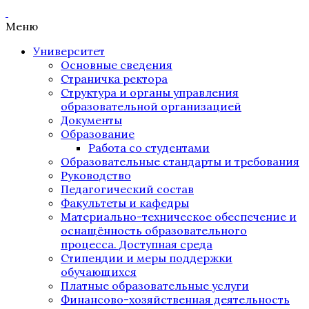
Меню
Университет
Основные сведения
Страничка ректора
Структура и органы управления
образовательной организацией
Документы
Образование
Работа со студентами
Образовательные стандарты и требования
Руководство
Педагогический состав
Факультеты и кафедры
Материально-техническое обеспечение и
оснащённость образовательного
процесса. Доступная среда
Стипендии и меры поддержки
обучающихся
Платные образовательные услуги
Финансово-хозяйственная деятельность