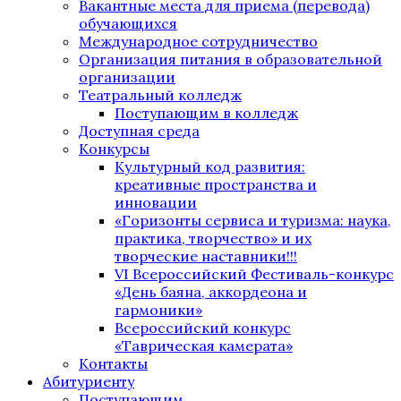
Вакантные места для приема (перевода)
обучающихся
Международное сотрудничество
Организация питания в образовательной
организации
Театральный колледж
Поступающим в колледж
Доступная среда
Конкурсы
Культурный код развития:
креативные пространства и
инновации
«Горизонты сервиса и туризма: наука,
практика, творчество» и их
творческие наставники!!!
VI Всероссийский Фестиваль-конкурс
«День баяна, аккордеона и
гармоники»
Всероссийский конкурс
«Таврическая камерата»
Контакты
Абитуриенту
Поступающим