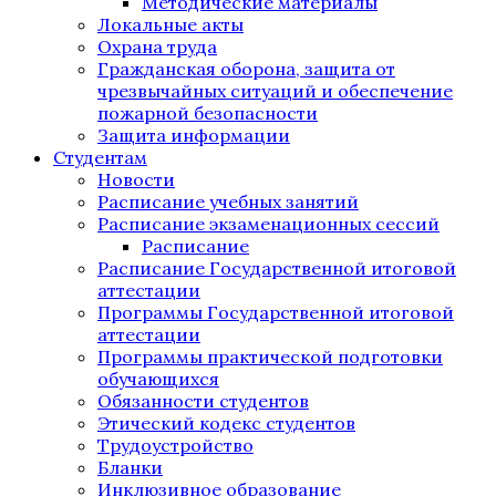
Методические материалы
Локальные акты
Охрана труда
Гражданская оборона, защита от
чрезвычайных ситуаций и обеспечение
пожарной безопасности
Защита информации
Студентам
Новости
Расписание учебных занятий
Расписание экзаменационных сессий
Расписание
Расписание Государственной итоговой
аттестации
Программы Государственной итоговой
аттестации
Программы практической подготовки
обучающихся
Обязанности студентов
Этический кодекс студентов
Трудоустройство
Бланки
Инклюзивное образование