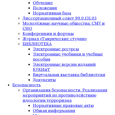
Обучение
Положения
Нормативная база
Диссертационный совет 99.0.131.03
Молодёжные научные общества: СМУ и
СНО
Конференции и форумы
Журнал «Таврические студии»
БИБЛИОТЕКА
Электронные ресурсы
Электронные учебники и учебные
пособия
Электронные версии изданий
КУКИиТ
Виртуальная выставка библиотеки
Документы
Безопасность
Организация безопасности. Реализация
мероприятий по противодействию
идеологии терроризма
Нормативные правовые акты
Общая информация