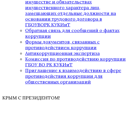
имуществе и обязательствах
имущественного характера лиц,
замещающих отдельные должности на
основании трудового договора в
ГБОУВОРК КУКИиТ
Обратная связь для сообщений о фактах
коррупции
Формы документов, связанных с
противодействием коррупции
Антикоррупционная экспертиза
Комиссия по противодействию коррупции
ГБОУ ВО РК КУКИиТ
Приглашение к взаимодействию в сфере
противодействия коррупции для
общественных организаций
КРЫМ С ПРЕЗИДЕНТОМ!