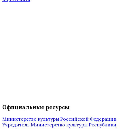
Официальные ресурсы
Министерство культуры Российской Федерации
Учредитель Министерство культуры Республики