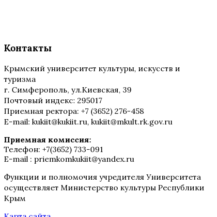
Контакты
Крымский университет культуры, искусств и
туризма
г. Симферополь, ул.Киевская, 39
Почтовый индекс: 295017
Приемная ректора: +7 (3652) 276-458
E-mail: kukiit@kukiit.ru, kukiit@mkult.rk.gov.ru
Приемная комиссия:
Телефон: +7(3652) 733-091
E-mail : priemkomkukiit@yandex.ru
Функции и полномочия учредителя Университета
осуществляет Министерство культуры Республики
Крым
Карта сайта