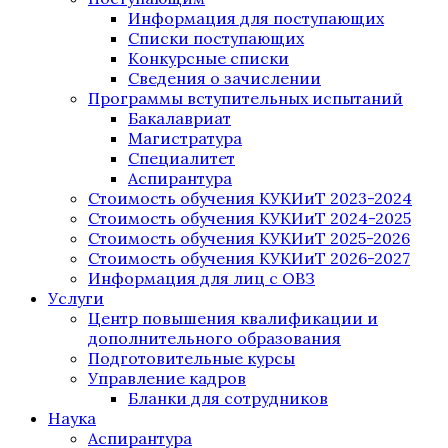
Информация для поступающих
Списки поступающих
Конкурсные списки
Сведения о зачислении
Программы вступительных испытаний
Бакалавриат
Магистратура
Специалитет
Аспирантура
Стоимость обучения КУКИиТ 2023-2024
Стоимость обучения КУКИиТ 2024-2025
Стоимость обучения КУКИиТ 2025-2026
Стоимость обучения КУКИиТ 2026-2027
Информация для лиц с ОВЗ
Услуги
Центр повышения квалификации и
дополнительного образования
Подготовительные курсы
Управление кадров
Бланки для сотрудников
Наука
Аспирантура