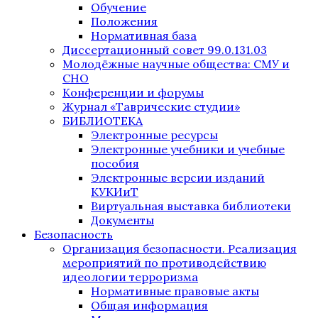
Обучение
Положения
Нормативная база
Диссертационный совет 99.0.131.03
Молодёжные научные общества: СМУ и
СНО
Конференции и форумы
Журнал «Таврические студии»
БИБЛИОТЕКА
Электронные ресурсы
Электронные учебники и учебные
пособия
Электронные версии изданий
КУКИиТ
Виртуальная выставка библиотеки
Документы
Безопасность
Организация безопасности. Реализация
мероприятий по противодействию
идеологии терроризма
Нормативные правовые акты
Общая информация