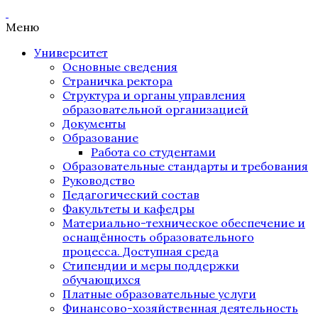
Меню
Университет
Основные сведения
Страничка ректора
Структура и органы управления
образовательной организацией
Документы
Образование
Работа со студентами
Образовательные стандарты и требования
Руководство
Педагогический состав
Факультеты и кафедры
Материально-техническое обеспечение и
оснащённость образовательного
процесса. Доступная среда
Стипендии и меры поддержки
обучающихся
Платные образовательные услуги
Финансово-хозяйственная деятельность