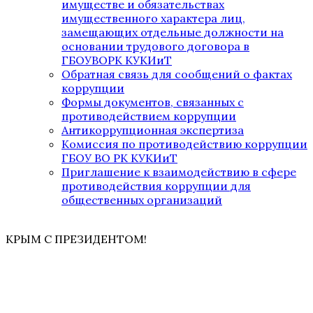
имуществе и обязательствах
имущественного характера лиц,
замещающих отдельные должности на
основании трудового договора в
ГБОУВОРК КУКИиТ
Обратная связь для сообщений о фактах
коррупции
Формы документов, связанных с
противодействием коррупции
Антикоррупционная экспертиза
Комиссия по противодействию коррупции
ГБОУ ВО РК КУКИиТ
Приглашение к взаимодействию в сфере
противодействия коррупции для
общественных организаций
КРЫМ С ПРЕЗИДЕНТОМ!