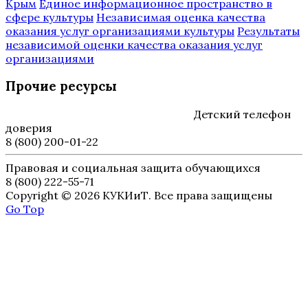
Крым
Единое информационное пространство в
сфере культуры
Независимая оценка качества
оказания услуг организациями культуры
Результаты
независимой оценки качества оказания услуг
организациями
Прочие ресурсы
Детский телефон
доверия
8 (800) 200-01-22
Правовая и социальная защита обучающихся
8 (800) 222-55-71
Copyright © 2026 КУКИиТ. Все права защищены
Go Top