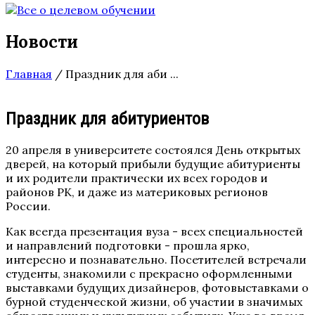
Новости
Главная
/
Праздник для аби ...
Праздник для абитуриентов
20 апреля в университете состоялся День открытых
дверей, на который прибыли будущие абитуриенты
и их родители практически их всех городов и
районов РК, и даже из материковых регионов
России.
Как всегда презентация вуза - всех специальностей
и направлений подготовки - прошла ярко,
интересно и познавательно. Посетителей встречали
студенты, знакомили с прекрасно оформленными
выставками будущих дизайнеров, фотовыставками о
бурной студенческой жизни, об участии в значимых