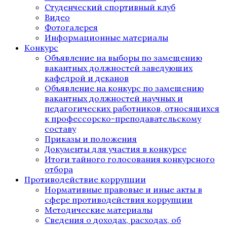
Студенческий спортивный клуб
Видео
Фотогалерея
Информационные материалы
Конкурс
Объявление на выборы по замещению
вакантных должностей заведующих
кафедрой и деканов
Объявление на конкурс по замещению
вакантных должностей научных и
педагогических работников, относящихся
к профессорско-преподавательскому
составу
Приказы и положения
Документы для участия в конкурсе
Итоги тайного голосования конкурсного
отбора
Противодействие коррупции
Нормативные правовые и иные акты в
сфере противодействия коррупции
Методические материалы
Сведения о доходах, расходах, об