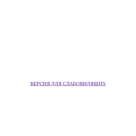
ВЕРСИЯ ДЛЯ СЛАБОВИДЯЩИХ