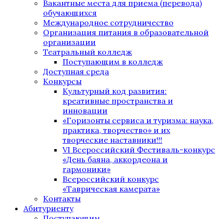
Вакантные места для приема (перевода)
обучающихся
Международное сотрудничество
Организация питания в образовательной
организации
Театральный колледж
Поступающим в колледж
Доступная среда
Конкурсы
Культурный код развития:
креативные пространства и
инновации
«Горизонты сервиса и туризма: наука,
практика, творчество» и их
творческие наставники!!!
VI Всероссийский Фестиваль-конкурс
«День баяна, аккордеона и
гармоники»
Всероссийский конкурс
«Таврическая камерата»
Контакты
Абитуриенту
Поступающим