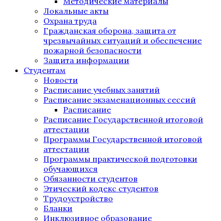
Методические материалы
Локальные акты
Охрана труда
Гражданская оборона, защита от
чрезвычайных ситуаций и обеспечение
пожарной безопасности
Защита информации
Студентам
Новости
Расписание учебных занятий
Расписание экзаменационных сессий
Расписание
Расписание Государственной итоговой
аттестации
Программы Государственной итоговой
аттестации
Программы практической подготовки
обучающихся
Обязанности студентов
Этический кодекс студентов
Трудоустройство
Бланки
Инклюзивное образование