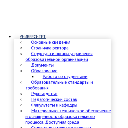
УНИВЕРСИТЕТ
Основные сведения
Страничка ректора
Структура и органы управления
образовательной организацией
Документы
Образование
Работа со студентами
Образовательные стандарты и
требования
Руководство
Педагогический состав
Факультеты и кафедры
Материально-техническое обеспечение
и оснащённость образовательного
процесса. Доступная среда
Стипендии и меры поддержки