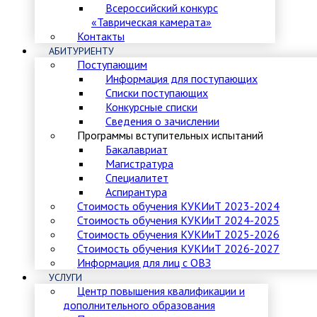
Всероссийский конкурс
«Таврическая камерата»
Контакты
АБИТУРИЕНТУ
Поступающим
Информация для поступающих
Списки поступающих
Конкурсные списки
Сведения о зачислении
Программы вступительных испытаний
Бакалавриат
Магистратура
Специалитет
Аспирантура
Стоимость обучения КУКИиТ 2023-2024
Стоимость обучения КУКИиТ 2024-2025
Стоимость обучения КУКИиТ 2025-2026
Стоимость обучения КУКИиТ 2026-2027
Информация для лиц с ОВЗ
УСЛУГИ
Центр повышения квалификации и
дополнительного образования