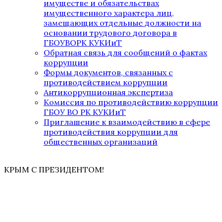
имуществе и обязательствах
имущественного характера лиц,
замещающих отдельные должности на
основании трудового договора в
ГБОУВОРК КУКИиТ
Обратная связь для сообщений о фактах
коррупции
Формы документов, связанных с
противодействием коррупции
Антикоррупционная экспертиза
Комиссия по противодействию коррупции
ГБОУ ВО РК КУКИиТ
Приглашение к взаимодействию в сфере
противодействия коррупции для
общественных организаций
КРЫМ С ПРЕЗИДЕНТОМ!