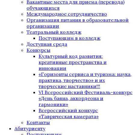
Вакантные места для приема (перевода)
обучающихся
Международное сотрудничество
Организация питания в образовательной
организации
Театральный колледж
Поступающим в колледж
Доступная среда
Конкурсы
Культурный код развития:
креативные пространства и
инновации
«Горизонты сервиса и туризма: наука,
практика, творчество» и их
творческие наставники!!!
VI Всероссийский Фестиваль-конкурс
«День баяна, аккордеона и
гармоники»
Всероссийский конкурс
«Таврическая камерата»
Контакты
Абитуриенту
Поступающим