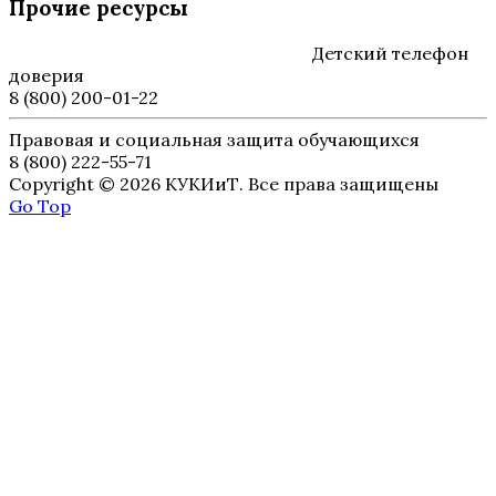
Прочие ресурсы
Детский телефон
доверия
8 (800) 200-01-22
Правовая и социальная защита обучающихся
8 (800) 222-55-71
Copyright © 2026 КУКИиТ. Все права защищены
Go Top