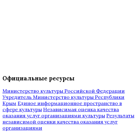
Официальные ресурсы
Министерство культуры Российской Федерации
Учредитель Министерство культуры Республики
Крым
Единое информационное пространство в
сфере культуры
Независимая оценка качества
оказания услуг организациями культуры
Результаты
независимой оценки качества оказания услуг
организациями