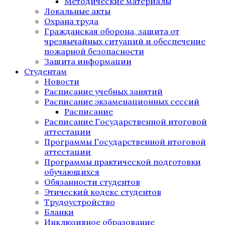
Методические материалы
Локальные акты
Охрана труда
Гражданская оборона, защита от
чрезвычайных ситуаций и обеспечение
пожарной безопасности
Защита информации
Студентам
Новости
Расписание учебных занятий
Расписание экзаменационных сессий
Расписание
Расписание Государственной итоговой
аттестации
Программы Государственной итоговой
аттестации
Программы практической подготовки
обучающихся
Обязанности студентов
Этический кодекс студентов
Трудоустройство
Бланки
Инклюзивное образование