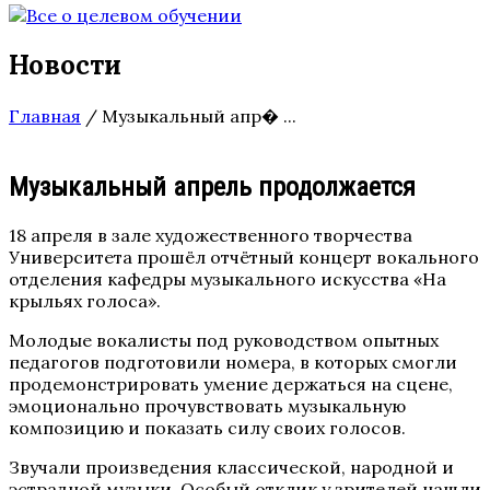
Новости
Главная
/
Музыкальный апр� ...
Музыкальный апрель продолжается
18 апреля в зале художественного творчества
Университета прошёл отчётный концерт вокального
отделения кафедры музыкального искусства «На
крыльях голоса».
Молодые вокалисты под руководством опытных
педагогов подготовили номера, в которых смогли
продемонстрировать умение держаться на сцене,
эмоционально прочувствовать музыкальную
композицию и показать силу своих голосов.
Звучали произведения классической, народной и
эстрадной музыки. Особый отклик у зрителей нашли