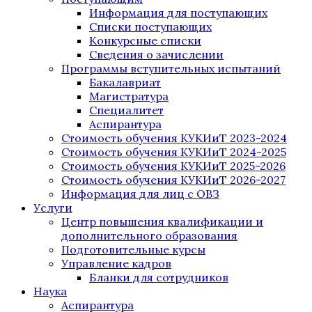
Информация для поступающих
Списки поступающих
Конкурсные списки
Сведения о зачислении
Программы вступительных испытаний
Бакалавриат
Магистратура
Специалитет
Аспирантура
Стоимость обучения КУКИиТ 2023-2024
Стоимость обучения КУКИиТ 2024-2025
Стоимость обучения КУКИиТ 2025-2026
Стоимость обучения КУКИиТ 2026-2027
Информация для лиц с ОВЗ
Услуги
Центр повышения квалификации и
дополнительного образования
Подготовительные курсы
Управление кадров
Бланки для сотрудников
Наука
Аспирантура