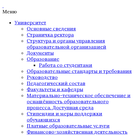
Меню
Университет
Основные сведения
Страничка ректора
Структура и органы управления
образовательной организацией
Документы
Образование
Работа со студентами
Образовательные стандарты и требования
Руководство
Педагогический состав
Факультеты и кафедры
Материально-техническое обеспечение и
оснащённость образовательного
процесса. Доступная среда
Стипендии и меры поддержки
обучающихся
Платные образовательные услуги
Финансово-хозяйственная деятельность