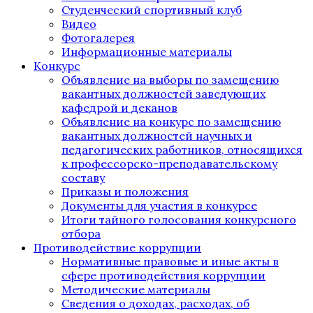
Студенческий спортивный клуб
Видео
Фотогалерея
Информационные материалы
Конкурс
Объявление на выборы по замещению
вакантных должностей заведующих
кафедрой и деканов
Объявление на конкурс по замещению
вакантных должностей научных и
педагогических работников, относящихся
к профессорско-преподавательскому
составу
Приказы и положения
Документы для участия в конкурсе
Итоги тайного голосования конкурсного
отбора
Противодействие коррупции
Нормативные правовые и иные акты в
сфере противодействия коррупции
Методические материалы
Сведения о доходах, расходах, об