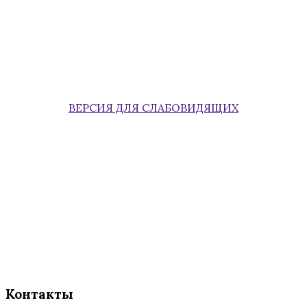
ВЕРСИЯ ДЛЯ СЛАБОВИДЯЩИХ
Контакты