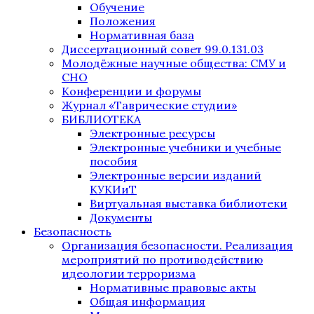
Обучение
Положения
Нормативная база
Диссертационный совет 99.0.131.03
Молодёжные научные общества: СМУ и
СНО
Конференции и форумы
Журнал «Таврические студии»
БИБЛИОТЕКА
Электронные ресурсы
Электронные учебники и учебные
пособия
Электронные версии изданий
КУКИиТ
Виртуальная выставка библиотеки
Документы
Безопасность
Организация безопасности. Реализация
мероприятий по противодействию
идеологии терроризма
Нормативные правовые акты
Общая информация