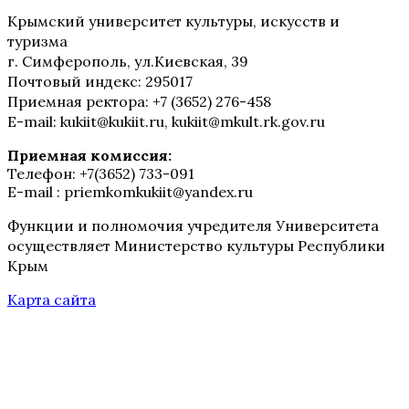
Крымский университет культуры, искусств и
туризма
г. Симферополь, ул.Киевская, 39
Почтовый индекс: 295017
Приемная ректора: +7 (3652) 276-458
E-mail: kukiit@kukiit.ru, kukiit@mkult.rk.gov.ru
Приемная комиссия:
Телефон: +7(3652) 733-091
E-mail : priemkomkukiit@yandex.ru
Функции и полномочия учредителя Университета
осуществляет Министерство культуры Республики
Крым
Карта сайта