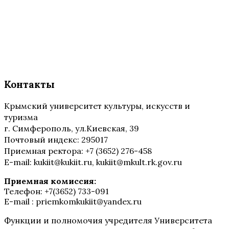
Контакты
Крымский университет культуры, искусств и
туризма
г. Симферополь, ул.Киевская, 39
Почтовый индекс: 295017
Приемная ректора: +7 (3652) 276-458
E-mail: kukiit@kukiit.ru, kukiit@mkult.rk.gov.ru
Приемная комиссия:
Телефон: +7(3652) 733-091
E-mail : priemkomkukiit@yandex.ru
Функции и полномочия учредителя Университета