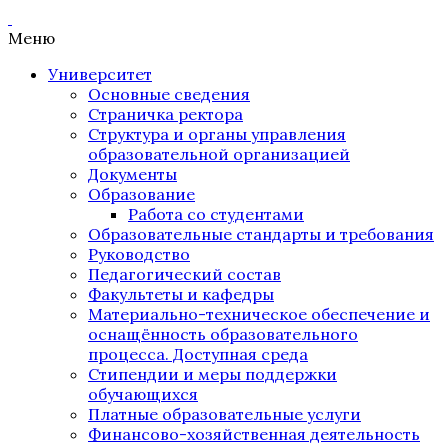
Меню
Университет
Основные сведения
Страничка ректора
Структура и органы управления
образовательной организацией
Документы
Образование
Работа со студентами
Образовательные стандарты и требования
Руководство
Педагогический состав
Факультеты и кафедры
Материально-техническое обеспечение и
оснащённость образовательного
процесса. Доступная среда
Стипендии и меры поддержки
обучающихся
Платные образовательные услуги
Финансово-хозяйственная деятельность