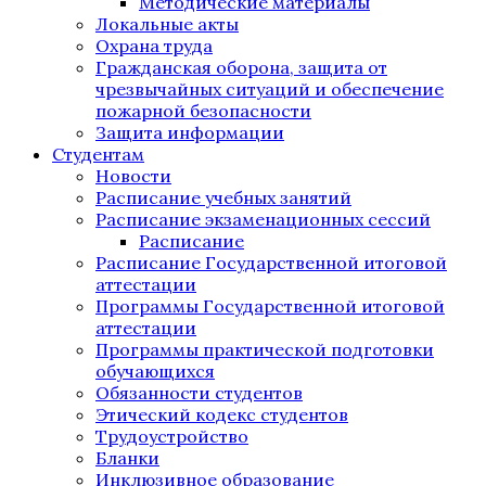
Методические материалы
Локальные акты
Охрана труда
Гражданская оборона, защита от
чрезвычайных ситуаций и обеспечение
пожарной безопасности
Защита информации
Студентам
Новости
Расписание учебных занятий
Расписание экзаменационных сессий
Расписание
Расписание Государственной итоговой
аттестации
Программы Государственной итоговой
аттестации
Программы практической подготовки
обучающихся
Обязанности студентов
Этический кодекс студентов
Трудоустройство
Бланки
Инклюзивное образование