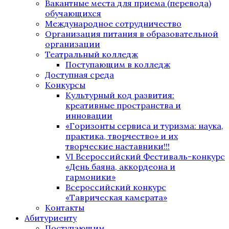
Вакантные места для приема (перевода)
обучающихся
Международное сотрудничество
Организация питания в образовательной
организации
Театральный колледж
Поступающим в колледж
Доступная среда
Конкурсы
Культурный код развития:
креативные пространства и
инновации
«Горизонты сервиса и туризма: наука,
практика, творчество» и их
творческие наставники!!!
VI Всероссийский Фестиваль-конкурс
«День баяна, аккордеона и
гармоники»
Всероссийский конкурс
«Таврическая камерата»
Контакты
Абитуриенту
Поступающим