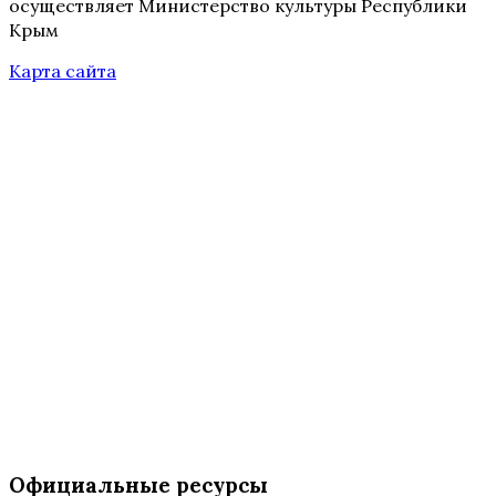
осуществляет Министерство культуры Республики
Крым
Карта сайта
Официальные ресурсы