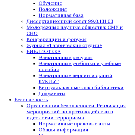
Обучение
Положения
Нормативная база
Диссертационный совет 99.0.131.03
Молодёжные научные общества: СМУ и
СНО
Конференции и форумы
Журнал «Таврические студии»
БИБЛИОТЕКА
Электронные ресурсы
Электронные учебники и учебные
пособия
Электронные версии изданий
КУКИиТ
Виртуальная выставка библиотеки
Документы
Безопасность
Организация безопасности. Реализация
мероприятий по противодействию
идеологии терроризма
Нормативные правовые акты
Общая информация