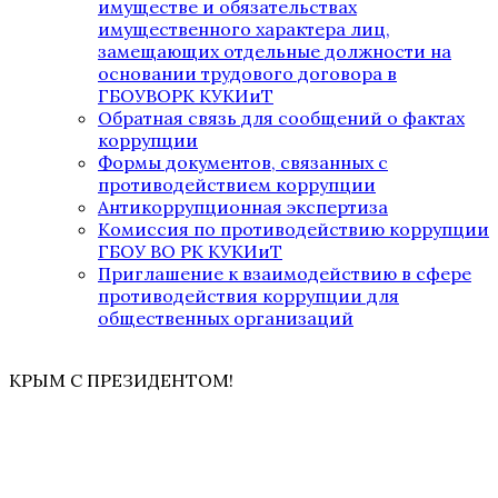
имуществе и обязательствах
имущественного характера лиц,
замещающих отдельные должности на
основании трудового договора в
ГБОУВОРК КУКИиТ
Обратная связь для сообщений о фактах
коррупции
Формы документов, связанных с
противодействием коррупции
Антикоррупционная экспертиза
Комиссия по противодействию коррупции
ГБОУ ВО РК КУКИиТ
Приглашение к взаимодействию в сфере
противодействия коррупции для
общественных организаций
КРЫМ С ПРЕЗИДЕНТОМ!