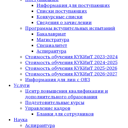
Информация для поступающих
Списки поступающих
Конкурсные списки
Сведения о зачислении
Программы вступительных испытаний
Бакалавриат
Магистратура
Специалитет
Аспирантура
Стоимость обучения КУКИиТ 2023-2024
Стоимость обучения КУКИиТ 2024-2025
Стоимость обучения КУКИиТ 2025-2026
Стоимость обучения КУКИиТ 2026-2027
Информация для лиц с ОВЗ
Услуги
Центр повышения квалификации и
дополнительного образования
Подготовительные курсы
Управление кадров
Бланки для сотрудников
Наука
Аспирантура