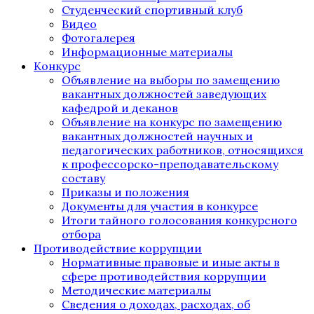
Студенческий спортивный клуб
Видео
Фотогалерея
Информационные материалы
Конкурс
Объявление на выборы по замещению
вакантных должностей заведующих
кафедрой и деканов
Объявление на конкурс по замещению
вакантных должностей научных и
педагогических работников, относящихся
к профессорско-преподавательскому
составу
Приказы и положения
Документы для участия в конкурсе
Итоги тайного голосования конкурсного
отбора
Противодействие коррупции
Нормативные правовые и иные акты в
сфере противодействия коррупции
Методические материалы
Сведения о доходах, расходах, об