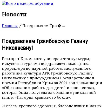
Новости
Главная
/
Поздравляем Грж� ...
Поздравляем Гржибовскую Галину
Николаевну!
Ректорат Крымского университета культуры,
искусств и туризма поздравляет помощника
проректора по научной работе, заслуженного
работника культуры АРК Гржибовскую Галину
Николаевну с присуждением Государственной
премии Республики Крым за 2021 год в номинации
«Образование, работы для детей и юношества»,
которая была получена за создание уникальной
книги «История крымского бокса».
Желаем крепкого здоровья, благополучия и новых