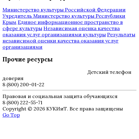
Министерство культуры Российской Федерации
Учредитель Министерство культуры Республики
Крым
Единое информационное пространство в
сфере культуры
Независимая оценка качества
оказания услуг организациями культуры
Результаты
независимой оценки качества оказания услуг
организациями
Прочие ресурсы
Детский телефон
доверия
8 (800) 200-01-22
Правовая и социальная защита обучающихся
8 (800) 222-55-71
Copyright © 2026 КУКИиТ. Все права защищены
Go Top