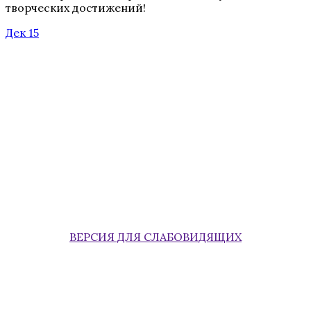
творческих достижений!
Дек 15
ВЕРСИЯ ДЛЯ СЛАБОВИДЯЩИХ