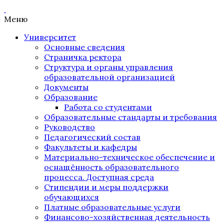
Меню
Университет
Основные сведения
Страничка ректора
Структура и органы управления
образовательной организацией
Документы
Образование
Работа со студентами
Образовательные стандарты и требования
Руководство
Педагогический состав
Факультеты и кафедры
Материально-техническое обеспечение и
оснащённость образовательного
процесса. Доступная среда
Стипендии и меры поддержки
обучающихся
Платные образовательные услуги
Финансово-хозяйственная деятельность