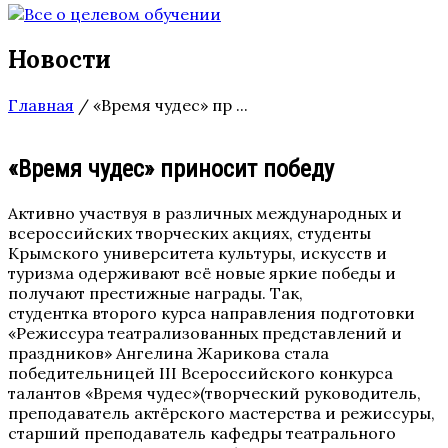
Новости
Главная
/
«Время чудес» пр ...
«Время чудес» приносит победу
Активно участвуя в различных международных и
всероссийских творческих акциях, студенты
Крымского университета культуры, искусств и
туризма одерживают всё новые яркие победы и
получают престижные награды. Так,
студентка второго курса направления подготовки
«Режиссура театрализованных представлений и
праздников» Ангелина Жарикова стала
победительницей III Всероссийского конкурса
талантов «Время чудес»(творческий руководитель,
преподаватель актёрского мастерства и режиссуры,
старший преподаватель кафедры театрального