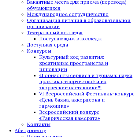
Вакантные места для приема (перевода)
обучающихся
Международное сотрудничество
Организация питания в образовательной
организации
Театральный колледж
Поступающим в колледж
Доступная среда
Конкурсы
Культурный код развития:
креативные пространства и
инновации
«Горизонты сервиса и туризма: наука,
практика, творчество» и их
творческие наставники!!!
VI Всероссийский Фестиваль-конкурс
«День баяна, аккордеона и
гармоники»
Всероссийский конкурс
«Таврическая камерата»
Контакты
Абитуриенту
Поступающим