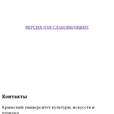
ВЕРСИЯ ДЛЯ СЛАБОВИДЯЩИХ
Контакты
Крымский университет культуры, искусств и
туризма