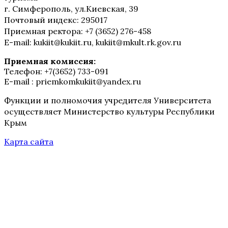
г. Симферополь, ул.Киевская, 39
Почтовый индекс: 295017
Приемная ректора: +7 (3652) 276-458
E-mail: kukiit@kukiit.ru, kukiit@mkult.rk.gov.ru
Приемная комиссия:
Телефон: +7(3652) 733-091
E-mail : priemkomkukiit@yandex.ru
Функции и полномочия учредителя Университета
осуществляет Министерство культуры Республики
Крым
Карта сайта