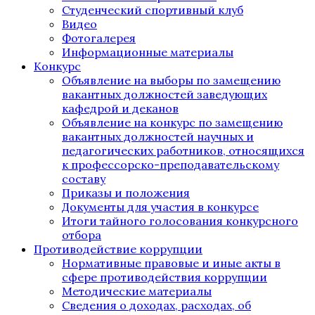
Студенческий спортивный клуб
Видео
Фотогалерея
Информационные материалы
Конкурс
Объявление на выборы по замещению
вакантных должностей заведующих
кафедрой и деканов
Объявление на конкурс по замещению
вакантных должностей научных и
педагогических работников, относящихся
к профессорско-преподавательскому
составу
Приказы и положения
Документы для участия в конкурсе
Итоги тайного голосования конкурсного
отбора
Противодействие коррупции
Нормативные правовые и иные акты в
сфере противодействия коррупции
Методические материалы
Сведения о доходах, расходах, об