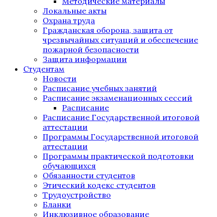
Методические материалы
Локальные акты
Охрана труда
Гражданская оборона, защита от
чрезвычайных ситуаций и обеспечение
пожарной безопасности
Защита информации
Студентам
Новости
Расписание учебных занятий
Расписание экзаменационных сессий
Расписание
Расписание Государственной итоговой
аттестации
Программы Государственной итоговой
аттестации
Программы практической подготовки
обучающихся
Обязанности студентов
Этический кодекс студентов
Трудоустройство
Бланки
Инклюзивное образование