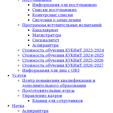
Информация для поступающих
Списки поступающих
Конкурсные списки
Сведения о зачислении
Программы вступительных испытаний
Бакалавриат
Магистратура
Специалитет
Аспирантура
Стоимость обучения КУКИиТ 2023-2024
Стоимость обучения КУКИиТ 2024-2025
Стоимость обучения КУКИиТ 2025-2026
Стоимость обучения КУКИиТ 2026-2027
Информация для лиц с ОВЗ
Услуги
Центр повышения квалификации и
дополнительного образования
Подготовительные курсы
Управление кадров
Бланки для сотрудников
Наука
Аспирантура