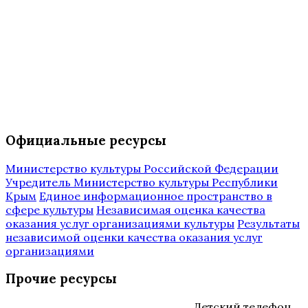
Официальные ресурсы
Министерство культуры Российской Федерации
Учредитель Министерство культуры Республики
Крым
Единое информационное пространство в
сфере культуры
Независимая оценка качества
оказания услуг организациями культуры
Результаты
независимой оценки качества оказания услуг
организациями
Прочие ресурсы
Детский телефон