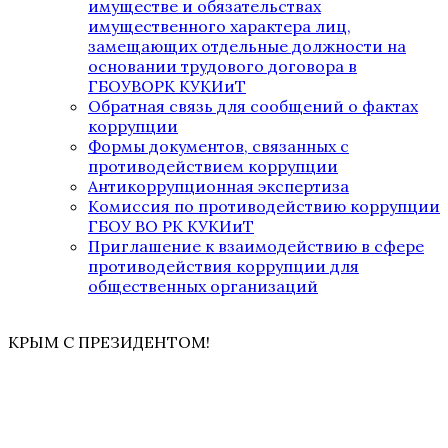
имуществе и обязательствах
имущественного характера лиц,
замещающих отдельные должности на
основании трудового договора в
ГБОУВОРК КУКИиТ
Обратная связь для сообщений о фактах
коррупции
Формы документов, связанных с
противодействием коррупции
Антикоррупционная экспертиза
Комиссия по противодействию коррупции
ГБОУ ВО РК КУКИиТ
Приглашение к взаимодействию в сфере
противодействия коррупции для
общественных организаций
КРЫМ С ПРЕЗИДЕНТОМ!