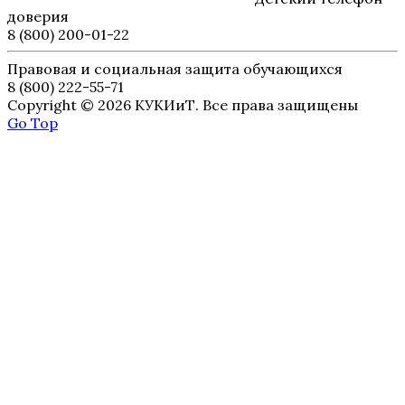
доверия
8 (800) 200-01-22
Правовая и социальная защита обучающихся
8 (800) 222-55-71
Copyright © 2026 КУКИиТ. Все права защищены
Go Top