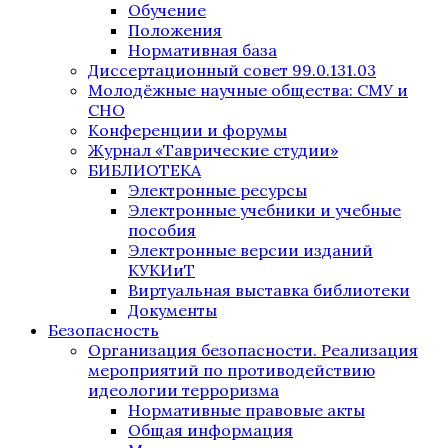
Обучение
Положения
Нормативная база
Диссертационный совет 99.0.131.03
Молодёжные научные общества: СМУ и
СНО
Конференции и форумы
Журнал «Таврические студии»
БИБЛИОТЕКА
Электронные ресурсы
Электронные учебники и учебные
пособия
Электронные версии изданий
КУКИиТ
Виртуальная выставка библиотеки
Документы
Безопасность
Организация безопасности. Реализация
мероприятий по противодействию
идеологии терроризма
Нормативные правовые акты
Общая информация