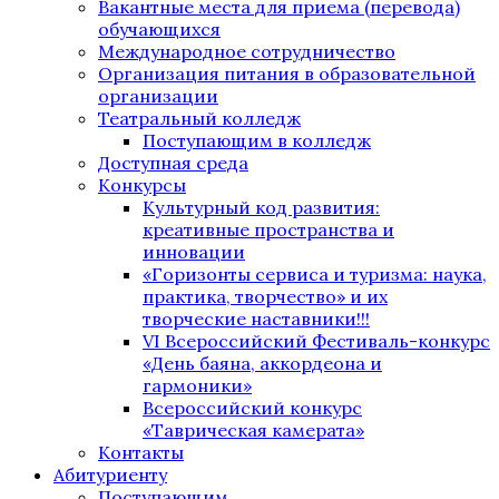
Вакантные места для приема (перевода)
обучающихся
Международное сотрудничество
Организация питания в образовательной
организации
Театральный колледж
Поступающим в колледж
Доступная среда
Конкурсы
Культурный код развития:
креативные пространства и
инновации
«Горизонты сервиса и туризма: наука,
практика, творчество» и их
творческие наставники!!!
VI Всероссийский Фестиваль-конкурс
«День баяна, аккордеона и
гармоники»
Всероссийский конкурс
«Таврическая камерата»
Контакты
Абитуриенту
Поступающим