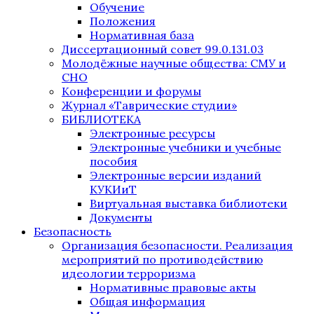
Обучение
Положения
Нормативная база
Диссертационный совет 99.0.131.03
Молодёжные научные общества: СМУ и
СНО
Конференции и форумы
Журнал «Таврические студии»
БИБЛИОТЕКА
Электронные ресурсы
Электронные учебники и учебные
пособия
Электронные версии изданий
КУКИиТ
Виртуальная выставка библиотеки
Документы
Безопасность
Организация безопасности. Реализация
мероприятий по противодействию
идеологии терроризма
Нормативные правовые акты
Общая информация