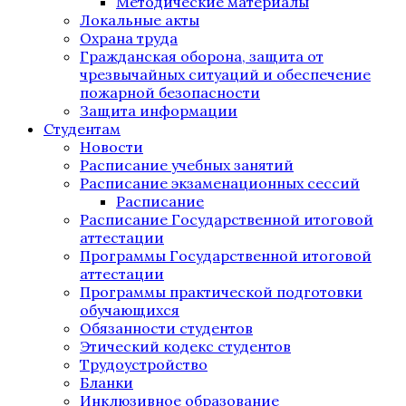
Методические материалы
Локальные акты
Охрана труда
Гражданская оборона, защита от
чрезвычайных ситуаций и обеспечение
пожарной безопасности
Защита информации
Студентам
Новости
Расписание учебных занятий
Расписание экзаменационных сессий
Расписание
Расписание Государственной итоговой
аттестации
Программы Государственной итоговой
аттестации
Программы практической подготовки
обучающихся
Обязанности студентов
Этический кодекс студентов
Трудоустройство
Бланки
Инклюзивное образование