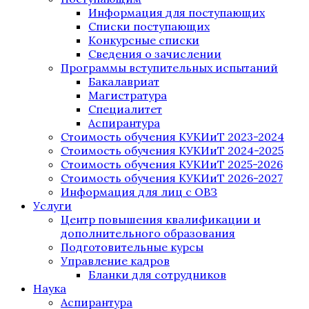
Информация для поступающих
Списки поступающих
Конкурсные списки
Сведения о зачислении
Программы вступительных испытаний
Бакалавриат
Магистратура
Специалитет
Аспирантура
Стоимость обучения КУКИиТ 2023-2024
Стоимость обучения КУКИиТ 2024-2025
Стоимость обучения КУКИиТ 2025-2026
Стоимость обучения КУКИиТ 2026-2027
Информация для лиц с ОВЗ
Услуги
Центр повышения квалификации и
дополнительного образования
Подготовительные курсы
Управление кадров
Бланки для сотрудников
Наука
Аспирантура