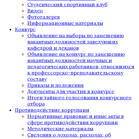
Студенческий спортивный клуб
Видео
Фотогалерея
Информационные материалы
Конкурс
Объявление на выборы по замещению
вакантных должностей заведующих
кафедрой и деканов
Объявление на конкурс по замещению
вакантных должностей научных и
педагогических работников, относящихся
к профессорско-преподавательскому
составу
Приказы и положения
Документы для участия в конкурсе
Итоги тайного голосования конкурсного
отбора
Противодействие коррупции
Нормативные правовые и иные акты в
сфере противодействия коррупции
Методические материалы
Сведения о доходах, расходах, об