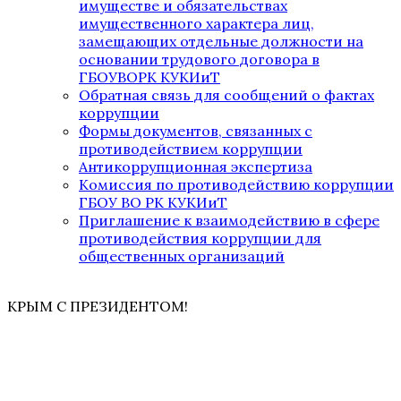
имуществе и обязательствах
имущественного характера лиц,
замещающих отдельные должности на
основании трудового договора в
ГБОУВОРК КУКИиТ
Обратная связь для сообщений о фактах
коррупции
Формы документов, связанных с
противодействием коррупции
Антикоррупционная экспертиза
Комиссия по противодействию коррупции
ГБОУ ВО РК КУКИиТ
Приглашение к взаимодействию в сфере
противодействия коррупции для
общественных организаций
КРЫМ С ПРЕЗИДЕНТОМ!