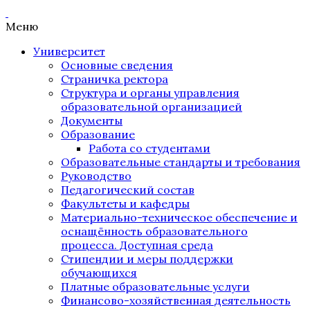
Меню
Университет
Основные сведения
Страничка ректора
Структура и органы управления
образовательной организацией
Документы
Образование
Работа со студентами
Образовательные стандарты и требования
Руководство
Педагогический состав
Факультеты и кафедры
Материально-техническое обеспечение и
оснащённость образовательного
процесса. Доступная среда
Стипендии и меры поддержки
обучающихся
Платные образовательные услуги
Финансово-хозяйственная деятельность