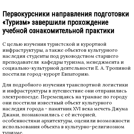
Первокурсники направления подготовки
«Туризм» завершили прохождение
учебной ознакомительной практики
С целью изучения туристской и курортной
инфраструктуры, а также объектов культурного
наследия студенты под руководством старшего
преподавателя кафедры туризма, менеджмента и
социально-культурной деятельности Е. А. Тропиной
посетили город-курорт Евпаторию.
Для подробного изучения транспортной логистики
и инфраструктуры в путешествие они отправились
электропоезде. Перемещаясь на трамвае по городу
они посетили известный объект культурного
наследия города - памятник XVI века мечеть Джума
Джами, познакомились с её историей,
особенностями архитектуры, оценили возможности
использования объекта в культурно-религиозном
туризме.