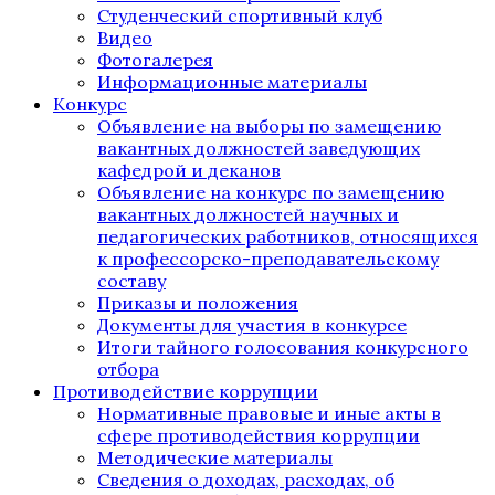
Студенческий спортивный клуб
Видео
Фотогалерея
Информационные материалы
Конкурс
Объявление на выборы по замещению
вакантных должностей заведующих
кафедрой и деканов
Объявление на конкурс по замещению
вакантных должностей научных и
педагогических работников, относящихся
к профессорско-преподавательскому
составу
Приказы и положения
Документы для участия в конкурсе
Итоги тайного голосования конкурсного
отбора
Противодействие коррупции
Нормативные правовые и иные акты в
сфере противодействия коррупции
Методические материалы
Сведения о доходах, расходах, об