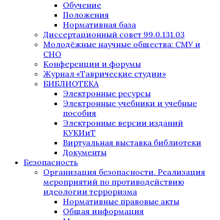
Обучение
Положения
Нормативная база
Диссертационный совет 99.0.131.03
Молодёжные научные общества: СМУ и
СНО
Конференции и форумы
Журнал «Таврические студии»
БИБЛИОТЕКА
Электронные ресурсы
Электронные учебники и учебные
пособия
Электронные версии изданий
КУКИиТ
Виртуальная выставка библиотеки
Документы
Безопасность
Организация безопасности. Реализация
мероприятий по противодействию
идеологии терроризма
Нормативные правовые акты
Общая информация