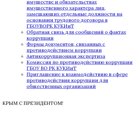
имуществе и обязательствах
имущественного характера лиц,
замещающих отдельные должности на
основании трудового договора в
ГБОУВОРК КУКИиТ
Обратная связь для сообщений о фактах
коррупции
Формы документов, связанных с
противодействием коррупции
Антикоррупционная экспертиза
Комиссия по противодействию коррупции
ГБОУ ВО РК КУКИиТ
Приглашение к взаимодействию в сфере
противодействия коррупции для
общественных организаций
КРЫМ С ПРЕЗИДЕНТОМ!