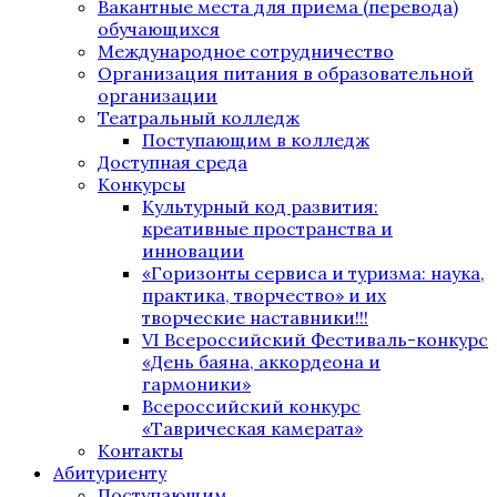
Вакантные места для приема (перевода)
обучающихся
Международное сотрудничество
Организация питания в образовательной
организации
Театральный колледж
Поступающим в колледж
Доступная среда
Конкурсы
Культурный код развития:
креативные пространства и
инновации
«Горизонты сервиса и туризма: наука,
практика, творчество» и их
творческие наставники!!!
VI Всероссийский Фестиваль-конкурс
«День баяна, аккордеона и
гармоники»
Всероссийский конкурс
«Таврическая камерата»
Контакты
Абитуриенту
Поступающим