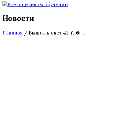
Новости
Главная
/
Вышел в свет 41-й � ...