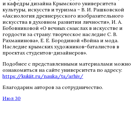
и кафедры дизайна Крымского университета
культуры, искусств и туризма – В. И. Рашковской
«Аксиология древнерусского изобразительного
искусства в духовном развитии личности», И. А.
Бобовниковой «О вечных смыслах в искусстве и
гордости за страну: творческое наследие С. В.
Рахманинова», Е. Е. Бородиной «Война и мода.
Наследие крымских художников-баталистов в
проектах студентов-дизайнеров».
Подобнее с представленными материалами можно
ознакомиться на сайте университета по адресу:
https://kukiit.ru/nauka/ts/arhiv/
Благодарим авторов за сотрудничество.
Июл 30