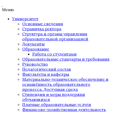
Меню
Университет
Основные сведения
Страничка ректора
Структура и органы управления
образовательной организацией
Документы
Образование
Работа со студентами
Образовательные стандарты и требования
Руководство
Педагогический состав
Факультеты и кафедры
Материально-техническое обеспечение и
оснащённость образовательного
процесса. Доступная среда
Стипендии и меры поддержки
обучающихся
Платные образовательные услуги
Финансово-хозяйственная деятельность