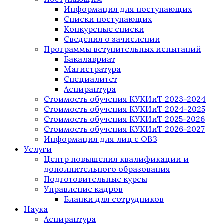
Информация для поступающих
Списки поступающих
Конкурсные списки
Сведения о зачислении
Программы вступительных испытаний
Бакалавриат
Магистратура
Специалитет
Аспирантура
Стоимость обучения КУКИиТ 2023-2024
Стоимость обучения КУКИиТ 2024-2025
Стоимость обучения КУКИиТ 2025-2026
Стоимость обучения КУКИиТ 2026-2027
Информация для лиц с ОВЗ
Услуги
Центр повышения квалификации и
дополнительного образования
Подготовительные курсы
Управление кадров
Бланки для сотрудников
Наука
Аспирантура