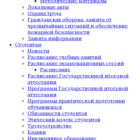
Методические материалы
Локальные акты
Охрана труда
Гражданская оборона, защита от
чрезвычайных ситуаций и обеспечение
пожарной безопасности
Защита информации
Студентам
Новости
Расписание учебных занятий
Расписание экзаменационных сессий
Расписание
Расписание Государственной итоговой
аттестации
Программы Государственной итоговой
аттестации
Программы практической подготовки
обучающихся
Обязанности студентов
Этический кодекс студентов
Трудоустройство
Бланки
Инклюзивное образование