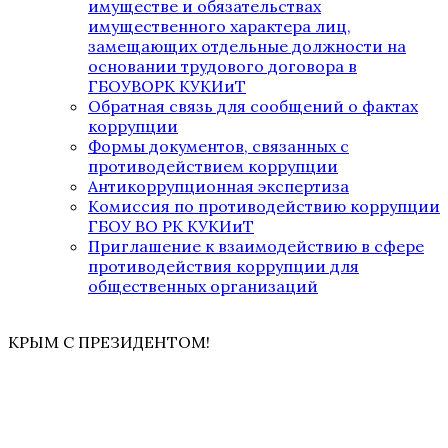
имуществе и обязательствах
имущественного характера лиц,
замещающих отдельные должности на
основании трудового договора в
ГБОУВОРК КУКИиТ
Обратная связь для сообщений о фактах
коррупции
Формы документов, связанных с
противодействием коррупции
Антикоррупционная экспертиза
Комиссия по противодействию коррупции
ГБОУ ВО РК КУКИиТ
Приглашение к взаимодействию в сфере
противодействия коррупции для
общественных организаций
КРЫМ С ПРЕЗИДЕНТОМ!