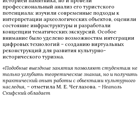
историей памятника, но и провели
профессиональный анализ его туристского
потенциала: изучили современные подходы к
интерпретации археологических объектов, оценили
состояние инфраструктуры и разработали
концепции тематических экскурсий. Особое
внимание было уделено возможностям интеграции
цифровых технологий – созданию виртуальных
реконструкций для развития культурно-
исторического туризма.
«Подобные выездные занятия позволяют студентам не
только углубить теоретические знания, но и получить
практический опыт работы с объектами культурного
наследия, –
отметила М. Е. Чеглазова.
– Неаполь
Скифский обладает