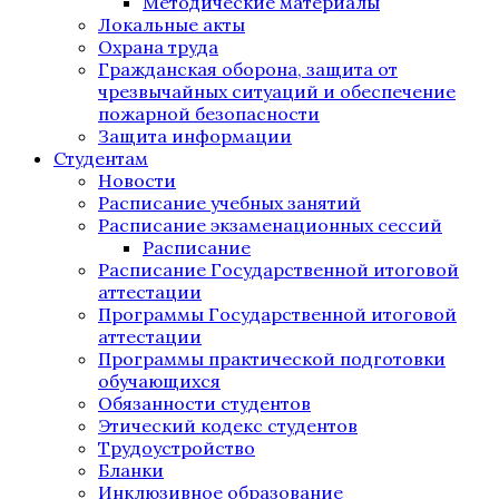
Методические материалы
Локальные акты
Охрана труда
Гражданская оборона, защита от
чрезвычайных ситуаций и обеспечение
пожарной безопасности
Защита информации
Студентам
Новости
Расписание учебных занятий
Расписание экзаменационных сессий
Расписание
Расписание Государственной итоговой
аттестации
Программы Государственной итоговой
аттестации
Программы практической подготовки
обучающихся
Обязанности студентов
Этический кодекс студентов
Трудоустройство
Бланки
Инклюзивное образование