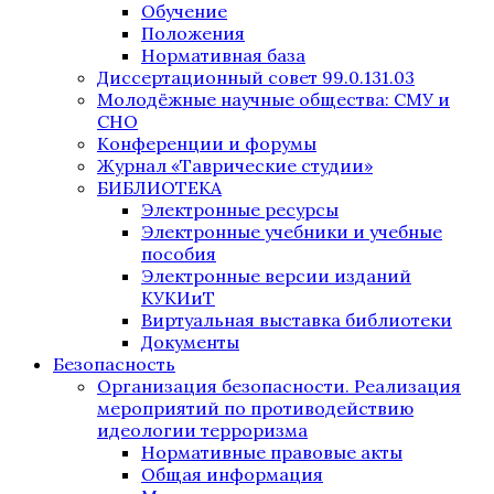
Обучение
Положения
Нормативная база
Диссертационный совет 99.0.131.03
Молодёжные научные общества: СМУ и
СНО
Конференции и форумы
Журнал «Таврические студии»
БИБЛИОТЕКА
Электронные ресурсы
Электронные учебники и учебные
пособия
Электронные версии изданий
КУКИиТ
Виртуальная выставка библиотеки
Документы
Безопасность
Организация безопасности. Реализация
мероприятий по противодействию
идеологии терроризма
Нормативные правовые акты
Общая информация