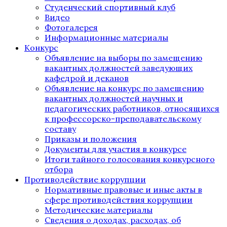
Студенческий спортивный клуб
Видео
Фотогалерея
Информационные материалы
Конкурс
Объявление на выборы по замещению
вакантных должностей заведующих
кафедрой и деканов
Объявление на конкурс по замещению
вакантных должностей научных и
педагогических работников, относящихся
к профессорско-преподавательскому
составу
Приказы и положения
Документы для участия в конкурсе
Итоги тайного голосования конкурсного
отбора
Противодействие коррупции
Нормативные правовые и иные акты в
сфере противодействия коррупции
Методические материалы
Сведения о доходах, расходах, об