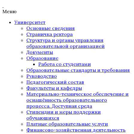
Меню
Университет
Основные сведения
Страничка ректора
Структура и органы управления
образовательной организацией
Документы
Образование
Работа со студентами
Образовательные стандарты и требования
Руководство
Педагогический состав
Факультеты и кафедры
Материально-техническое обеспечение и
оснащённость образовательного
процесса. Доступная среда
Стипендии и меры поддержки
обучающихся
Платные образовательные услуги
Финансово-хозяйственная деятельность