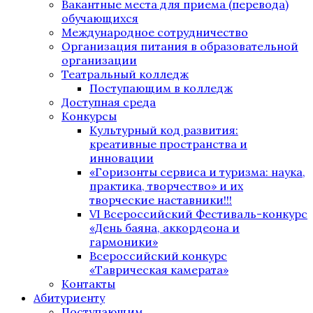
Вакантные места для приема (перевода)
обучающихся
Международное сотрудничество
Организация питания в образовательной
организации
Театральный колледж
Поступающим в колледж
Доступная среда
Конкурсы
Культурный код развития:
креативные пространства и
инновации
«Горизонты сервиса и туризма: наука,
практика, творчество» и их
творческие наставники!!!
VI Всероссийский Фестиваль-конкурс
«День баяна, аккордеона и
гармоники»
Всероссийский конкурс
«Таврическая камерата»
Контакты
Абитуриенту
Поступающим