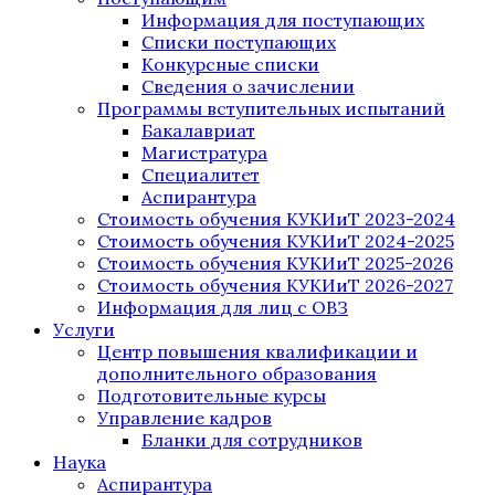
Информация для поступающих
Списки поступающих
Конкурсные списки
Сведения о зачислении
Программы вступительных испытаний
Бакалавриат
Магистратура
Специалитет
Аспирантура
Стоимость обучения КУКИиТ 2023-2024
Стоимость обучения КУКИиТ 2024-2025
Стоимость обучения КУКИиТ 2025-2026
Стоимость обучения КУКИиТ 2026-2027
Информация для лиц с ОВЗ
Услуги
Центр повышения квалификации и
дополнительного образования
Подготовительные курсы
Управление кадров
Бланки для сотрудников
Наука
Аспирантура