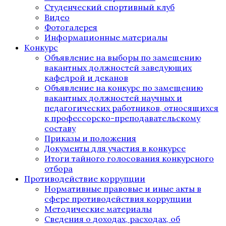
Студенческий спортивный клуб
Видео
Фотогалерея
Информационные материалы
Конкурс
Объявление на выборы по замещению
вакантных должностей заведующих
кафедрой и деканов
Объявление на конкурс по замещению
вакантных должностей научных и
педагогических работников, относящихся
к профессорско-преподавательскому
составу
Приказы и положения
Документы для участия в конкурсе
Итоги тайного голосования конкурсного
отбора
Противодействие коррупции
Нормативные правовые и иные акты в
сфере противодействия коррупции
Методические материалы
Сведения о доходах, расходах, об