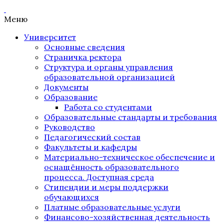
Меню
Университет
Основные сведения
Страничка ректора
Структура и органы управления
образовательной организацией
Документы
Образование
Работа со студентами
Образовательные стандарты и требования
Руководство
Педагогический состав
Факультеты и кафедры
Материально-техническое обеспечение и
оснащённость образовательного
процесса. Доступная среда
Стипендии и меры поддержки
обучающихся
Платные образовательные услуги
Финансово-хозяйственная деятельность