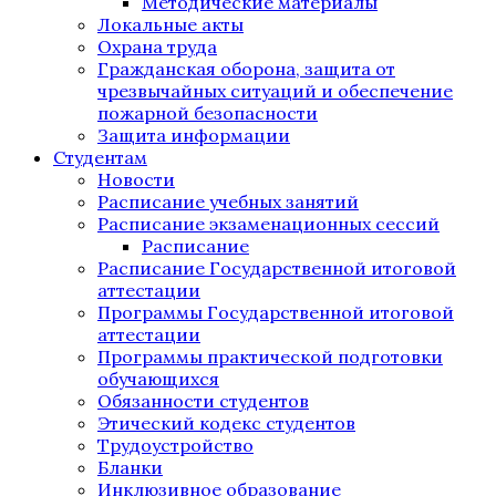
Методические материалы
Локальные акты
Охрана труда
Гражданская оборона, защита от
чрезвычайных ситуаций и обеспечение
пожарной безопасности
Защита информации
Студентам
Новости
Расписание учебных занятий
Расписание экзаменационных сессий
Расписание
Расписание Государственной итоговой
аттестации
Программы Государственной итоговой
аттестации
Программы практической подготовки
обучающихся
Обязанности студентов
Этический кодекс студентов
Трудоустройство
Бланки
Инклюзивное образование