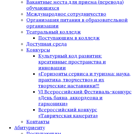
Вакантные места для приема (перевода)
обучающихся
Международное сотрудничество
Организация питания в образовательной
организации
Театральный колледж
Поступающим в колледж
Доступная среда
Конкурсы
Культурный код развития:
креативные пространства и
инновации
«Горизонты сервиса и туризма: наука,
практика, творчество» и их
творческие наставники!!!
VI Всероссийский Фестиваль-конкурс
«День баяна, аккордеона и
гармоники»
Всероссийский конкурс
«Таврическая камерата»
Контакты
Абитуриенту
Поступающим