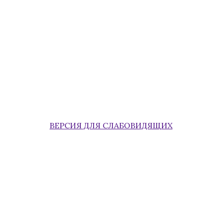
ВЕРСИЯ ДЛЯ СЛАБОВИДЯЩИХ