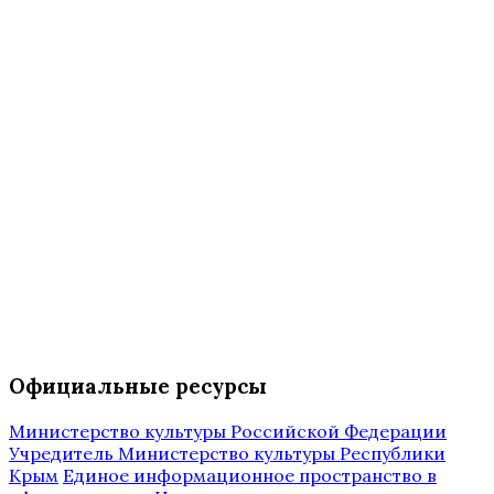
Официальные ресурсы
Министерство культуры Российской Федерации
Учредитель Министерство культуры Республики
Крым
Единое информационное пространство в