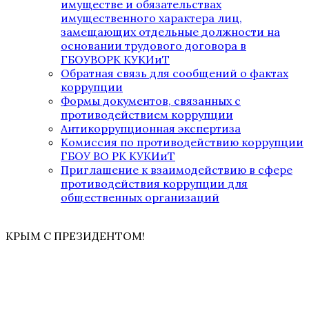
имуществе и обязательствах
имущественного характера лиц,
замещающих отдельные должности на
основании трудового договора в
ГБОУВОРК КУКИиТ
Обратная связь для сообщений о фактах
коррупции
Формы документов, связанных с
противодействием коррупции
Антикоррупционная экспертиза
Комиссия по противодействию коррупции
ГБОУ ВО РК КУКИиТ
Приглашение к взаимодействию в сфере
противодействия коррупции для
общественных организаций
КРЫМ С ПРЕЗИДЕНТОМ!