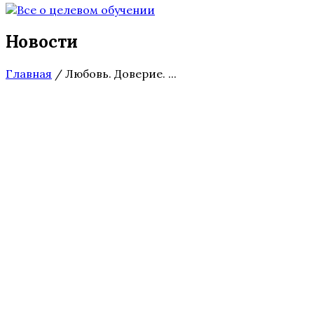
Новости
Главная
/
Любовь. Доверие. ...