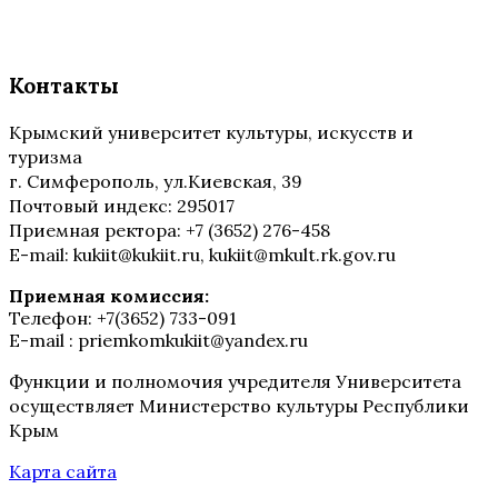
Контакты
Крымский университет культуры, искусств и
туризма
г. Симферополь, ул.Киевская, 39
Почтовый индекс: 295017
Приемная ректора: +7 (3652) 276-458
E-mail: kukiit@kukiit.ru, kukiit@mkult.rk.gov.ru
Приемная комиссия:
Телефон: +7(3652) 733-091
E-mail : priemkomkukiit@yandex.ru
Функции и полномочия учредителя Университета
осуществляет Министерство культуры Республики
Крым
Карта сайта