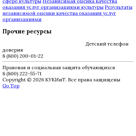
сфере культуры
Независимая оценка качества
оказания услуг организациями культуры
Результаты
независимой оценки качества оказания услуг
организациями
Прочие ресурсы
Детский телефон
доверия
8 (800) 200-01-22
Правовая и социальная защита обучающихся
8 (800) 222-55-71
Copyright © 2026 КУКИиТ. Все права защищены
Go Top