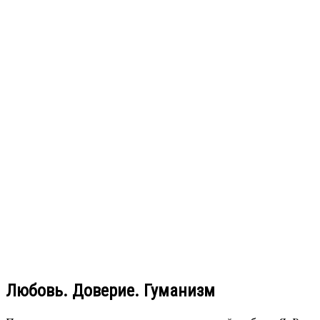
Любовь. Доверие. Гуманизм