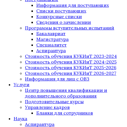
Информация для поступающих
Списки поступающих
Конкурсные списки
Сведения о зачислении
Программы вступительных испытаний
Бакалавриат
Магистратура
Специалитет
Аспирантура
Стоимость обучения КУКИиТ 2023-2024
Стоимость обучения КУКИиТ 2024-2025
Стоимость обучения КУКИиТ 2025-2026
Стоимость обучения КУКИиТ 2026-2027
Информация для лиц с ОВЗ
Услуги
Центр повышения квалификации и
дополнительного образования
Подготовительные курсы
Управление кадров
Бланки для сотрудников
Наука
Аспирантура