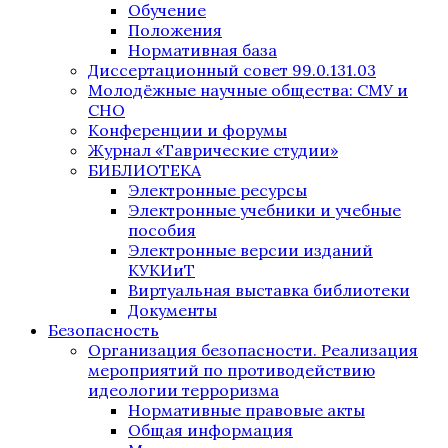
Обучение
Положения
Нормативная база
Диссертационный совет 99.0.131.03
Молодёжные научные общества: СМУ и
СНО
Конференции и форумы
Журнал «Таврические студии»
БИБЛИОТЕКА
Электронные ресурсы
Электронные учебники и учебные
пособия
Электронные версии изданий
КУКИиТ
Виртуальная выставка библиотеки
Документы
Безопасность
Организация безопасности. Реализация
мероприятий по противодействию
идеологии терроризма
Нормативные правовые акты
Общая информация