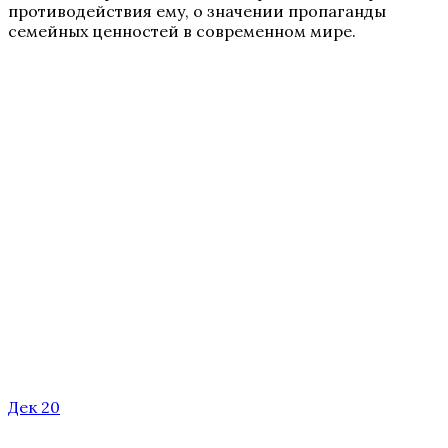
противодействия ему, о значении пропаганды
семейных ценностей в современном мире.
Дек 20