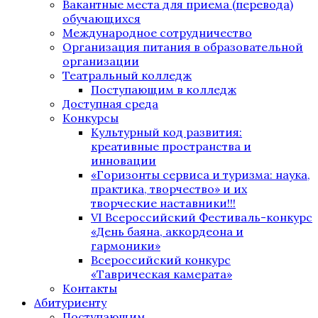
Вакантные места для приема (перевода)
обучающихся
Международное сотрудничество
Организация питания в образовательной
организации
Театральный колледж
Поступающим в колледж
Доступная среда
Конкурсы
Культурный код развития:
креативные пространства и
инновации
«Горизонты сервиса и туризма: наука,
практика, творчество» и их
творческие наставники!!!
VI Всероссийский Фестиваль-конкурс
«День баяна, аккордеона и
гармоники»
Всероссийский конкурс
«Таврическая камерата»
Контакты
Абитуриенту
Поступающим