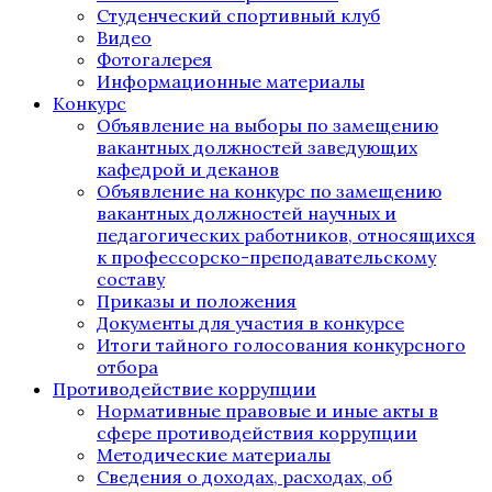
Студенческий спортивный клуб
Видео
Фотогалерея
Информационные материалы
Конкурс
Объявление на выборы по замещению
вакантных должностей заведующих
кафедрой и деканов
Объявление на конкурс по замещению
вакантных должностей научных и
педагогических работников, относящихся
к профессорско-преподавательскому
составу
Приказы и положения
Документы для участия в конкурсе
Итоги тайного голосования конкурсного
отбора
Противодействие коррупции
Нормативные правовые и иные акты в
сфере противодействия коррупции
Методические материалы
Сведения о доходах, расходах, об