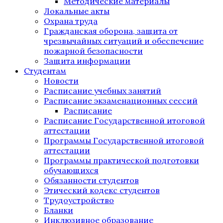
Методические материалы
Локальные акты
Охрана труда
Гражданская оборона, защита от
чрезвычайных ситуаций и обеспечение
пожарной безопасности
Защита информации
Студентам
Новости
Расписание учебных занятий
Расписание экзаменационных сессий
Расписание
Расписание Государственной итоговой
аттестации
Программы Государственной итоговой
аттестации
Программы практической подготовки
обучающихся
Обязанности студентов
Этический кодекс студентов
Трудоустройство
Бланки
Инклюзивное образование