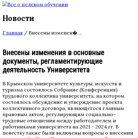
Новости
Главная
/
Внесены изменен� ...
Внесены изменения в основные
документы, регламентирующие
деятельность Университета
В Крымском университете культуры, искусств и
туризма состоялось Собрание (Конференция)
трудового коллектива университета, на котором
состоялось обсуждение и утверждение проекта
коллективного договора, являющегося главным
правовым актом, регулирующим социально-
трудовые отношения между работодателем и
работниками университета на 2021 - 2024 гг. В
повестку также были включены вопросы о внесении