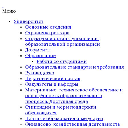
Меню
Университет
Основные сведения
Страничка ректора
Структура и органы управления
образовательной организацией
Документы
Образование
Работа со студентами
Образовательные стандарты и требования
Руководство
Педагогический состав
Факультеты и кафедры
Материально-техническое обеспечение и
оснащённость образовательного
процесса. Доступная среда
Стипендии и меры поддержки
обучающихся
Платные образовательные услуги
Финансово-хозяйственная деятельность