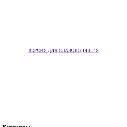
ВЕРСИЯ ДЛЯ СЛАБОВИДЯЩИХ