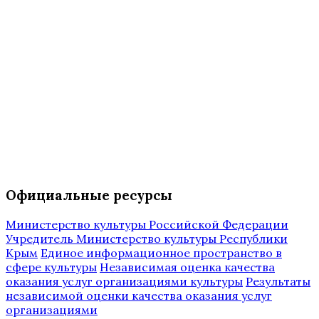
Официальные ресурсы
Министерство культуры Российской Федерации
Учредитель Министерство культуры Республики
Крым
Единое информационное пространство в
сфере культуры
Независимая оценка качества
оказания услуг организациями культуры
Результаты
независимой оценки качества оказания услуг
организациями