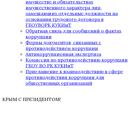
имуществе и обязательствах
имущественного характера лиц,
замещающих отдельные должности на
основании трудового договора в
ГБОУВОРК КУКИиТ
Обратная связь для сообщений о фактах
коррупции
Формы документов, связанных с
противодействием коррупции
Антикоррупционная экспертиза
Комиссия по противодействию коррупции
ГБОУ ВО РК КУКИиТ
Приглашение к взаимодействию в сфере
противодействия коррупции для
общественных организаций
КРЫМ С ПРЕЗИДЕНТОМ!