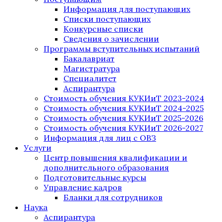
Информация для поступающих
Списки поступающих
Конкурсные списки
Сведения о зачислении
Программы вступительных испытаний
Бакалавриат
Магистратура
Специалитет
Аспирантура
Стоимость обучения КУКИиТ 2023-2024
Стоимость обучения КУКИиТ 2024-2025
Стоимость обучения КУКИиТ 2025-2026
Стоимость обучения КУКИиТ 2026-2027
Информация для лиц с ОВЗ
Услуги
Центр повышения квалификации и
дополнительного образования
Подготовительные курсы
Управление кадров
Бланки для сотрудников
Наука
Аспирантура