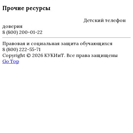
Прочие ресурсы
Детский телефон
доверия
8 (800) 200-01-22
Правовая и социальная защита обучающихся
8 (800) 222-55-71
Copyright © 2026 КУКИиТ. Все права защищены
Go Top