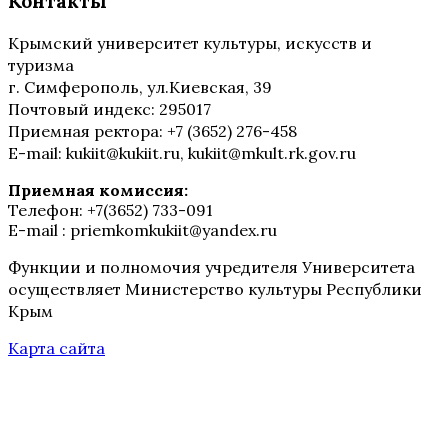
Контакты
Крымский университет культуры, искусств и
туризма
г. Симферополь, ул.Киевская, 39
Почтовый индекс: 295017
Приемная ректора: +7 (3652) 276-458
E-mail: kukiit@kukiit.ru, kukiit@mkult.rk.gov.ru
Приемная комиссия:
Телефон: +7(3652) 733-091
E-mail : priemkomkukiit@yandex.ru
Функции и полномочия учредителя Университета
осуществляет Министерство культуры Республики
Крым
Карта сайта