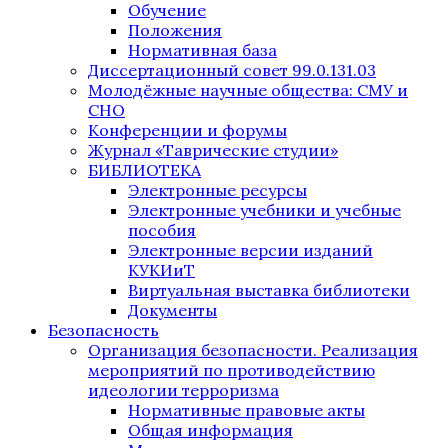
Обучение
Положения
Нормативная база
Диссертационный совет 99.0.131.03
Молодёжные научные общества: СМУ и
СНО
Конференции и форумы
Журнал «Таврические студии»
БИБЛИОТЕКА
Электронные ресурсы
Электронные учебники и учебные
пособия
Электронные версии изданий
КУКИиТ
Виртуальная выставка библиотеки
Документы
Безопасность
Организация безопасности. Реализация
мероприятий по противодействию
идеологии терроризма
Нормативные правовые акты
Общая информация