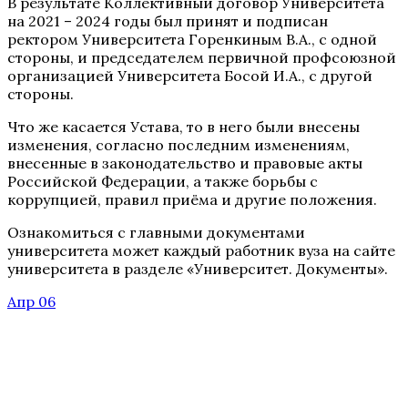
В результате Коллективный договор Университета
на 2021 – 2024 годы был принят и подписан
ректором Университета Горенкиным В.А., с одной
стороны, и председателем первичной профсоюзной
организацией Университета Босой И.А., с другой
стороны.
Что же касается Устава, то в него были внесены
изменения, согласно последним изменениям,
внесенные в законодательство и правовые акты
Российской Федерации, а также борьбы с
коррупцией, правил приёма и другие положения.
Ознакомиться с главными документами
университета может каждый работник вуза на сайте
университета в разделе «Университет. Документы».
Апр 06