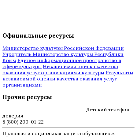
Официальные ресурсы
Министерство культуры Российской Федерации
Учредитель Министерство культуры Республики
Крым
Единое информационное пространство в
сфере культуры
Независимая оценка качества
оказания услуг организациями культуры
Результаты
независимой оценки качества оказания услуг
организациями
Прочие ресурсы
Детский телефон
доверия
8 (800) 200-01-22
Правовая и социальная защита обучающихся