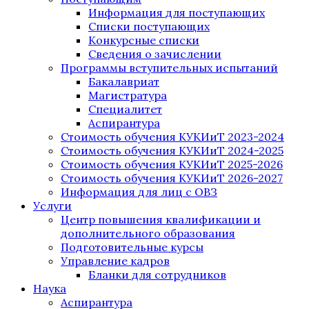
Информация для поступающих
Списки поступающих
Конкурсные списки
Сведения о зачислении
Программы вступительных испытаний
Бакалавриат
Магистратура
Специалитет
Аспирантура
Стоимость обучения КУКИиТ 2023-2024
Стоимость обучения КУКИиТ 2024-2025
Стоимость обучения КУКИиТ 2025-2026
Стоимость обучения КУКИиТ 2026-2027
Информация для лиц с ОВЗ
Услуги
Центр повышения квалификации и
дополнительного образования
Подготовительные курсы
Управление кадров
Бланки для сотрудников
Наука
Аспирантура