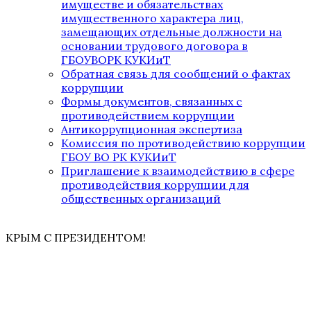
имуществе и обязательствах
имущественного характера лиц,
замещающих отдельные должности на
основании трудового договора в
ГБОУВОРК КУКИиТ
Обратная связь для сообщений о фактах
коррупции
Формы документов, связанных с
противодействием коррупции
Антикоррупционная экспертиза
Комиссия по противодействию коррупции
ГБОУ ВО РК КУКИиТ
Приглашение к взаимодействию в сфере
противодействия коррупции для
общественных организаций
КРЫМ С ПРЕЗИДЕНТОМ!