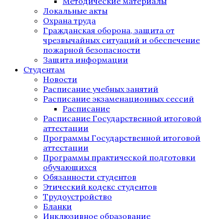
Методические материалы
Локальные акты
Охрана труда
Гражданская оборона, защита от
чрезвычайных ситуаций и обеспечение
пожарной безопасности
Защита информации
Студентам
Новости
Расписание учебных занятий
Расписание экзаменационных сессий
Расписание
Расписание Государственной итоговой
аттестации
Программы Государственной итоговой
аттестации
Программы практической подготовки
обучающихся
Обязанности студентов
Этический кодекс студентов
Трудоустройство
Бланки
Инклюзивное образование