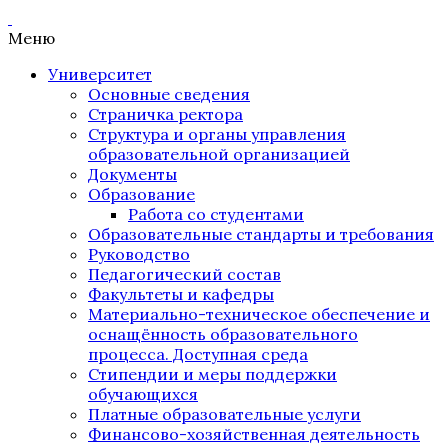
Меню
Университет
Основные сведения
Страничка ректора
Структура и органы управления
образовательной организацией
Документы
Образование
Работа со студентами
Образовательные стандарты и требования
Руководство
Педагогический состав
Факультеты и кафедры
Материально-техническое обеспечение и
оснащённость образовательного
процесса. Доступная среда
Стипендии и меры поддержки
обучающихся
Платные образовательные услуги
Финансово-хозяйственная деятельность