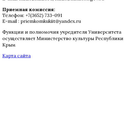
Приемная комиссия:
Телефон: +7(3652) 733-091
E-mail : priemkomkukiit@yandex.ru
Функции и полномочия учредителя Университета
осуществляет Министерство культуры Республики
Крым
Карта сайта