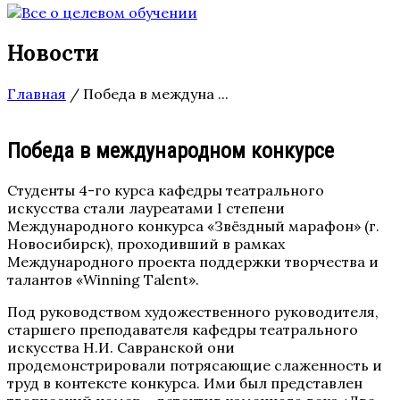
Новости
Главная
/
Победа в междуна ...
Победа в международном конкурсе
Студенты 4-го курса кафедры театрального
искусства стали лауреатами I степени
Международного конкурса «Звёздный марафон» (г.
Новосибирск), проходивший в рамках
Международного проекта поддержки творчества и
талантов «Winning Talent».
Под руководством художественного руководителя,
старшего преподавателя кафедры театрального
искусства Н.И. Савранской они
продемонстрировали потрясающие слаженность и
труд в контексте конкурса. Ими был представлен