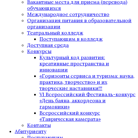
Вакантные места для приема (перевода)
обучающихся
Международное сотрудничество
Организация питания в образовательной
организации
Театральный колледж
Поступающим в колледж
Доступная среда
Конкурсы
Культурный код развития:
креативные пространства и
инновации
«Горизонты сервиса и туризма: наука,
практика, творчество» и их
творческие наставники!!!
VI Всероссийский Фестиваль-конкурс
«День баяна, аккордеона и
гармоники»
Всероссийский конкурс
«Таврическая камерата»
Контакты
Абитуриенту
Поступающим