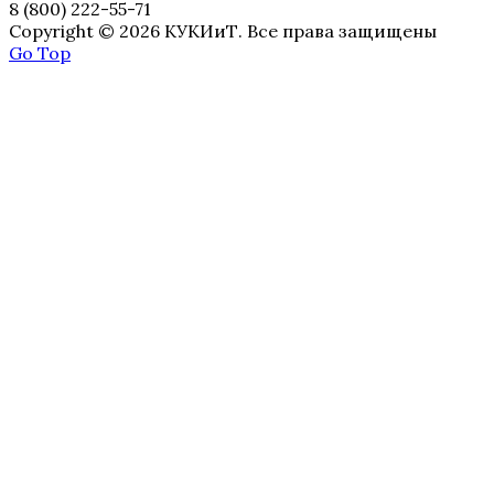
8 (800) 222-55-71
Copyright © 2026 КУКИиТ. Все права защищены
Go Top