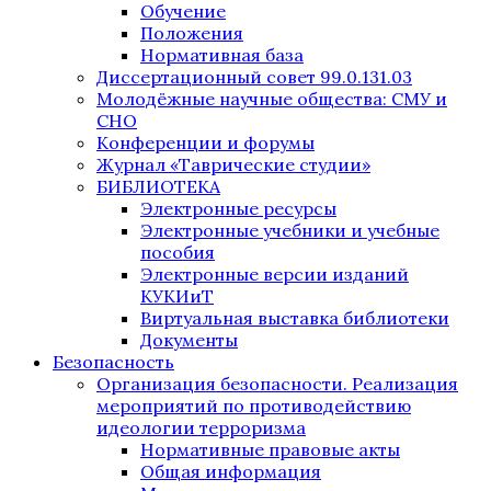
Обучение
Положения
Нормативная база
Диссертационный совет 99.0.131.03
Молодёжные научные общества: СМУ и
СНО
Конференции и форумы
Журнал «Таврические студии»
БИБЛИОТЕКА
Электронные ресурсы
Электронные учебники и учебные
пособия
Электронные версии изданий
КУКИиТ
Виртуальная выставка библиотеки
Документы
Безопасность
Организация безопасности. Реализация
мероприятий по противодействию
идеологии терроризма
Нормативные правовые акты
Общая информация