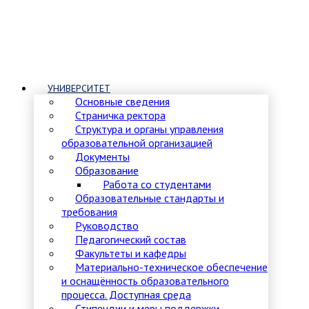
УНИВЕРСИТЕТ
Основные сведения
Страничка ректора
Структура и органы управления
образовательной организацией
Документы
Образование
Работа со студентами
Образовательные стандарты и
требования
Руководство
Педагогический состав
Факультеты и кафедры
Материально-техническое обеспечение
и оснащённость образовательного
процесса. Доступная среда
Стипендии и меры поддержки