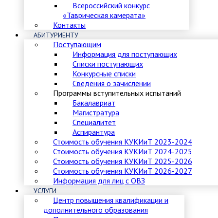
Всероссийский конкурс
«Таврическая камерата»
Контакты
АБИТУРИЕНТУ
Поступающим
Информация для поступающих
Списки поступающих
Конкурсные списки
Сведения о зачислении
Программы вступительных испытаний
Бакалавриат
Магистратура
Специалитет
Аспирантура
Стоимость обучения КУКИиТ 2023-2024
Стоимость обучения КУКИиТ 2024-2025
Стоимость обучения КУКИиТ 2025-2026
Стоимость обучения КУКИиТ 2026-2027
Информация для лиц с ОВЗ
УСЛУГИ
Центр повышения квалификации и
дополнительного образования