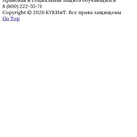
8 (800) 222-55-71
Copyright © 2026 КУКИиТ. Все права защищены
Go Top