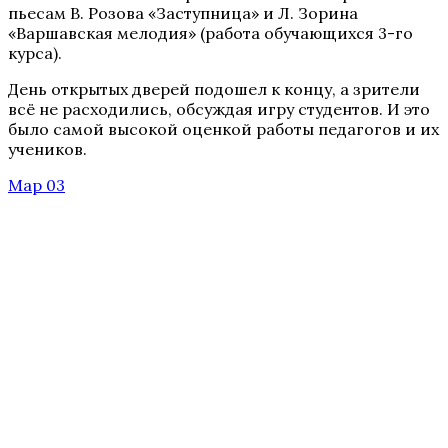
пьесам В. Розова «Заступница» и Л. Зорина
«Варшавская мелодия» (работа обучающихся 3-го
курса).
День открытых дверей подошел к концу, а зрители
всё не расходились, обсуждая игру студентов. И это
было самой высокой оценкой работы педагогов и их
учеников.
Мар 03