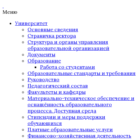
Меню
Университет
Основные сведения
Страничка ректора
Структура и органы управления
образовательной организацией
Документы
Образование
Работа со студентами
Образовательные стандарты и требования
Руководство
Педагогический состав
Факультеты и кафедры
Материально-техническое обеспечение и
оснащённость образовательного
процесса. Доступная среда
Стипендии и меры поддержки
обучающихся
Платные образовательные услуги
Финансово-хозяйственная деятельность