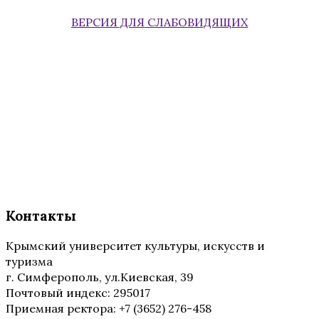
ВЕРСИЯ ДЛЯ СЛАБОВИДЯЩИХ
Контакты
Крымский университет культуры, искусств и
туризма
г. Симферополь, ул.Киевская, 39
Почтовый индекс: 295017
Приемная ректора: +7 (3652) 276-458