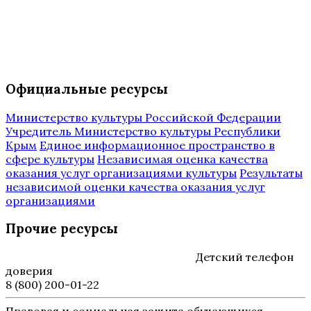
Официальные ресурсы
Министерство культуры Российской Федерации
Учредитель Министерство культуры Республики
Крым
Единое информационное пространство в
сфере культуры
Независимая оценка качества
оказания услуг организациями культуры
Результаты
независимой оценки качества оказания услуг
организациями
Прочие ресурсы
Детский телефон
доверия
8 (800) 200-01-22
Правовая и социальная защита обучающихся