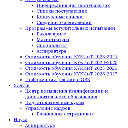
Информация для поступающих
Списки поступающих
Конкурсные списки
Сведения о зачислении
Программы вступительных испытаний
Бакалавриат
Магистратура
Специалитет
Аспирантура
Стоимость обучения КУКИиТ 2023-2024
Стоимость обучения КУКИиТ 2024-2025
Стоимость обучения КУКИиТ 2025-2026
Стоимость обучения КУКИиТ 2026-2027
Информация для лиц с ОВЗ
Услуги
Центр повышения квалификации и
дополнительного образования
Подготовительные курсы
Управление кадров
Бланки для сотрудников
Наука
Аспирантура