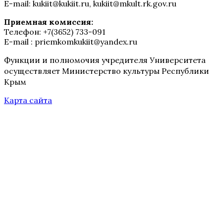
E-mail: kukiit@kukiit.ru, kukiit@mkult.rk.gov.ru
Приемная комиссия:
Телефон: +7(3652) 733-091
E-mail : priemkomkukiit@yandex.ru
Функции и полномочия учредителя Университета
осуществляет Министерство культуры Республики
Крым
Карта сайта