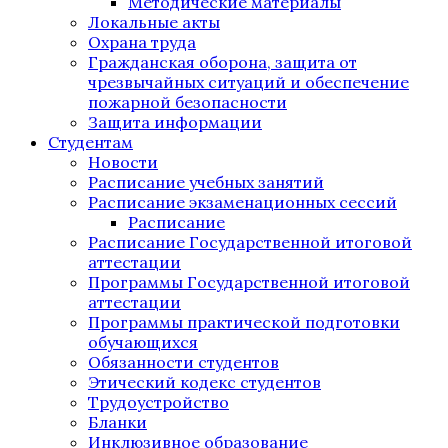
Методические материалы
Локальные акты
Охрана труда
Гражданская оборона, защита от
чрезвычайных ситуаций и обеспечение
пожарной безопасности
Защита информации
Студентам
Новости
Расписание учебных занятий
Расписание экзаменационных сессий
Расписание
Расписание Государственной итоговой
аттестации
Программы Государственной итоговой
аттестации
Программы практической подготовки
обучающихся
Обязанности студентов
Этический кодекс студентов
Трудоустройство
Бланки
Инклюзивное образование