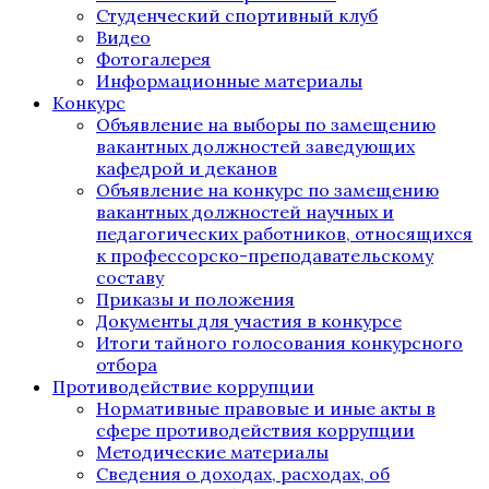
Студенческий спортивный клуб
Видео
Фотогалерея
Информационные материалы
Конкурс
Объявление на выборы по замещению
вакантных должностей заведующих
кафедрой и деканов
Объявление на конкурс по замещению
вакантных должностей научных и
педагогических работников, относящихся
к профессорско-преподавательскому
составу
Приказы и положения
Документы для участия в конкурсе
Итоги тайного голосования конкурсного
отбора
Противодействие коррупции
Нормативные правовые и иные акты в
сфере противодействия коррупции
Методические материалы
Сведения о доходах, расходах, об