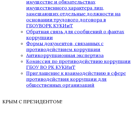
имуществе и обязательствах
имущественного характера лиц,
замещающих отдельные должности на
основании трудового договора в
ГБОУВОРК КУКИиТ
Обратная связь для сообщений о фактах
коррупции
Формы документов, связанных с
противодействием коррупции
Антикоррупционная экспертиза
Комиссия по противодействию коррупции
ГБОУ ВО РК КУКИиТ
Приглашение к взаимодействию в сфере
противодействия коррупции для
общественных организаций
КРЫМ С ПРЕЗИДЕНТОМ!