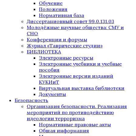
Обучение
Положения
Нормативная база
Диссертационный совет 99.0.131.03
Молодёжные научные общества: СМУ и
СНО
Конференции и форумы
Журнал «Таврические студии»
БИБЛИОТЕКА
Электронные ресурсы
Электронные учебники и учебные
пособия
Электронные версии изданий
КУКИиТ
Виртуальная выставка библиотеки
Документы
Безопасность
Организация безопасности. Реализация
мероприятий по противодействию
идеологии терроризма
Нормативные правовые акты
Общая информация