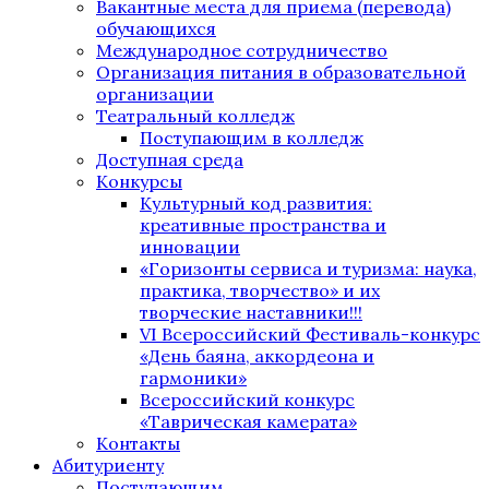
Вакантные места для приема (перевода)
обучающихся
Международное сотрудничество
Организация питания в образовательной
организации
Театральный колледж
Поступающим в колледж
Доступная среда
Конкурсы
Культурный код развития:
креативные пространства и
инновации
«Горизонты сервиса и туризма: наука,
практика, творчество» и их
творческие наставники!!!
VI Всероссийский Фестиваль-конкурс
«День баяна, аккордеона и
гармоники»
Всероссийский конкурс
«Таврическая камерата»
Контакты
Абитуриенту
Поступающим