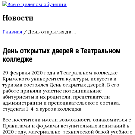
Новости
Главная
/
День открытых дв ...
День открытых дверей в Театральном
колледже
29 февраля 2020 года в Театральном колледже
Крымского университета культуры, искусств и
туризма состоялся День открытых дверей. В его
работе приняли участие потенциальные
абитуриенты и их родители, представители
администрации и преподавательского состава,
студенты 1-4-х курсов колледжа.
Все посетители имели возможность ознакомиться с
Правилами и формами вступительных испытаний в
2020 году, материально-технической базой учебного