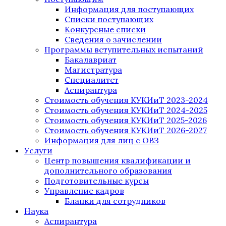
Информация для поступающих
Списки поступающих
Конкурсные списки
Сведения о зачислении
Программы вступительных испытаний
Бакалавриат
Магистратура
Специалитет
Аспирантура
Стоимость обучения КУКИиТ 2023-2024
Стоимость обучения КУКИиТ 2024-2025
Стоимость обучения КУКИиТ 2025-2026
Стоимость обучения КУКИиТ 2026-2027
Информация для лиц с ОВЗ
Услуги
Центр повышения квалификации и
дополнительного образования
Подготовительные курсы
Управление кадров
Бланки для сотрудников
Наука
Аспирантура