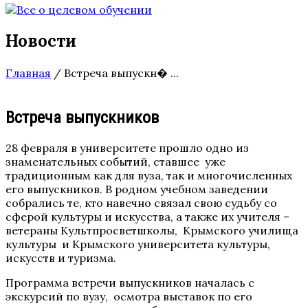
Новости
Главная
/
Встреча выпускн� ...
Встреча выпускников
28 февраля в университете прошло одно из
знаменательных событий, ставшее уже
традиционным как для вуза, так и многочисленных
его выпускников. В родном учебном заведении
собрались те, кто навечно связал свою судьбу со
сферой культуры и искусства, а также их учителя –
ветераны Культпросветшколы, Крымского училища
культуры и Крымского университета культуры,
искусств и туризма.
Программа встречи выпускников началась с
экскурсий по вузу, осмотра выставок по его