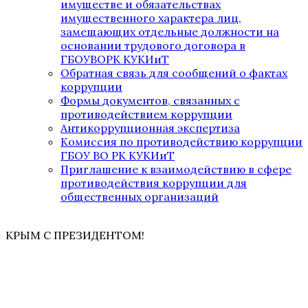
имуществе и обязательствах
имущественного характера лиц,
замещающих отдельные должности на
основании трудового договора в
ГБОУВОРК КУКИиТ
Обратная связь для сообщений о фактах
коррупции
Формы документов, связанных с
противодействием коррупции
Антикоррупционная экспертиза
Комиссия по противодействию коррупции
ГБОУ ВО РК КУКИиТ
Приглашение к взаимодействию в сфере
противодействия коррупции для
общественных организаций
КРЫМ С ПРЕЗИДЕНТОМ!