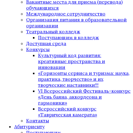
Вакантные места для приема (перевода)
обучающихся
Международное сотрудничество
Организация питания в образовательной
организации
Театральный колледж
Поступающим в колледж
Доступная среда
Конкурсы
Культурный код развития:
креативные пространства и
инновации
«Горизонты сервиса и туризма: наука,
практика, творчество» и их
творческие наставники!!!
VI Всероссийский Фестиваль-конкурс
«День баяна, аккордеона и
гармоники»
Всероссийский конкурс
«Таврическая камерата»
Контакты
Абитуриенту
Поступающим