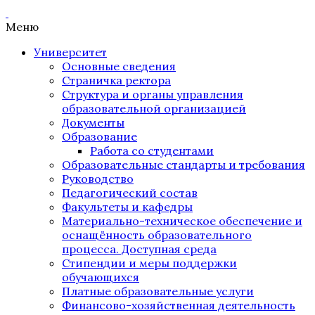
Меню
Университет
Основные сведения
Страничка ректора
Структура и органы управления
образовательной организацией
Документы
Образование
Работа со студентами
Образовательные стандарты и требования
Руководство
Педагогический состав
Факультеты и кафедры
Материально-техническое обеспечение и
оснащённость образовательного
процесса. Доступная среда
Стипендии и меры поддержки
обучающихся
Платные образовательные услуги
Финансово-хозяйственная деятельность