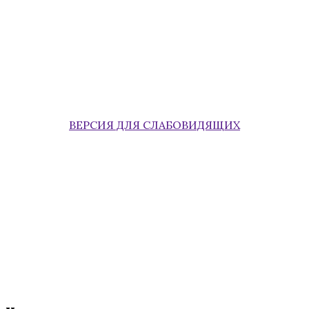
ВЕРСИЯ ДЛЯ СЛАБОВИДЯЩИХ