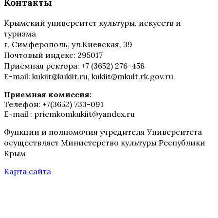
Контакты
Крымский университет культуры, искусств и
туризма
г. Симферополь, ул.Киевская, 39
Почтовый индекс: 295017
Приемная ректора: +7 (3652) 276-458
E-mail: kukiit@kukiit.ru, kukiit@mkult.rk.gov.ru
Приемная комиссия:
Телефон: +7(3652) 733-091
E-mail : priemkomkukiit@yandex.ru
Функции и полномочия учредителя Университета
осуществляет Министерство культуры Республики
Крым
Карта сайта