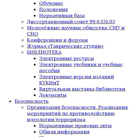
Обучение
Положения
Нормативная база
Диссертационный совет 99.0.131.03
Молодёжные научные общества: СМУ и
СНО
Конференции и форумы
Журнал «Таврические студии»
БИБЛИОТЕКА
Электронные ресурсы
Электронные учебники и учебные
пособия
Электронные версии изданий
КУКИиТ
Виртуальная выставка библиотеки
Документы
Безопасность
Организация безопасности. Реализация
мероприятий по противодействию
идеологии терроризма
Нормативные правовые акты
Общая информация