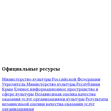
Официальные ресурсы
Министерство культуры Российской Федерации
Учредитель Министерство культуры Республики
Крым
Единое информационное пространство в
сфере культуры
Независимая оценка качества
оказания услуг организациями культуры
Результаты
независимой оценки качества оказания услуг
организациями