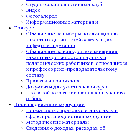
Студенческий спортивный клуб
Видео
Фотогалерея
Информационные материалы
Конкурс
Объявление на выборы по замещению
вакантных должностей заведующих
кафедрой и деканов
Объявление на конкурс по замещению
вакантных должностей научных и
педагогических работников, относящихся
к профессорско-преподавательскому
составу
Приказы и положения
Документы для участия в конкурсе
Итоги тайного голосования конкурсного
отбора
Противодействие коррупции
Нормативные правовые и иные акты в
сфере противодействия коррупции
Методические материалы
Сведения о доходах, расходах, об