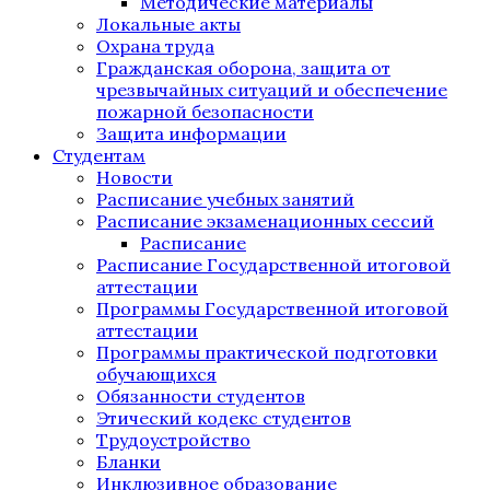
Методические материалы
Локальные акты
Охрана труда
Гражданская оборона, защита от
чрезвычайных ситуаций и обеспечение
пожарной безопасности
Защита информации
Студентам
Новости
Расписание учебных занятий
Расписание экзаменационных сессий
Расписание
Расписание Государственной итоговой
аттестации
Программы Государственной итоговой
аттестации
Программы практической подготовки
обучающихся
Обязанности студентов
Этический кодекс студентов
Трудоустройство
Бланки
Инклюзивное образование