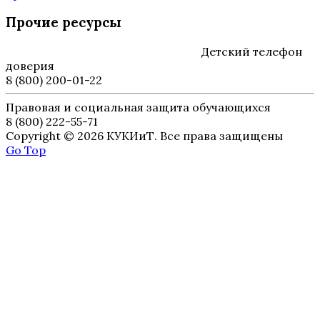
Прочие ресурсы
Детский телефон
доверия
8 (800) 200-01-22
Правовая и социальная защита обучающихся
8 (800) 222-55-71
Copyright © 2026 КУКИиТ. Все права защищены
Go Top