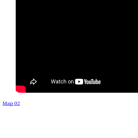
Мар 02