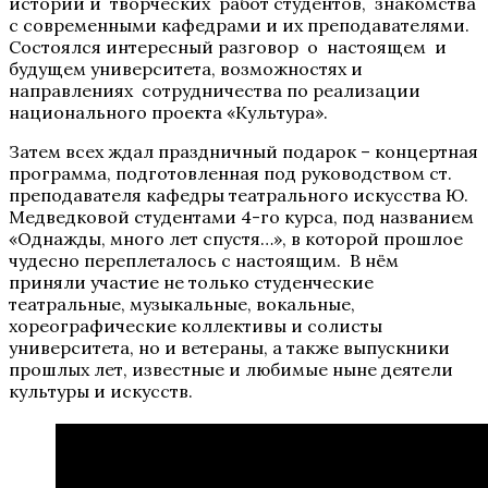
истории и творческих работ студентов, знакомства
с современными кафедрами и их преподавателями.
Состоялся интересный разговор о настоящем и
будущем университета, возможностях и
направлениях сотрудничества по реализации
национального проекта «Культура».
Затем всех ждал праздничный подарок – концертная
программа, подготовленная под руководством ст.
преподавателя кафедры театрального искусства Ю.
Медведковой студентами 4-го курса, под названием
«Однажды, много лет спустя…», в которой прошлое
чудесно переплеталось с настоящим. В нём
приняли участие не только студенческие
театральные, музыкальные, вокальные,
хореографические коллективы и солисты
университета, но и ветераны, а также выпускники
прошлых лет, известные и любимые ныне деятели
культуры и искусств.