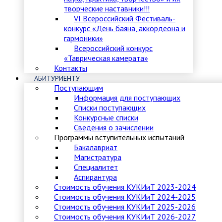
творческие наставники!!!
VI Всероссийский Фестиваль-
конкурс «День баяна, аккордеона и
гармоники»
Всероссийский конкурс
«Таврическая камерата»
Контакты
АБИТУРИЕНТУ
Поступающим
Информация для поступающих
Списки поступающих
Конкурсные списки
Сведения о зачислении
Программы вступительных испытаний
Бакалавриат
Магистратура
Специалитет
Аспирантура
Стоимость обучения КУКИиТ 2023-2024
Стоимость обучения КУКИиТ 2024-2025
Стоимость обучения КУКИиТ 2025-2026
Стоимость обучения КУКИиТ 2026-2027