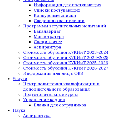
Информация для поступающих
Списки поступающих
Конкурсные списки
Сведения о зачислении
Программы вступительных испытаний
Бакалавриат
Магистратура
Специалитет
Аспирантура
Стоимость обучения КУКИиТ 2023-2024
Стоимость обучения КУКИиТ 2024-2025
Стоимость обучения КУКИиТ 2025-2026
Стоимость обучения КУКИиТ 2026-2027
Информация для лиц с ОВЗ
Услуги
Центр повышения квалификации и
дополнительного образования
Подготовительные курсы
Управление кадров
Бланки для сотрудников
Наука
Аспирантура