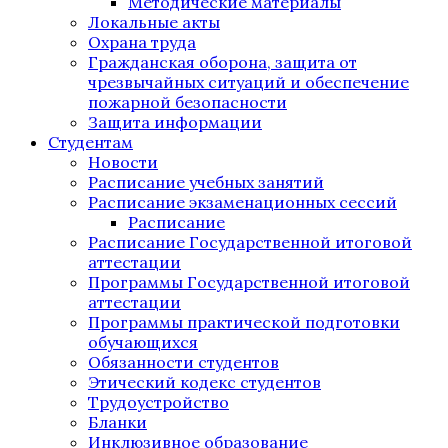
Методические материалы
Локальные акты
Охрана труда
Гражданская оборона, защита от
чрезвычайных ситуаций и обеспечение
пожарной безопасности
Защита информации
Студентам
Новости
Расписание учебных занятий
Расписание экзаменационных сессий
Расписание
Расписание Государственной итоговой
аттестации
Программы Государственной итоговой
аттестации
Программы практической подготовки
обучающихся
Обязанности студентов
Этический кодекс студентов
Трудоустройство
Бланки
Инклюзивное образование