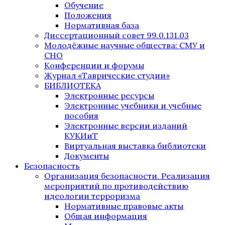
Обучение
Положения
Нормативная база
Диссертационный совет 99.0.131.03
Молодёжные научные общества: СМУ и
СНО
Конференции и форумы
Журнал «Таврические студии»
БИБЛИОТЕКА
Электронные ресурсы
Электронные учебники и учебные
пособия
Электронные версии изданий
КУКИиТ
Виртуальная выставка библиотеки
Документы
Безопасность
Организация безопасности. Реализация
мероприятий по противодействию
идеологии терроризма
Нормативные правовые акты
Общая информация