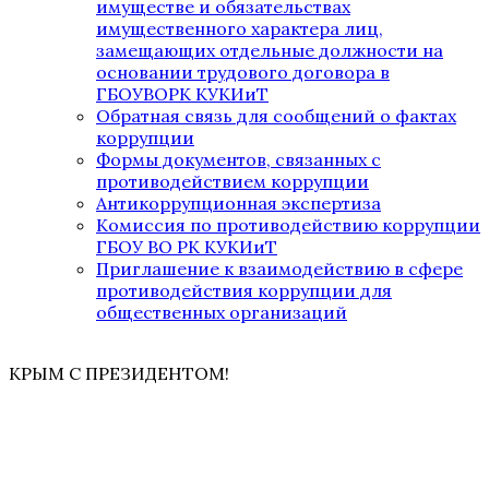
имуществе и обязательствах
имущественного характера лиц,
замещающих отдельные должности на
основании трудового договора в
ГБОУВОРК КУКИиТ
Обратная связь для сообщений о фактах
коррупции
Формы документов, связанных с
противодействием коррупции
Антикоррупционная экспертиза
Комиссия по противодействию коррупции
ГБОУ ВО РК КУКИиТ
Приглашение к взаимодействию в сфере
противодействия коррупции для
общественных организаций
КРЫМ С ПРЕЗИДЕНТОМ!