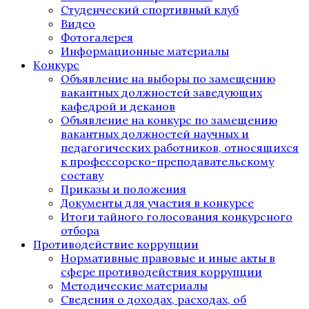
Студенческий спортивный клуб
Видео
Фотогалерея
Информационные материалы
Конкурс
Объявление на выборы по замещению
вакантных должностей заведующих
кафедрой и деканов
Объявление на конкурс по замещению
вакантных должностей научных и
педагогических работников, относящихся
к профессорско-преподавательскому
составу
Приказы и положения
Документы для участия в конкурсе
Итоги тайного голосования конкурсного
отбора
Противодействие коррупции
Нормативные правовые и иные акты в
сфере противодействия коррупции
Методические материалы
Сведения о доходах, расходах, об