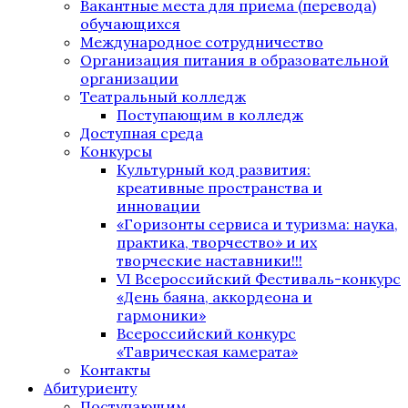
Вакантные места для приема (перевода)
обучающихся
Международное сотрудничество
Организация питания в образовательной
организации
Театральный колледж
Поступающим в колледж
Доступная среда
Конкурсы
Культурный код развития:
креативные пространства и
инновации
«Горизонты сервиса и туризма: наука,
практика, творчество» и их
творческие наставники!!!
VI Всероссийский Фестиваль-конкурс
«День баяна, аккордеона и
гармоники»
Всероссийский конкурс
«Таврическая камерата»
Контакты
Абитуриенту
Поступающим