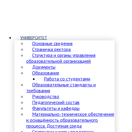
УНИВЕРСИТЕТ
Основные сведения
Страничка ректора
Структура и органы управления
образовательной организацией
Документы
Образование
Работа со студентами
Образовательные стандарты и
требования
Руководство
Педагогический состав
Факультеты и кафедры
Материально-техническое обеспечение
и оснащённость образовательного
процесса. Доступная среда
Стипендии и меры поддержки