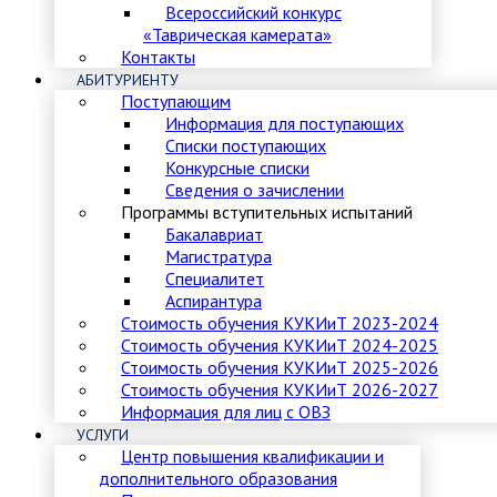
Всероссийский конкурс
«Таврическая камерата»
Контакты
АБИТУРИЕНТУ
Поступающим
Информация для поступающих
Списки поступающих
Конкурсные списки
Сведения о зачислении
Программы вступительных испытаний
Бакалавриат
Магистратура
Специалитет
Аспирантура
Стоимость обучения КУКИиТ 2023-2024
Стоимость обучения КУКИиТ 2024-2025
Стоимость обучения КУКИиТ 2025-2026
Стоимость обучения КУКИиТ 2026-2027
Информация для лиц с ОВЗ
УСЛУГИ
Центр повышения квалификации и
дополнительного образования