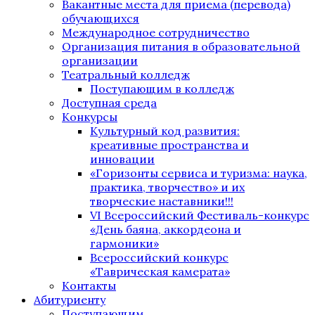
Вакантные места для приема (перевода)
обучающихся
Международное сотрудничество
Организация питания в образовательной
организации
Театральный колледж
Поступающим в колледж
Доступная среда
Конкурсы
Культурный код развития:
креативные пространства и
инновации
«Горизонты сервиса и туризма: наука,
практика, творчество» и их
творческие наставники!!!
VI Всероссийский Фестиваль-конкурс
«День баяна, аккордеона и
гармоники»
Всероссийский конкурс
«Таврическая камерата»
Контакты
Абитуриенту
Поступающим