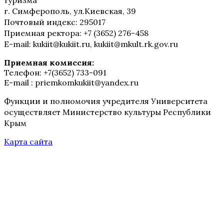
г. Симферополь, ул.Киевская, 39
Почтовый индекс: 295017
Приемная ректора: +7 (3652) 276-458
E-mail: kukiit@kukiit.ru, kukiit@mkult.rk.gov.ru
Приемная комиссия:
Телефон: +7(3652) 733-091
E-mail : priemkomkukiit@yandex.ru
Функции и полномочия учредителя Университета
осуществляет Министерство культуры Республики
Крым
Карта сайта