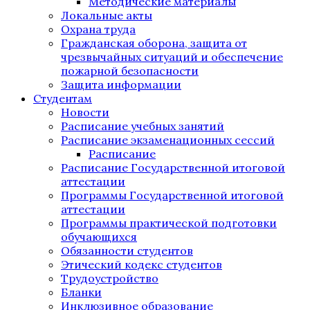
Методические материалы
Локальные акты
Охрана труда
Гражданская оборона, защита от
чрезвычайных ситуаций и обеспечение
пожарной безопасности
Защита информации
Студентам
Новости
Расписание учебных занятий
Расписание экзаменационных сессий
Расписание
Расписание Государственной итоговой
аттестации
Программы Государственной итоговой
аттестации
Программы практической подготовки
обучающихся
Обязанности студентов
Этический кодекс студентов
Трудоустройство
Бланки
Инклюзивное образование