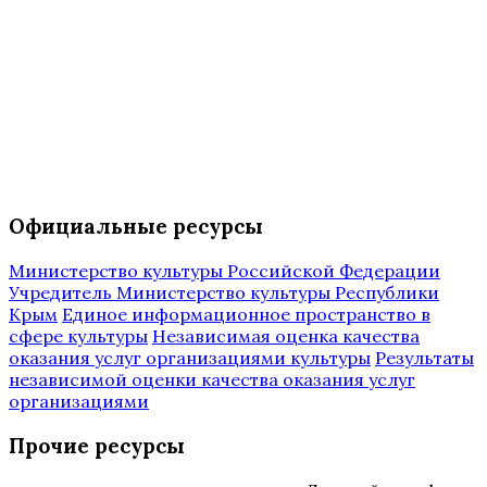
Официальные ресурсы
Министерство культуры Российской Федерации
Учредитель Министерство культуры Республики
Крым
Единое информационное пространство в
сфере культуры
Независимая оценка качества
оказания услуг организациями культуры
Результаты
независимой оценки качества оказания услуг
организациями
Прочие ресурсы