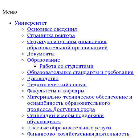
Меню
Университет
Основные сведения
Страничка ректора
Структура и органы управления
образовательной организацией
Документы
Образование
Работа со студентами
Образовательные стандарты и требования
Руководство
Педагогический состав
Факультеты и кафедры
Материально-техническое обеспечение и
оснащённость образовательного
процесса. Доступная среда
Стипендии и меры поддержки
обучающихся
Платные образовательные услуги
Финансово-хозяйственная деятельность