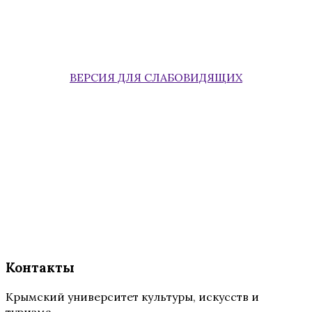
ВЕРСИЯ ДЛЯ СЛАБОВИДЯЩИХ
Контакты
Крымский университет культуры, искусств и
туризма