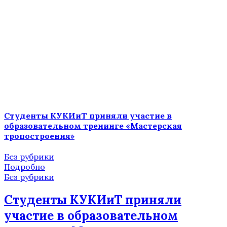
Студенты КУКИиТ приняли участие в
образовательном тренинге «Мастерская
тропостроения»
Без рубрики
Подробно
Без рубрики
Студенты КУКИиТ приняли
участие в образовательном