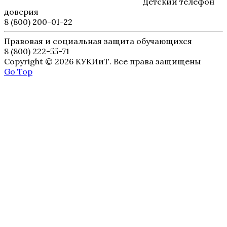
Детский телефон
доверия
8 (800) 200-01-22
Правовая и социальная защита обучающихся
8 (800) 222-55-71
Copyright © 2026 КУКИиТ. Все права защищены
Go Top