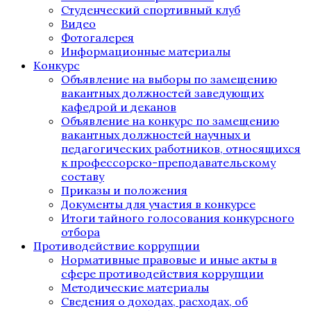
Студенческий спортивный клуб
Видео
Фотогалерея
Информационные материалы
Конкурс
Объявление на выборы по замещению
вакантных должностей заведующих
кафедрой и деканов
Объявление на конкурс по замещению
вакантных должностей научных и
педагогических работников, относящихся
к профессорско-преподавательскому
составу
Приказы и положения
Документы для участия в конкурсе
Итоги тайного голосования конкурсного
отбора
Противодействие коррупции
Нормативные правовые и иные акты в
сфере противодействия коррупции
Методические материалы
Сведения о доходах, расходах, об