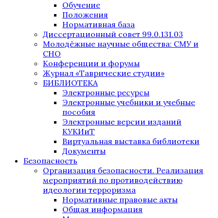
Обучение
Положения
Нормативная база
Диссертационный совет 99.0.131.03
Молодёжные научные общества: СМУ и
СНО
Конференции и форумы
Журнал «Таврические студии»
БИБЛИОТЕКА
Электронные ресурсы
Электронные учебники и учебные
пособия
Электронные версии изданий
КУКИиТ
Виртуальная выставка библиотеки
Документы
Безопасность
Организация безопасности. Реализация
мероприятий по противодействию
идеологии терроризма
Нормативные правовые акты
Общая информация