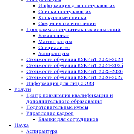
Информация для поступающих
Списки поступающих
Конкурсные списки
Сведения о зачислении
Программы вступительных испытаний
Бакалавриат
Магистратура
Специалитет
Аспирантура
Стоимость обучения КУКИиТ 2023-2024
Стоимость обучения КУКИиТ 2024-2025
Стоимость обучения КУКИиТ 2025-2026
Стоимость обучения КУКИиТ 2026-2027
Информация для лиц с ОВЗ
Услуги
Центр повышения квалификации и
дополнительного образования
Подготовительные курсы
Управление кадров
Бланки для сотрудников
Наука
Аспирантура