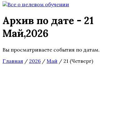
Архив по дате - 21
Май,2026
Вы просматриваете события по датам.
Главная
/
2026
/
Май
/
21 (Четверг)