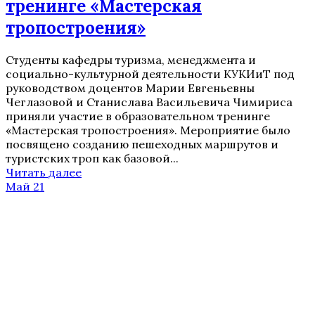
тренинге «Мастерская
тропостроения»
Студенты кафедры туризма, менеджмента и
социально-культурной деятельности КУКИиТ под
руководством доцентов Марии Евгеньевны
Чеглазовой и Станислава Васильевича Чимириса
приняли участие в образовательном тренинге
«Мастерская тропостроения». Мероприятие было
посвящено созданию пешеходных маршрутов и
туристских троп как базовой...
Читать далее
Май 21