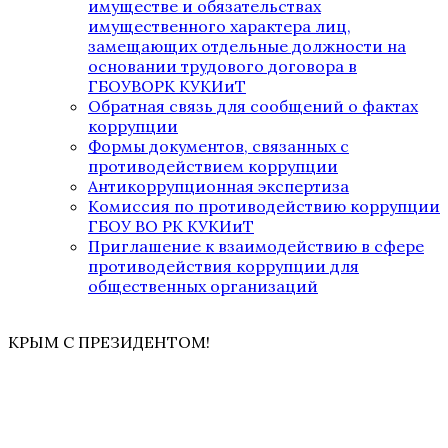
имуществе и обязательствах
имущественного характера лиц,
замещающих отдельные должности на
основании трудового договора в
ГБОУВОРК КУКИиТ
Обратная связь для сообщений о фактах
коррупции
Формы документов, связанных с
противодействием коррупции
Антикоррупционная экспертиза
Комиссия по противодействию коррупции
ГБОУ ВО РК КУКИиТ
Приглашение к взаимодействию в сфере
противодействия коррупции для
общественных организаций
КРЫМ С ПРЕЗИДЕНТОМ!