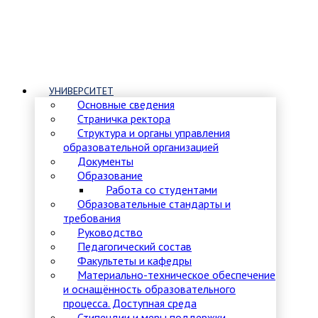
УНИВЕРСИТЕТ
Основные сведения
Страничка ректора
Структура и органы управления
образовательной организацией
Документы
Образование
Работа со студентами
Образовательные стандарты и
требования
Руководство
Педагогический состав
Факультеты и кафедры
Материально-техническое обеспечение
и оснащённость образовательного
процесса. Доступная среда
Стипендии и меры поддержки