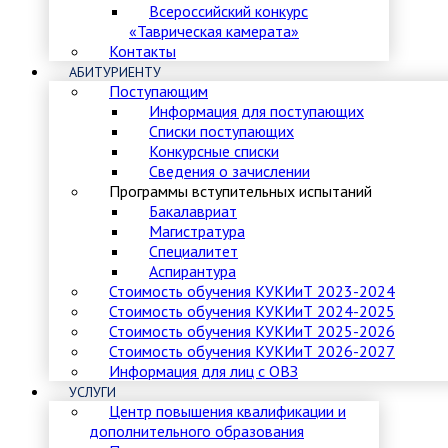
Всероссийский конкурс
«Таврическая камерата»
Контакты
АБИТУРИЕНТУ
Поступающим
Информация для поступающих
Списки поступающих
Конкурсные списки
Сведения о зачислении
Программы вступительных испытаний
Бакалавриат
Магистратура
Специалитет
Аспирантура
Стоимость обучения КУКИиТ 2023-2024
Стоимость обучения КУКИиТ 2024-2025
Стоимость обучения КУКИиТ 2025-2026
Стоимость обучения КУКИиТ 2026-2027
Информация для лиц с ОВЗ
УСЛУГИ
Центр повышения квалификации и
дополнительного образования