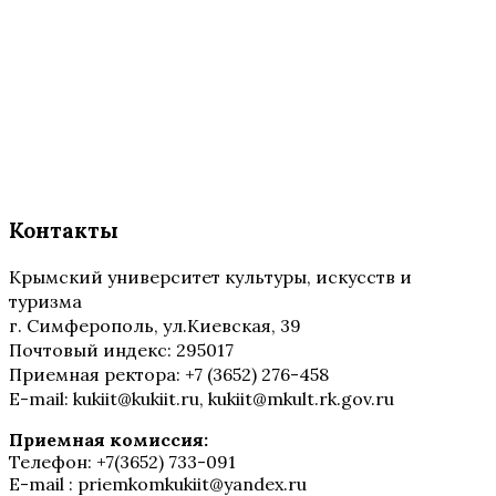
Контакты
Крымский университет культуры, искусств и
туризма
г. Симферополь, ул.Киевская, 39
Почтовый индекс: 295017
Приемная ректора: +7 (3652) 276-458
E-mail: kukiit@kukiit.ru, kukiit@mkult.rk.gov.ru
Приемная комиссия:
Телефон: +7(3652) 733-091
E-mail : priemkomkukiit@yandex.ru