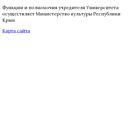
Функции и полномочия учредителя Университета
осуществляет Министерство культуры Республики
Крым
Карта сайта