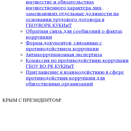
имуществе и обязательствах
имущественного характера лиц,
замещающих отдельные должности на
основании трудового договора в
ГБОУВОРК КУКИиТ
Обратная связь для сообщений о фактах
коррупции
Формы документов, связанных с
противодействием коррупции
Антикоррупционная экспертиза
Комиссия по противодействию коррупции
ГБОУ ВО РК КУКИиТ
Приглашение к взаимодействию в сфере
противодействия коррупции для
общественных организаций
КРЫМ С ПРЕЗИДЕНТОМ!