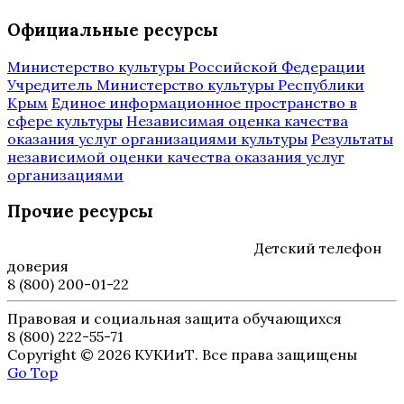
Официальные ресурсы
Министерство культуры Российской Федерации
Учредитель Министерство культуры Республики
Крым
Единое информационное пространство в
сфере культуры
Независимая оценка качества
оказания услуг организациями культуры
Результаты
независимой оценки качества оказания услуг
организациями
Прочие ресурсы
Детский телефон
доверия
8 (800) 200-01-22
Правовая и социальная защита обучающихся
8 (800) 222-55-71
Copyright © 2026 КУКИиТ. Все права защищены
Go Top