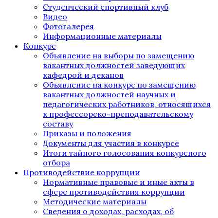
Студенческий спортивный клуб
Видео
Фотогалерея
Информационные материалы
Конкурс
Объявление на выборы по замещению
вакантных должностей заведующих
кафедрой и деканов
Объявление на конкурс по замещению
вакантных должностей научных и
педагогических работников, относящихся
к профессорско-преподавательскому
составу
Приказы и положения
Документы для участия в конкурсе
Итоги тайного голосования конкурсного
отбора
Противодействие коррупции
Нормативные правовые и иные акты в
сфере противодействия коррупции
Методические материалы
Сведения о доходах, расходах, об