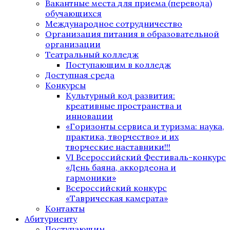
Вакантные места для приема (перевода)
обучающихся
Международное сотрудничество
Организация питания в образовательной
организации
Театральный колледж
Поступающим в колледж
Доступная среда
Конкурсы
Культурный код развития:
креативные пространства и
инновации
«Горизонты сервиса и туризма: наука,
практика, творчество» и их
творческие наставники!!!
VI Всероссийский Фестиваль-конкурс
«День баяна, аккордеона и
гармоники»
Всероссийский конкурс
«Таврическая камерата»
Контакты
Абитуриенту
Поступающим