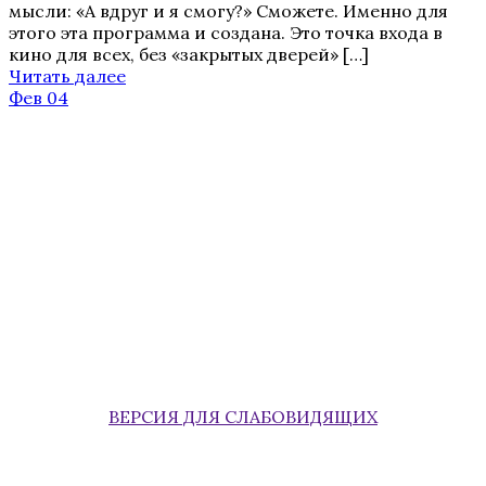
мысли: «А вдруг и я смогу?» Сможете. Именно для
этого эта программа и создана. Это точка входа в
кино для всех, без «закрытых дверей» […]
Читать далее
Фев 04
ВЕРСИЯ ДЛЯ СЛАБОВИДЯЩИХ