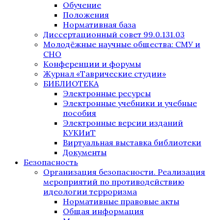
Обучение
Положения
Нормативная база
Диссертационный совет 99.0.131.03
Молодёжные научные общества: СМУ и
СНО
Конференции и форумы
Журнал «Таврические студии»
БИБЛИОТЕКА
Электронные ресурсы
Электронные учебники и учебные
пособия
Электронные версии изданий
КУКИиТ
Виртуальная выставка библиотеки
Документы
Безопасность
Организация безопасности. Реализация
мероприятий по противодействию
идеологии терроризма
Нормативные правовые акты
Общая информация