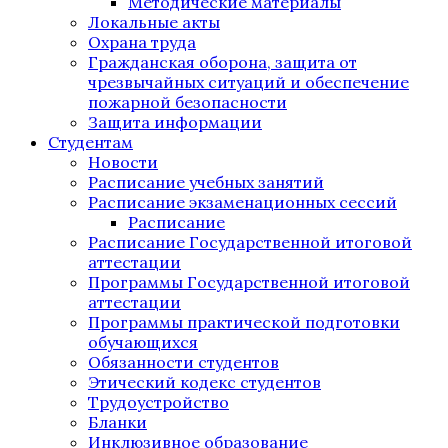
Методические материалы
Локальные акты
Охрана труда
Гражданская оборона, защита от
чрезвычайных ситуаций и обеспечение
пожарной безопасности
Защита информации
Студентам
Новости
Расписание учебных занятий
Расписание экзаменационных сессий
Расписание
Расписание Государственной итоговой
аттестации
Программы Государственной итоговой
аттестации
Программы практической подготовки
обучающихся
Обязанности студентов
Этический кодекс студентов
Трудоустройство
Бланки
Инклюзивное образование