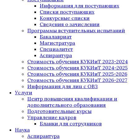
Информация для поступающих
Списки поступающих
Конкурсные списки
Сведения о зачислении
Программы вступительных испытаний
Бакалавриат
Магистратура
Специалитет
Аспирантура
Стоимость обучения КУКИиТ 2023-2024
Стоимость обучения КУКИиТ 2024-2025
Стоимость обучения КУКИиТ 2025-2026
Стоимость обучения КУКИиТ 2026-2027
Информация для лиц с ОВЗ
Услуги
Центр повышения квалификации и
дополнительного образования
Подготовительные курсы
Управление кадров
Бланки для сотрудников
Наука
Аспирантура