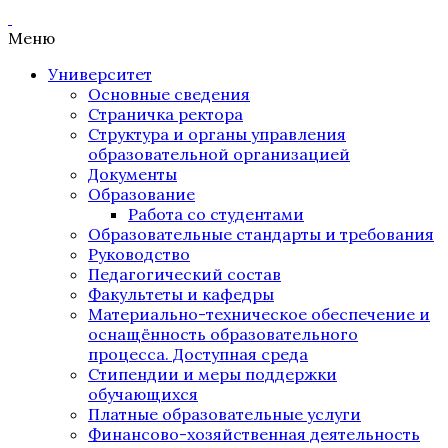
Меню
Университет
Основные сведения
Страничка ректора
Структура и органы управления
образовательной организацией
Документы
Образование
Работа со студентами
Образовательные стандарты и требования
Руководство
Педагогический состав
Факультеты и кафедры
Материально-техническое обеспечение и
оснащённость образовательного
процесса. Доступная среда
Стипендии и меры поддержки
обучающихся
Платные образовательные услуги
Финансово-хозяйственная деятельность