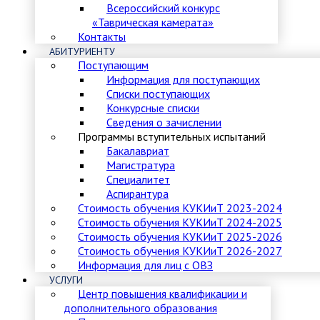
Всероссийский конкурс
«Таврическая камерата»
Контакты
АБИТУРИЕНТУ
Поступающим
Информация для поступающих
Списки поступающих
Конкурсные списки
Сведения о зачислении
Программы вступительных испытаний
Бакалавриат
Магистратура
Специалитет
Аспирантура
Стоимость обучения КУКИиТ 2023-2024
Стоимость обучения КУКИиТ 2024-2025
Стоимость обучения КУКИиТ 2025-2026
Стоимость обучения КУКИиТ 2026-2027
Информация для лиц с ОВЗ
УСЛУГИ
Центр повышения квалификации и
дополнительного образования