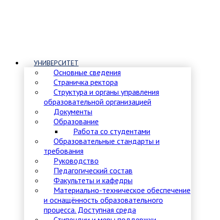
УНИВЕРСИТЕТ
Основные сведения
Страничка ректора
Структура и органы управления
образовательной организацией
Документы
Образование
Работа со студентами
Образовательные стандарты и
требования
Руководство
Педагогический состав
Факультеты и кафедры
Материально-техническое обеспечение
и оснащённость образовательного
процесса. Доступная среда
Стипендии и меры поддержки