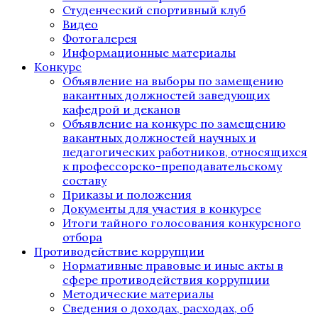
Студенческий спортивный клуб
Видео
Фотогалерея
Информационные материалы
Конкурс
Объявление на выборы по замещению
вакантных должностей заведующих
кафедрой и деканов
Объявление на конкурс по замещению
вакантных должностей научных и
педагогических работников, относящихся
к профессорско-преподавательскому
составу
Приказы и положения
Документы для участия в конкурсе
Итоги тайного голосования конкурсного
отбора
Противодействие коррупции
Нормативные правовые и иные акты в
сфере противодействия коррупции
Методические материалы
Сведения о доходах, расходах, об