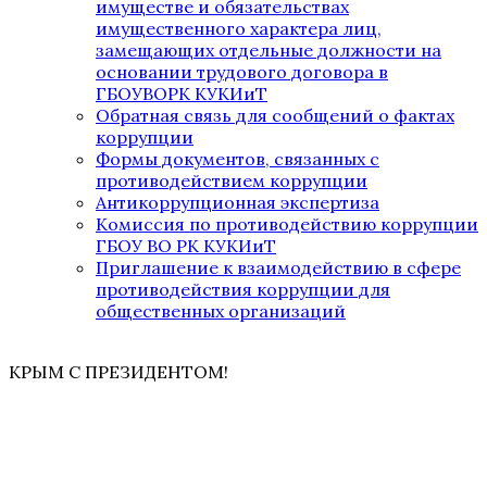
имуществе и обязательствах
имущественного характера лиц,
замещающих отдельные должности на
основании трудового договора в
ГБОУВОРК КУКИиТ
Обратная связь для сообщений о фактах
коррупции
Формы документов, связанных с
противодействием коррупции
Антикоррупционная экспертиза
Комиссия по противодействию коррупции
ГБОУ ВО РК КУКИиТ
Приглашение к взаимодействию в сфере
противодействия коррупции для
общественных организаций
КРЫМ С ПРЕЗИДЕНТОМ!