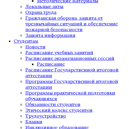
Методические материалы
Локальные акты
Охрана труда
Гражданская оборона, защита от
чрезвычайных ситуаций и обеспечение
пожарной безопасности
Защита информации
Студентам
Новости
Расписание учебных занятий
Расписание экзаменационных сессий
Расписание
Расписание Государственной итоговой
аттестации
Программы Государственной итоговой
аттестации
Программы практической подготовки
обучающихся
Обязанности студентов
Этический кодекс студентов
Трудоустройство
Бланки
Инклюзивное образование