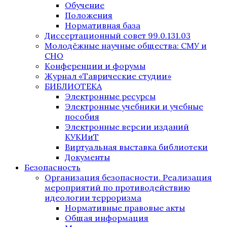
Обучение
Положения
Нормативная база
Диссертационный совет 99.0.131.03
Молодёжные научные общества: СМУ и
СНО
Конференции и форумы
Журнал «Таврические студии»
БИБЛИОТЕКА
Электронные ресурсы
Электронные учебники и учебные
пособия
Электронные версии изданий
КУКИиТ
Виртуальная выставка библиотеки
Документы
Безопасность
Организация безопасности. Реализация
мероприятий по противодействию
идеологии терроризма
Нормативные правовые акты
Общая информация