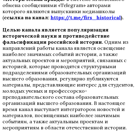
обмена сообщениями «Telegram» авторами
которого являются выпускники медиашколы
(
ссылка на канал:
https://t.me/firs_historical
).
Целью канала является популяризация
исторической науки и противодействие
фальсификации российской истории.
Одним из
направлений работы канала является освещение
наиболее значимых событий истории, а также
актуальных проектов и мероприятий, связанных с
историей, которые проводятся структурными
подразделениями образовательных организаций
высшего образования, регулярно публикуются
материалы, представляющие интерес для студентов,
молодых ученых и профессорско-
преподавательского состава образовательных
организаций высшего образования. В настоящее
время канал выступает интегратором новостей и
материалов, посвященных наиболее значимым
событиям, а также актуальным проектам и
мероприятиям в области отечественной истории.