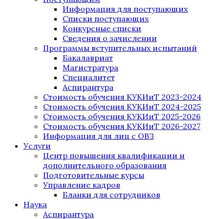
Информация для поступающих
Списки поступающих
Конкурсные списки
Сведения о зачислении
Программы вступительных испытаний
Бакалавриат
Магистратура
Специалитет
Аспирантура
Стоимость обучения КУКИиТ 2023-2024
Стоимость обучения КУКИиТ 2024-2025
Стоимость обучения КУКИиТ 2025-2026
Стоимость обучения КУКИиТ 2026-2027
Информация для лиц с ОВЗ
Услуги
Центр повышения квалификации и
дополнительного образования
Подготовительные курсы
Управление кадров
Бланки для сотрудников
Наука
Аспирантура