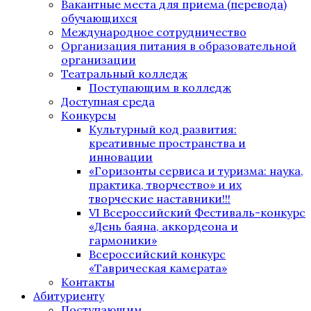
Вакантные места для приема (перевода)
обучающихся
Международное сотрудничество
Организация питания в образовательной
организации
Театральный колледж
Поступающим в колледж
Доступная среда
Конкурсы
Культурный код развития:
креативные пространства и
инновации
«Горизонты сервиса и туризма: наука,
практика, творчество» и их
творческие наставники!!!
VI Всероссийский Фестиваль-конкурс
«День баяна, аккордеона и
гармоники»
Всероссийский конкурс
«Таврическая камерата»
Контакты
Абитуриенту
Поступающим