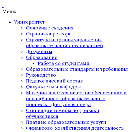
Меню
Университет
Основные сведения
Страничка ректора
Структура и органы управления
образовательной организацией
Документы
Образование
Работа со студентами
Образовательные стандарты и требования
Руководство
Педагогический состав
Факультеты и кафедры
Материально-техническое обеспечение и
оснащённость образовательного
процесса. Доступная среда
Стипендии и меры поддержки
обучающихся
Платные образовательные услуги
Финансово-хозяйственная деятельность