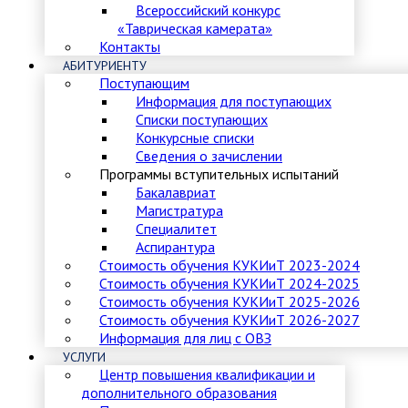
Всероссийский конкурс
«Таврическая камерата»
Контакты
АБИТУРИЕНТУ
Поступающим
Информация для поступающих
Списки поступающих
Конкурсные списки
Сведения о зачислении
Программы вступительных испытаний
Бакалавриат
Магистратура
Специалитет
Аспирантура
Стоимость обучения КУКИиТ 2023-2024
Стоимость обучения КУКИиТ 2024-2025
Стоимость обучения КУКИиТ 2025-2026
Стоимость обучения КУКИиТ 2026-2027
Информация для лиц с ОВЗ
УСЛУГИ
Центр повышения квалификации и
дополнительного образования