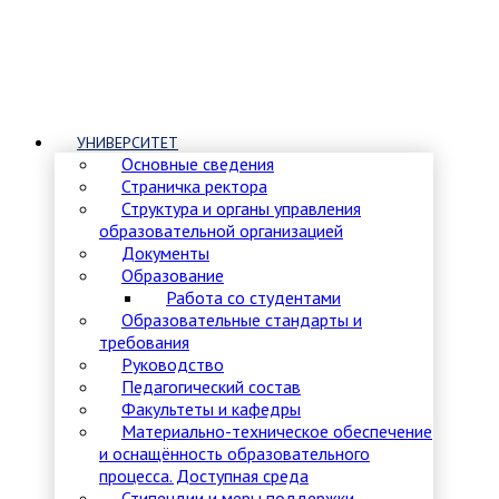
УНИВЕРСИТЕТ
Основные сведения
Страничка ректора
Структура и органы управления
образовательной организацией
Документы
Образование
Работа со студентами
Образовательные стандарты и
требования
Руководство
Педагогический состав
Факультеты и кафедры
Материально-техническое обеспечение
и оснащённость образовательного
процесса. Доступная среда
Стипендии и меры поддержки