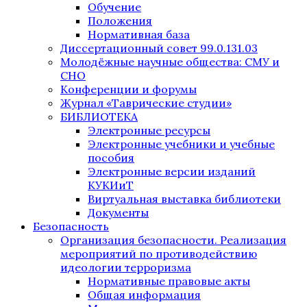
Обучение
Положения
Нормативная база
Диссертационный совет 99.0.131.03
Молодёжные научные общества: СМУ и
СНО
Конференции и форумы
Журнал «Таврические студии»
БИБЛИОТЕКА
Электронные ресурсы
Электронные учебники и учебные
пособия
Электронные версии изданий
КУКИиТ
Виртуальная выставка библиотеки
Документы
Безопасность
Организация безопасности. Реализация
мероприятий по противодействию
идеологии терроризма
Нормативные правовые акты
Общая информация