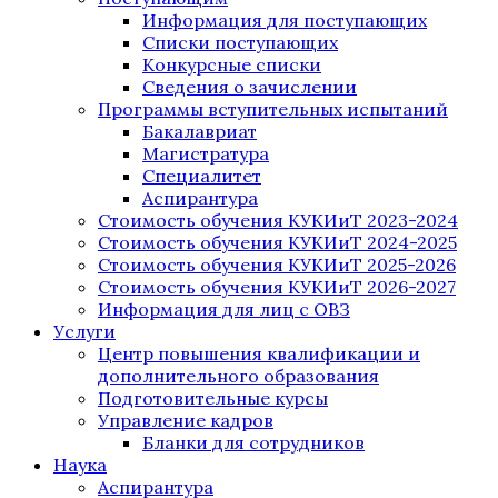
Информация для поступающих
Списки поступающих
Конкурсные списки
Сведения о зачислении
Программы вступительных испытаний
Бакалавриат
Магистратура
Специалитет
Аспирантура
Стоимость обучения КУКИиТ 2023-2024
Стоимость обучения КУКИиТ 2024-2025
Стоимость обучения КУКИиТ 2025-2026
Стоимость обучения КУКИиТ 2026-2027
Информация для лиц с ОВЗ
Услуги
Центр повышения квалификации и
дополнительного образования
Подготовительные курсы
Управление кадров
Бланки для сотрудников
Наука
Аспирантура