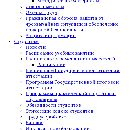
Методические материалы
Локальные акты
Охрана труда
Гражданская оборона, защита от
чрезвычайных ситуаций и обеспечение
пожарной безопасности
Защита информации
Студентам
Новости
Расписание учебных занятий
Расписание экзаменационных сессий
Расписание
Расписание Государственной итоговой
аттестации
Программы Государственной итоговой
аттестации
Программы практической подготовки
обучающихся
Обязанности студентов
Этический кодекс студентов
Трудоустройство
Бланки
Инклюзивное образование