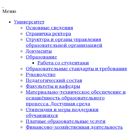
Меню
Университет
Основные сведения
Страничка ректора
Структура и органы управления
образовательной организацией
Документы
Образование
Работа со студентами
Образовательные стандарты и требования
Руководство
Педагогический состав
Факультеты и кафедры
Материально-техническое обеспечение и
оснащённость образовательного
процесса. Доступная среда
Стипендии и меры поддержки
обучающихся
Платные образовательные услуги
Финансово-хозяйственная деятельность