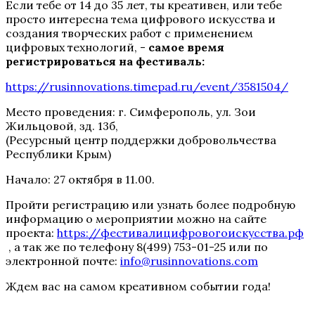
Если тебе от 14 до 35 лет, ты креативен, или тебе
просто интересна тема цифрового искусства и
создания творческих работ с применением
цифровых технологий, -
самое время
регистрироваться на фестиваль:
https://rusinnovations.timepad.ru/event/3581504/
Место проведения: г. Симферополь, ул. Зои
Жильцовой, зд. 13б,
(Ресурсный центр поддержки добровольчества
Республики Крым)
Начало: 27 октября в 11.00.
Пройти регистрацию или узнать более подробную
информацию о мероприятии можно на сайте
проекта:
https://фестивалицифровогоискусства.рф
, а так же по телефону 8(499) 753-01-25 или по
электронной почте:
info@rusinnovations.com
Ждем вас на самом креативном событии года!