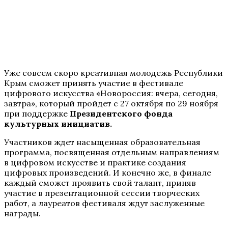
Уже совсем скоро креативная молодежь Республики
Крым сможет принять участие в фестивале
цифрового искусства «Новороссия: вчера, сегодня,
завтра», который пройдет с 27 октября по 29 ноября
при поддержке
Президентского фонда
культурных инициатив.
Участников ждет насыщенная образовательная
программа, посвященная отдельным направлениям
в цифровом искусстве и практике создания
цифровых произведений. И конечно же, в финале
каждый сможет проявить свой талант, приняв
участие в презентационной сессии творческих
работ, а лауреатов фестиваля ждут заслуженные
награды.