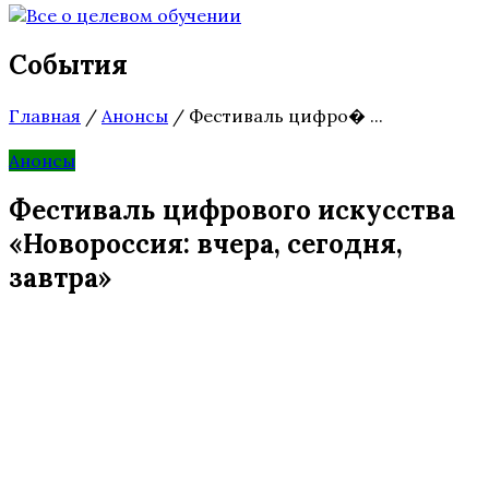
События
Главная
/
Анонсы
/
Фестиваль цифро� ...
Анонсы
Фестиваль цифрового искусства
«Новороссия: вчера, сегодня,
завтра»