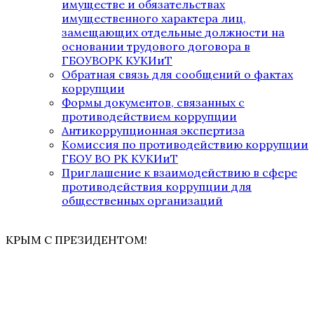
имуществе и обязательствах
имущественного характера лиц,
замещающих отдельные должности на
основании трудового договора в
ГБОУВОРК КУКИиТ
Обратная связь для сообщений о фактах
коррупции
Формы документов, связанных с
противодействием коррупции
Антикоррупционная экспертиза
Комиссия по противодействию коррупции
ГБОУ ВО РК КУКИиТ
Приглашение к взаимодействию в сфере
противодействия коррупции для
общественных организаций
КРЫМ С ПРЕЗИДЕНТОМ!