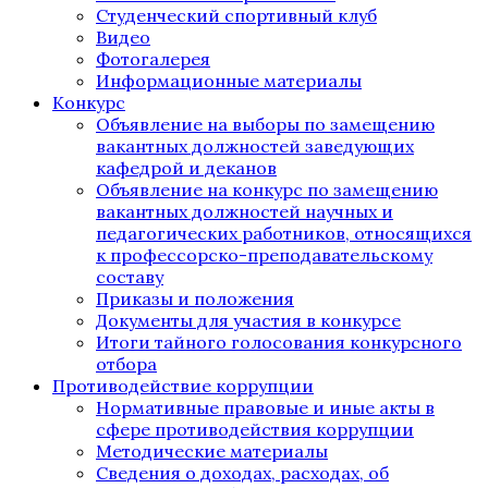
Студенческий спортивный клуб
Видео
Фотогалерея
Информационные материалы
Конкурс
Объявление на выборы по замещению
вакантных должностей заведующих
кафедрой и деканов
Объявление на конкурс по замещению
вакантных должностей научных и
педагогических работников, относящихся
к профессорско-преподавательскому
составу
Приказы и положения
Документы для участия в конкурсе
Итоги тайного голосования конкурсного
отбора
Противодействие коррупции
Нормативные правовые и иные акты в
сфере противодействия коррупции
Методические материалы
Сведения о доходах, расходах, об