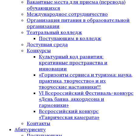
Вакантные места для приема (перевода)
обучающихся
Международное сотрудничество
Организация питания в образовательной
организации
Театральный колледж
Поступающим в колледж
Доступная среда
Конкурсы
Культурный код развития:
креативные пространства и
инновации
«Горизонты сервиса и туризма: наука,
практика, творчество» и их
творческие наставники!!!
VI Всероссийский Фестиваль-конкурс
«День баяна, аккордеона и
гармоники»
Всероссийский конкурс
«Таврическая камерата»
Контакты
Абитуриенту
Поступающим